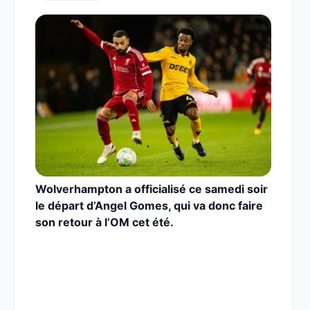
Wolverhampton a officialisé ce samedi soir
le départ d’Angel Gomes, qui va donc faire
son retour à l’OM cet été.