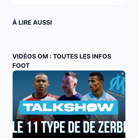
À LIRE AUSSI
VIDÉOS OM : TOUTES LES INFOS
FOOT