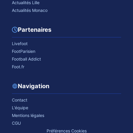
Actualités Lille
Actualités Monaco
Partenaires
Livefoot
FootParisien
Football Addict
Foot.fr
Navigation
Contact
L'équipe
Mentions légales
CGU
Préférences Cookies