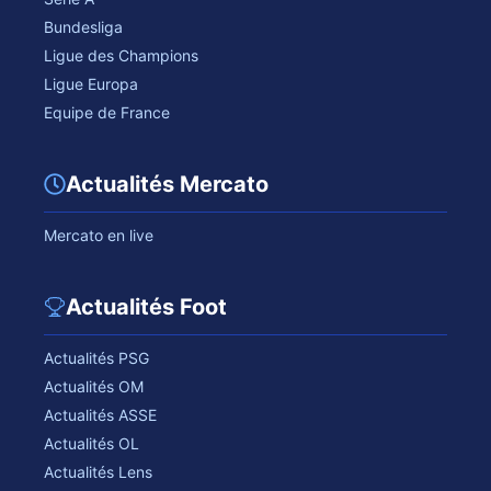
Bundesliga
Ligue des Champions
Ligue Europa
Equipe de France
Actualités Mercato
Mercato en live
Actualités Foot
Actualités PSG
Actualités OM
Actualités ASSE
Actualités OL
Actualités Lens