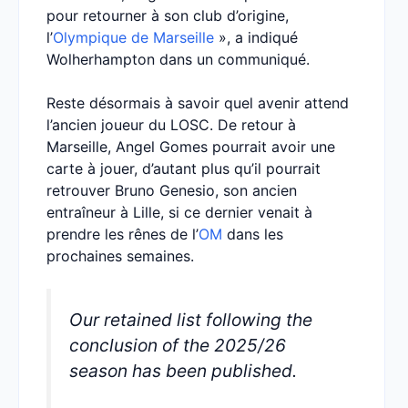
pour retourner à son club d’origine,
l’
Olympique de Marseille
», a indiqué
Wolherhampton dans un communiqué.
Reste désormais à savoir quel avenir attend
l’ancien joueur du LOSC. De retour à
Marseille, Angel Gomes pourrait avoir une
carte à jouer, d’autant plus qu’il pourrait
retrouver Bruno Genesio, son ancien
entraîneur à Lille, si ce dernier venait à
prendre les rênes de l’
OM
dans les
prochaines semaines.
Our retained list following the
conclusion of the 2025/26
season has been published.