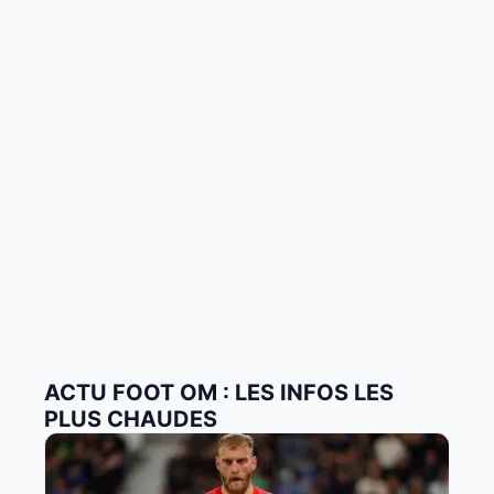
ACTU FOOT OM : LES INFOS LES
PLUS CHAUDES