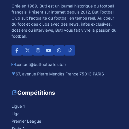
Crée en 1969, But! est un journal historique du football
français. Présent sur internet depuis 2012, But Football
Club suit l'actualité du football en temps réel. Au coeur
du foot et des clubs avec des news, infos exclusives,
dossiers ou interviews, But! vous fait vivre la passion du
football.
contact@butfootballclub.fr
67, avenue Pierre Mendès France 75013 PARIS
Compétitions
Ligue 1
Liga
Premier League
Serie A