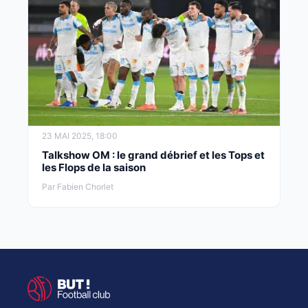
23 MAI 2025, 18:00
Talkshow OM : le grand débrief et les Tops et
les Flops de la saison
Par Fabien Chorlet