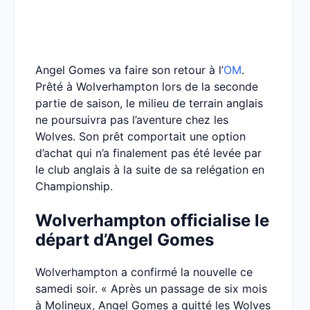
Angel Gomes va faire son retour à l’
OM
.
Prêté à Wolverhampton lors de la seconde
partie de saison, le milieu de terrain anglais
ne poursuivra pas l’aventure chez les
Wolves. Son prêt comportait une option
d’achat qui n’a finalement pas été levée par
le club anglais à la suite de sa relégation en
Championship.
Wolverhampton officialise le
départ d’Angel Gomes
Wolverhampton a confirmé la nouvelle ce
samedi soir. « Après un passage de six mois
à Molineux, Angel Gomes a quitté les Wolves