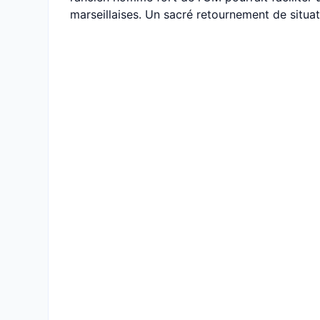
marseillaises. Un sacré retournement de situat