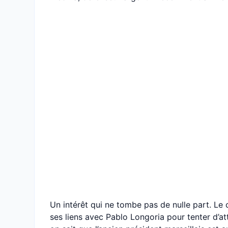
Un intérêt qui ne tombe pas de nulle part. Le
ses liens avec Pablo Longoria pour tenter d’at