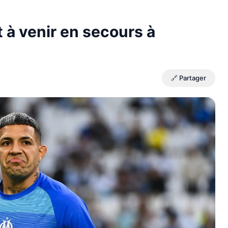
 à venir en secours à
🔗 Partager