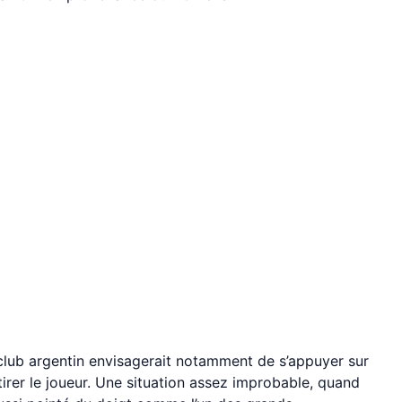
 club argentin envisagerait notamment de s’appuyer sur
tirer le joueur. Une situation assez improbable, quand