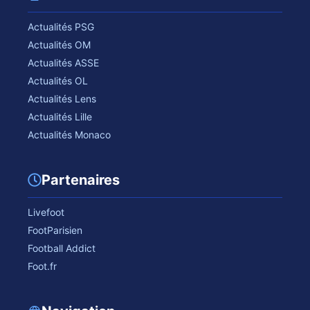
Actualités PSG
Actualités OM
Actualités ASSE
Actualités OL
Actualités Lens
Actualités Lille
Actualités Monaco
Partenaires
Livefoot
FootParisien
Football Addict
Foot.fr