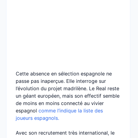
Cette absence en sélection espagnole ne
passe pas inaperçue. Elle interroge sur
l’évolution du projet madrilène. Le Real reste
un géant européen, mais son effectif semble
de moins en moins connecté au vivier
espagnol
comme l’indique la liste des
joueurs espagnols.
Avec son recrutement très international, le