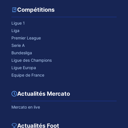
Compétitions
Ligue 1
Liga
Premier League
Serie A
Bundesliga
Ligue des Champions
Ligue Europa
Equipe de France
Actualités Mercato
Mercato en live
Actualités Foot