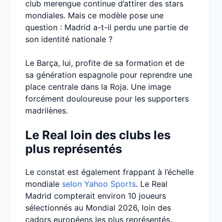
club merengue continue d’attirer des stars
mondiales. Mais ce modèle pose une
question : Madrid a-t-il perdu une partie de
son identité nationale ?
Le Barça, lui, profite de sa formation et de
sa génération espagnole pour reprendre une
place centrale dans la Roja. Une image
forcément douloureuse pour les supporters
madrilènes.
Le Real loin des clubs les
plus représentés
Le constat est également frappant à l’échelle
mondiale
selon Yahoo Sports
. Le Real
Madrid compterait environ 10 joueurs
sélectionnés au Mondial 2026, loin des
cadors européens les plus représentés.