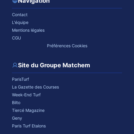
Navigation
Contact
L'équipe
Mentions légales
CGU
Préférences Cookies
Site du Groupe Matchem
ParisTurf
La Gazette des Courses
Week-End Turf
Bilto
Tiercé Magazine
Geny
Paris Turf Etalons