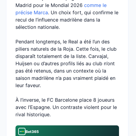
Madrid pour le Mondial 2026
comme le
précise Marca
. Un choix fort, qui confirme le
recul de l’influence madrilène dans la
sélection nationale.
Pendant longtemps, le Real a été l’un des
piliers naturels de la Roja. Cette fois, le club
disparaît totalement de la liste. Carvajal,
Huijsen ou d’autres profils liés au club n’ont
pas été retenus, dans un contexte où la
saison madrilène n’a pas vraiment plaidé en
leur faveur.
À l’inverse, le FC Barcelone place 8 joueurs
avec l’Espagne. Un contraste violent pour le
rival historique.
Bet365