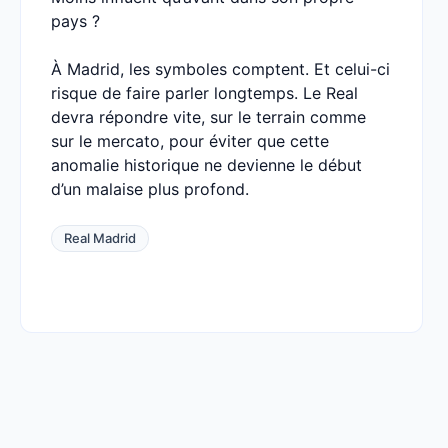
pays ?
À Madrid, les symboles comptent. Et celui-ci
risque de faire parler longtemps. Le Real
devra répondre vite, sur le terrain comme
sur le mercato, pour éviter que cette
anomalie historique ne devienne le début
d’un malaise plus profond.
Real Madrid