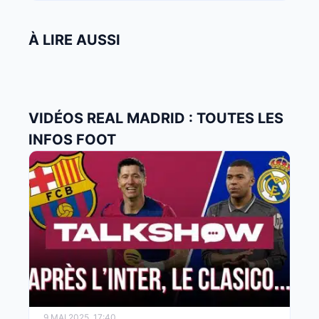
À LIRE AUSSI
VIDÉOS REAL MADRID : TOUTES LES
INFOS FOOT
9 MAI 2025, 17:40