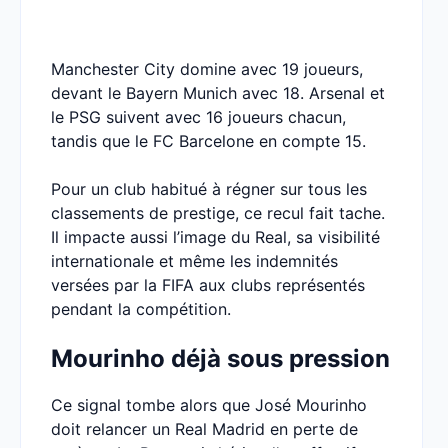
Manchester City domine avec 19 joueurs,
devant le Bayern Munich avec 18. Arsenal et
le PSG suivent avec 16 joueurs chacun,
tandis que le FC Barcelone en compte 15.
Pour un club habitué à régner sur tous les
classements de prestige, ce recul fait tache.
Il impacte aussi l’image du Real, sa visibilité
internationale et même les indemnités
versées par la FIFA aux clubs représentés
pendant la compétition.
Mourinho déjà sous pression
Ce signal tombe alors que José Mourinho
doit relancer un Real Madrid en perte de