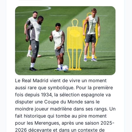
Le Real Madrid vient de vivre un moment
aussi rare que symbolique. Pour la première
fois depuis 1934, la sélection espagnole va
disputer une Coupe du Monde sans le
moindre joueur madrilène dans ses rangs. Un
fait historique qui tombe au pire moment
pour les Merengues, après une saison 2025-
2026 décevante et dans un contexte de