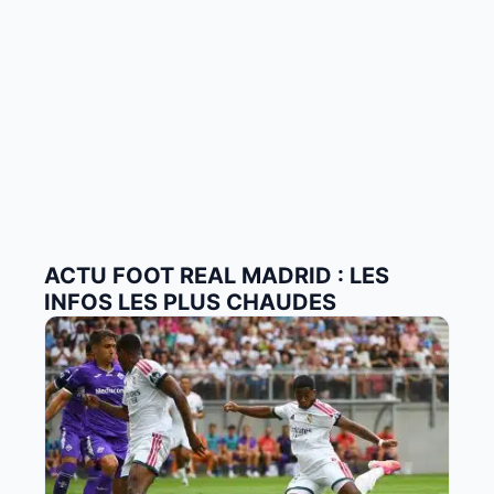
ACTU FOOT REAL MADRID : LES
INFOS LES PLUS CHAUDES