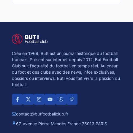
Crée en 1969, But! est un journal historique du football
français. Présent sur internet depuis 2012, But Football
Club suit l'actualité du football en temps réel. Au coeur
du foot et des clubs avec des news, infos exclusives,
dossiers ou interviews, But! vous fait vivre la passion du
football.
contact@butfootballclub.fr
67, avenue Pierre Mendès France 75013 PARIS