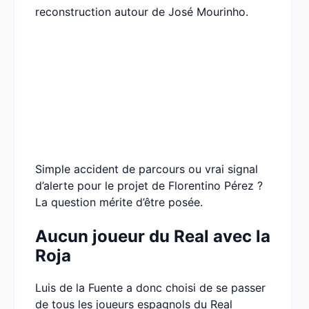
reconstruction autour de José Mourinho.
Simple accident de parcours ou vrai signal
d’alerte pour le projet de Florentino Pérez ?
La question mérite d’être posée.
Aucun joueur du Real avec la
Roja
Luis de la Fuente a donc choisi de se passer
de tous les joueurs espagnols du Real