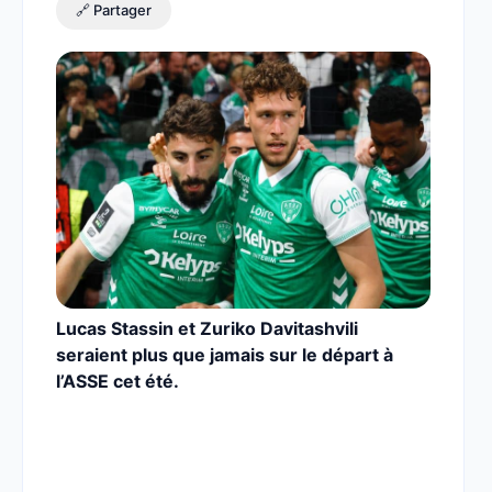
🔗 Partager
Lucas Stassin et Zuriko Davitashvili
seraient plus que jamais sur le départ à
l’ASSE cet été.