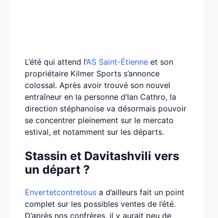
L’été qui attend l’
AS Saint-Étienne
et son
propriétaire Kilmer Sports s’annonce
colossal. Après avoir trouvé son nouvel
entraîneur en la personne d’Ian Cathro, la
direction stéphanoise va désormais pouvoir
se concentrer pleinement sur le mercato
estival, et notamment sur les départs.
Stassin et Davitashvili vers
un départ ?
Envertetcontretous
a d’ailleurs fait un point
complet sur les possibles ventes de l’été.
D’après nos confrères, il y aurait peu de