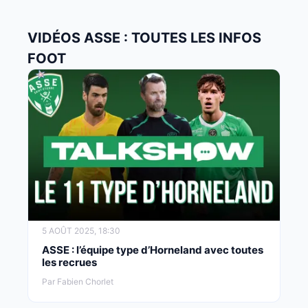
VIDÉOS ASSE : TOUTES LES INFOS
FOOT
5 AOÛT 2025, 18:30
ASSE : l’équipe type d’Horneland avec toutes
les recrues
Par Fabien Chorlet