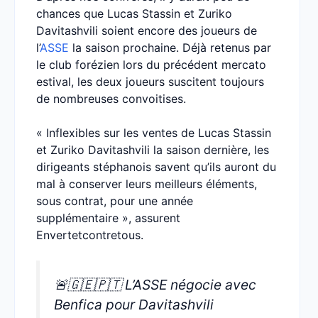
chances que Lucas Stassin et Zuriko
Davitashvili soient encore des joueurs de
l’
ASSE
la saison prochaine. Déjà retenus par
le club forézien lors du précédent mercato
estival, les deux joueurs suscitent toujours
de nombreuses convoitises.
« Inflexibles sur les ventes de Lucas Stassin
et Zuriko Davitashvili la saison dernière, les
dirigeants stéphanois savent qu’ils auront du
mal à conserver leurs meilleurs éléments,
sous contrat, pour une année
supplémentaire », assurent
Envertetcontretous.
🚨🇬🇪🇵🇹 L’ASSE négocie avec
Benfica pour Davitashvili