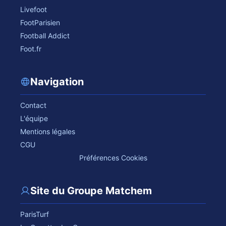
Livefoot
FootParisien
Football Addict
Foot.fr
Navigation
Contact
L'équipe
Mentions légales
CGU
Préférences Cookies
Site du Groupe Matchem
ParisTurf