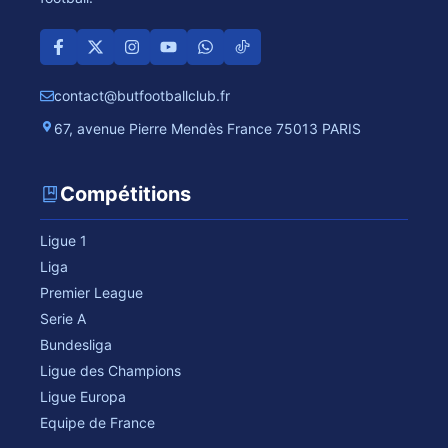
contact@butfootballclub.fr
67, avenue Pierre Mendès France 75013 PARIS
Compétitions
Ligue 1
Liga
Premier League
Serie A
Bundesliga
Ligue des Champions
Ligue Europa
Equipe de France