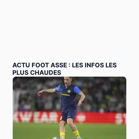
ACTU FOOT ASSE : LES INFOS LES
PLUS CHAUDES