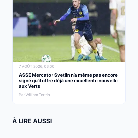
7 AOÛT 2026, 06:00
ASSE Mercato : Svetlin n’a même pas encore
signé qu’il offre déjà une excellente nouvelle
aux Verts
Par William Tertrin
À LIRE AUSSI