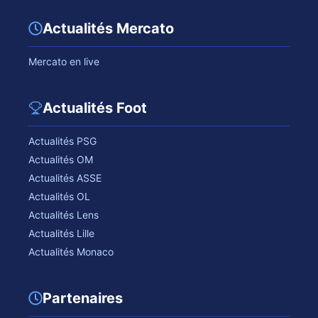
Actualités Mercato
Mercato en live
Actualités Foot
Actualités PSG
Actualités OM
Actualités ASSE
Actualités OL
Actualités Lens
Actualités Lille
Actualités Monaco
Partenaires