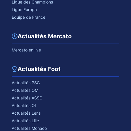
Ligue des Champions
Ligue Europa
Equipe de France
Actualités Mercato
Mercato en live
Actualités Foot
Actualités PSG
Actualités OM
Actualités ASSE
Actualités OL
Actualités Lens
Actualités Lille
Actualités Monaco