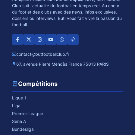
Club suit l'actualité du football en temps réel. Au coeur
du foot et des clubs avec des news, infos exclusives,
dossiers ou interviews, But! vous fait vivre la passion du
football.
contact@butfootballclub.fr
67, avenue Pierre Mendès France 75013 PARIS
Compétitions
Ligue 1
Liga
Premier League
Serie A
Bundesliga