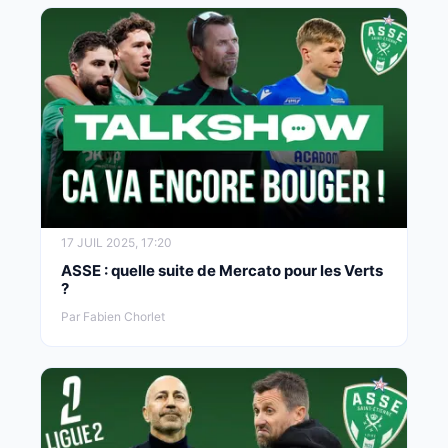
17 JUIL 2025, 17:20
ASSE : quelle suite de Mercato pour les Verts
?
Par Fabien Chorlet