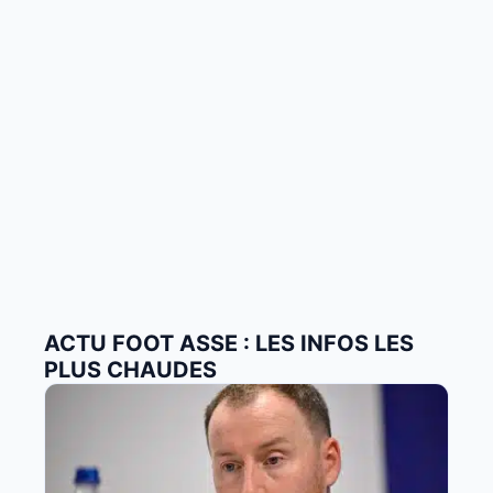
ACTU FOOT ASSE : LES INFOS LES
PLUS CHAUDES