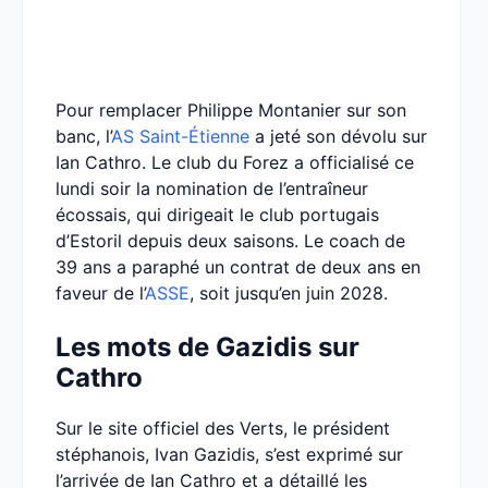
Pour remplacer Philippe Montanier sur son
banc, l’
AS Saint-Étienne
a jeté son dévolu sur
Ian Cathro. Le club du Forez a officialisé ce
lundi soir la nomination de l’entraîneur
écossais, qui dirigeait le club portugais
d’Estoril depuis deux saisons. Le coach de
39 ans a paraphé un contrat de deux ans en
faveur de l’
ASSE
, soit jusqu’en juin 2028.
Les mots de Gazidis sur
Cathro
Sur le site officiel des Verts, le président
stéphanois, Ivan Gazidis, s’est exprimé sur
l’arrivée de Ian Cathro et a détaillé les