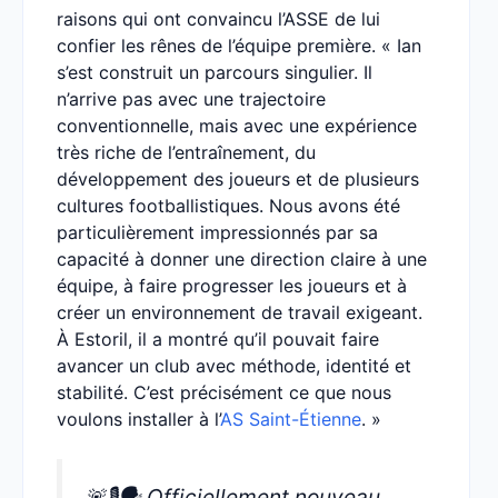
raisons qui ont convaincu l’ASSE de lui
confier les rênes de l’équipe première. « Ian
s’est construit un parcours singulier. Il
n’arrive pas avec une trajectoire
conventionnelle, mais avec une expérience
très riche de l’entraînement, du
développement des joueurs et de plusieurs
cultures footballistiques. Nous avons été
particulièrement impressionnés par sa
capacité à donner une direction claire à une
équipe, à faire progresser les joueurs et à
créer un environnement de travail exigeant.
À Estoril, il a montré qu’il pouvait faire
avancer un club avec méthode, identité et
stabilité. C’est précisément ce que nous
voulons installer à l’
AS Saint-Étienne
. »
🚨🎙️🗣️ Officiellement nouveau