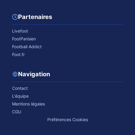
Partenaires
Livefoot
FootParisien
Football Addict
Foot.fr
Navigation
Contact
L'équipe
Mentions légales
CGU
Préférences Cookies