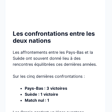
Les confrontations entre les
deux nations
Les affrontements entre les Pays-Bas et la
Suède ont souvent donné lieu à des
rencontres équilibrées ces dernières années.
Sur les cinq dernières confrontations :
Pays-Bas : 3 victoires
Suède : 1 victoire
Match nul : 1