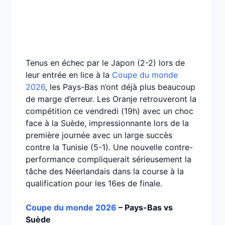
Tenus en échec par le Japon (2-2) lors de
leur entrée en lice à la
Coupe du monde
2026
, les Pays-Bas n’ont déjà plus beaucoup
de marge d’erreur. Les Oranje retrouveront la
compétition ce vendredi (19h) avec un choc
face à la Suède, impressionnante lors de la
première journée avec un large succès
contre la Tunisie (5-1). Une nouvelle contre-
performance compliquerait sérieusement la
tâche des Néerlandais dans la course à la
qualification pour les 16es de finale.
Coupe du monde 2026
– Pays-Bas vs
Suède