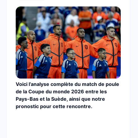
Voici l’analyse complète du match de poule
de la Coupe du monde 2026 entre les
Pays-Bas et la Suède,
ainsi que notre
pronostic pour cette rencontre.