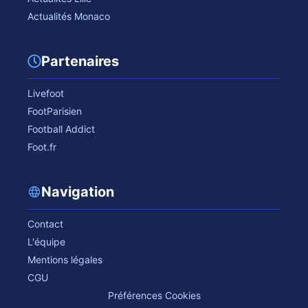
Actualités Monaco
Partenaires
Livefoot
FootParisien
Football Addict
Foot.fr
Navigation
Contact
L'équipe
Mentions légales
CGU
Préférences Cookies