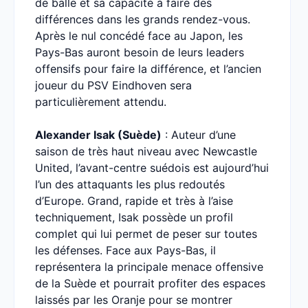
de balle et sa capacité à faire des
différences dans les grands rendez-vous.
Après le nul concédé face au Japon, les
Pays-Bas auront besoin de leurs leaders
offensifs pour faire la différence, et l’ancien
joueur du PSV Eindhoven sera
particulièrement attendu.
Alexander Isak (Suède)
: Auteur d’une
saison de très haut niveau avec Newcastle
United, l’avant-centre suédois est aujourd’hui
l’un des attaquants les plus redoutés
d’Europe. Grand, rapide et très à l’aise
techniquement, Isak possède un profil
complet qui lui permet de peser sur toutes
les défenses. Face aux Pays-Bas, il
représentera la principale menace offensive
de la Suède et pourrait profiter des espaces
laissés par les Oranje pour se montrer