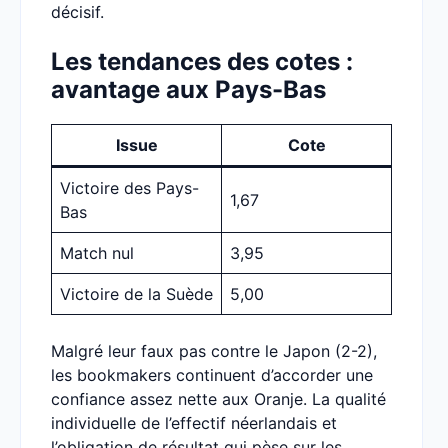
décisif.
Les tendances des cotes :
avantage aux Pays-Bas
Issue
Cote
Victoire des Pays-
1,67
Bas
Match nul
3,95
Victoire de la Suède
5,00
Malgré leur faux pas contre le Japon (2-2),
les bookmakers continuent d’accorder une
confiance assez nette aux Oranje. La qualité
individuelle de l’effectif néerlandais et
l’obligation de résultat qui pèse sur les