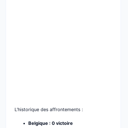
L’historique des affrontements :
Belgique : 0 victoire