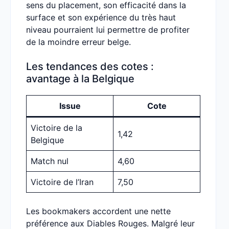
sens du placement, son efficacité dans la
surface et son expérience du très haut
niveau pourraient lui permettre de profiter
de la moindre erreur belge.
Les tendances des cotes :
avantage à la Belgique
Issue
Cote
Victoire de la
1,42
Belgique
Match nul
4,60
Victoire de l’Iran
7,50
Les bookmakers accordent une nette
préférence aux Diables Rouges. Malgré leur