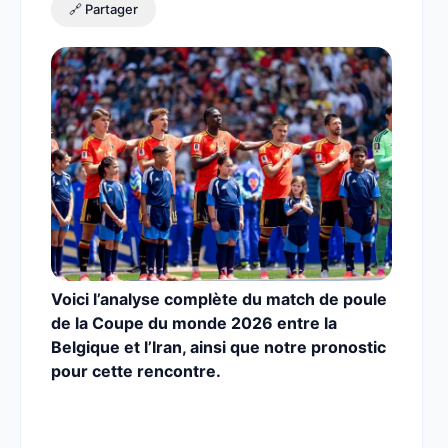
🔗 Partager
Voici l’analyse complète du match de poule
de la Coupe du monde 2026 entre la
Belgique et l’Iran,
ainsi que notre pronostic
pour cette rencontre.