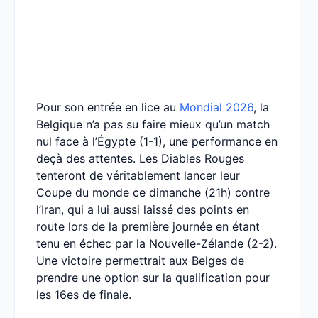
Pour son entrée en lice au
Mondial 2026
, la
Belgique n’a pas su faire mieux qu’un match
nul face à l’Égypte (1-1), une performance en
deçà des attentes. Les Diables Rouges
tenteront de véritablement lancer leur
Coupe du monde ce dimanche (21h) contre
l’Iran, qui a lui aussi laissé des points en
route lors de la première journée en étant
tenu en échec par la Nouvelle-Zélande (2-2).
Une victoire permettrait aux Belges de
prendre une option sur la qualification pour
les 16es de finale.