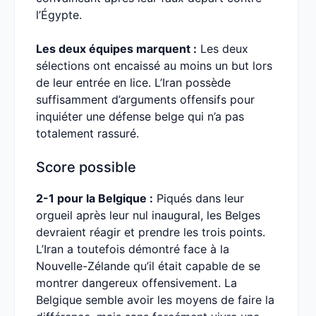
l’Égypte.
Les deux équipes marquent :
Les deux
sélections ont encaissé au moins un but lors
de leur entrée en lice. L’Iran possède
suffisamment d’arguments offensifs pour
inquiéter une défense belge qui n’a pas
totalement rassuré.
Score possible
2-1 pour la Belgique :
Piqués dans leur
orgueil après leur nul inaugural, les Belges
devraient réagir et prendre les trois points.
L’Iran a toutefois démontré face à la
Nouvelle-Zélande qu’il était capable de se
montrer dangereux offensivement. La
Belgique semble avoir les moyens de faire la