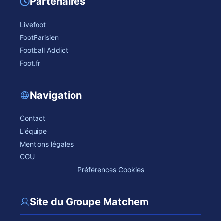
Partenaires
Livefoot
FootParisien
Football Addict
Foot.fr
Navigation
Contact
L'équipe
Mentions légales
CGU
Préférences Cookies
Site du Groupe Matchem