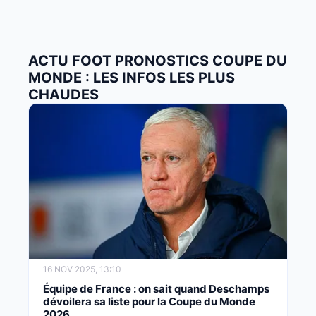
ACTU FOOT PRONOSTICS COUPE DU
MONDE : LES INFOS LES PLUS
CHAUDES
16 NOV 2025, 13:10
Équipe de France : on sait quand Deschamps
dévoilera sa liste pour la Coupe du Monde
2026