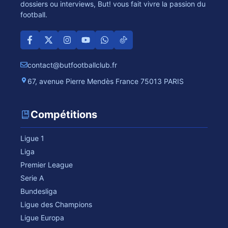
dossiers ou interviews, But! vous fait vivre la passion du
football.
contact@butfootballclub.fr
67, avenue Pierre Mendès France 75013 PARIS
Compétitions
Ligue 1
Liga
Premier League
Serie A
Bundesliga
Ligue des Champions
Ligue Europa