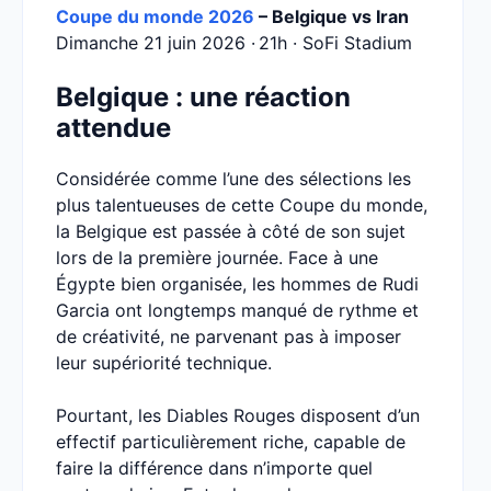
Coupe du monde 2026
– Belgique vs Iran
Dimanche 21 juin 2026 · 21h · SoFi Stadium
Belgique : une réaction
attendue
Considérée comme l’une des sélections les
plus talentueuses de cette Coupe du monde,
la Belgique est passée à côté de son sujet
lors de la première journée. Face à une
Égypte bien organisée, les hommes de Rudi
Garcia ont longtemps manqué de rythme et
de créativité, ne parvenant pas à imposer
leur supériorité technique.
Pourtant, les Diables Rouges disposent d’un
effectif particulièrement riche, capable de
faire la différence dans n’importe quel