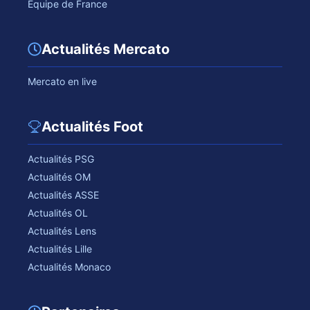
Equipe de France
Actualités Mercato
Mercato en live
Actualités Foot
Actualités PSG
Actualités OM
Actualités ASSE
Actualités OL
Actualités Lens
Actualités Lille
Actualités Monaco