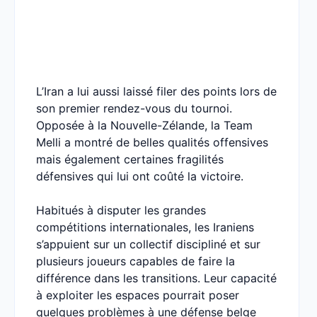
L’Iran a lui aussi laissé filer des points lors de
son premier rendez-vous du tournoi.
Opposée à la Nouvelle-Zélande, la Team
Melli a montré de belles qualités offensives
mais également certaines fragilités
défensives qui lui ont coûté la victoire.
Habitués à disputer les grandes
compétitions internationales, les Iraniens
s’appuient sur un collectif discipliné et sur
plusieurs joueurs capables de faire la
différence dans les transitions. Leur capacité
à exploiter les espaces pourrait poser
quelques problèmes à une défense belge