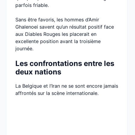
parfois friable.
Sans être favoris, les hommes d’Amir
Ghalenoei savent qu’un résultat positif face
aux Diables Rouges les placerait en
excellente position avant la troisième
journée.
Les confrontations entre les
deux nations
La Belgique et l’Iran ne se sont encore jamais
affrontés sur la scène internationale.