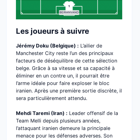
Les joueurs à suivre
Jérémy Doku (Belgique) :
L’ailier de
Manchester City reste l’un des principaux
facteurs de déséquilibre de cette sélection
belge. Grâce à sa vitesse et sa capacité à
éliminer en un contre un, il pourrait être
l’arme idéale pour faire exploser le bloc
iranien. Après une première sortie discrète, il
sera particulièrement attendu.
Mehdi Taremi (Iran) :
Leader offensif de la
Team Melli depuis plusieurs années,
l’attaquant iranien demeure la principale
menace pour les défenses adverses. Son