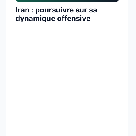
Iran : poursuivre sur sa
dynamique offensive