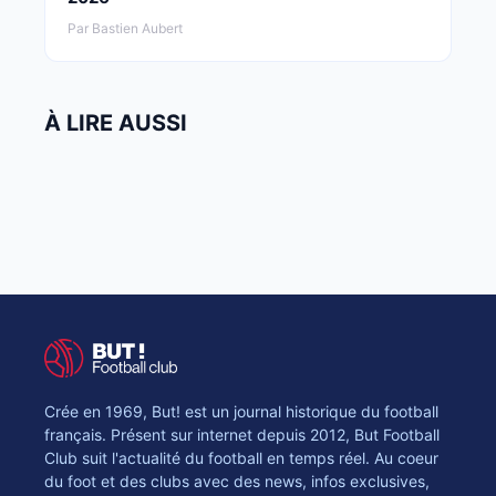
Par Bastien Aubert
À LIRE AUSSI
Crée en 1969, But! est un journal historique du football
français. Présent sur internet depuis 2012, But Football
Club suit l'actualité du football en temps réel. Au coeur
du foot et des clubs avec des news, infos exclusives,