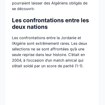
pourraient laisser des Algériens obligés de
se découvrir.
Les confrontations entre les
deux nations
Les confrontations entre la Jordanie et
l’Algérie sont extrêmement rares. Les deux
sélections ne se sont affrontées qu’à une
seule reprise dans leur histoire. C’était en
2004, à l’occasion d’un match amical qui
s’était soldé par un score de parité (1-1).