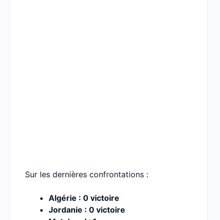
Sur les dernières confrontations :
Algérie : 0 victoire
Jordanie : 0 victoire