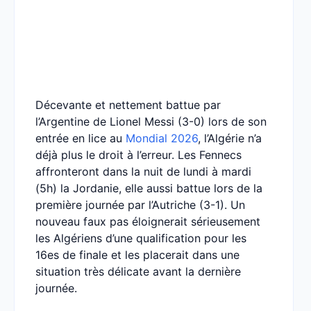
Décevante et nettement battue par
l’Argentine de Lionel Messi (3-0) lors de son
entrée en lice au
Mondial 2026
, l’Algérie n’a
déjà plus le droit à l’erreur. Les Fennecs
affronteront dans la nuit de lundi à mardi
(5h) la Jordanie, elle aussi battue lors de la
première journée par l’Autriche (3-1). Un
nouveau faux pas éloignerait sérieusement
les Algériens d’une qualification pour les
16es de finale et les placerait dans une
situation très délicate avant la dernière
journée.