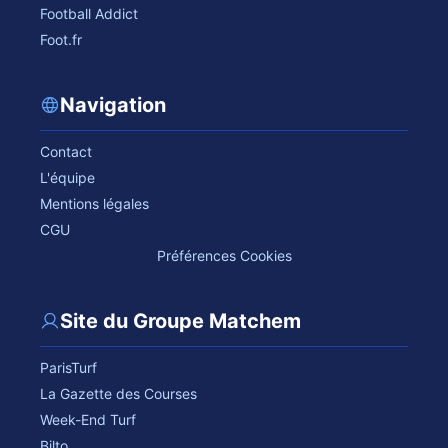
Football Addict
Foot.fr
Navigation
Contact
L'équipe
Mentions légales
CGU
Préférences Cookies
Site du Groupe Matchem
ParisTurf
La Gazette des Courses
Week-End Turf
Bilto