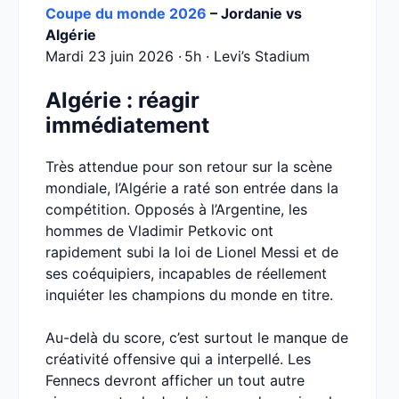
Coupe du monde 2026
– Jordanie vs
Algérie
Mardi 23 juin 2026 · 5h · Levi’s Stadium
Algérie : réagir
immédiatement
Très attendue pour son retour sur la scène
mondiale, l’Algérie a raté son entrée dans la
compétition. Opposés à l’Argentine, les
hommes de Vladimir Petkovic ont
rapidement subi la loi de Lionel Messi et de
ses coéquipiers, incapables de réellement
inquiéter les champions du monde en titre.
Au-delà du score, c’est surtout le manque de
créativité offensive qui a interpellé. Les
Fennecs devront afficher un tout autre