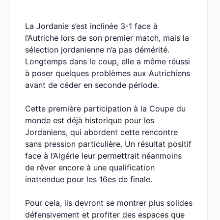
La Jordanie s’est inclinée 3-1 face à
l’Autriche lors de son premier match, mais la
sélection jordanienne n’a pas démérité.
Longtemps dans le coup, elle a même réussi
à poser quelques problèmes aux Autrichiens
avant de céder en seconde période.
Cette première participation à la Coupe du
monde est déjà historique pour les
Jordaniens, qui abordent cette rencontre
sans pression particulière. Un résultat positif
face à l’Algérie leur permettrait néanmoins
de rêver encore à une qualification
inattendue pour les 16es de finale.
Pour cela, ils devront se montrer plus solides
défensivement et profiter des espaces que