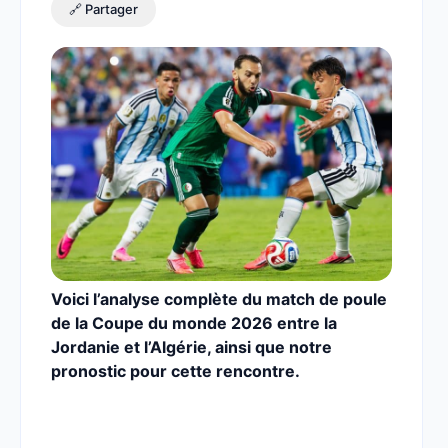
🔗 Partager
Voici l’analyse complète du match de poule
de la Coupe du monde 2026 entre la
Jordanie et l’Algérie,
ainsi que notre
pronostic pour cette rencontre.