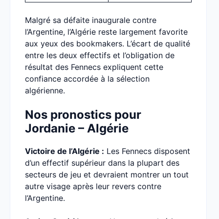
Malgré sa défaite inaugurale contre
l’Argentine, l’Algérie reste largement favorite
aux yeux des bookmakers. L’écart de qualité
entre les deux effectifs et l’obligation de
résultat des Fennecs expliquent cette
confiance accordée à la sélection
algérienne.
Nos pronostics pour
Jordanie – Algérie
Victoire de l’Algérie :
Les Fennecs disposent
d’un effectif supérieur dans la plupart des
secteurs de jeu et devraient montrer un tout
autre visage après leur revers contre
l’Argentine.