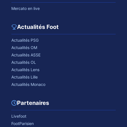
Mercato en live
Actualités Foot
Actualités PSG
Actualités OM
Actualités ASSE
Actualités OL
Actualités Lens
Actualités Lille
Actualités Monaco
Partenaires
Livefoot
FootParisien