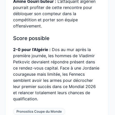
Amine Gouiri buteur :
L’attaquant algérien
pourrait profiter de cette rencontre pour
débloquer son compteur dans la
compétition et porter son équipe
offensivement.
Score possible
2-0 pour l’Algérie :
Dos au mur après la
première journée, les hommes de Vladimir
Petkovic devraient répondre présent dans
ce rendez-vous capital. Face à une Jordanie
courageuse mais limitée, les Fennecs
semblent avoir les armes pour décrocher
leur premier succès dans ce Mondial 2026
et relancer totalement leurs chances de
qualification.
Pronostics Coupe du Monde