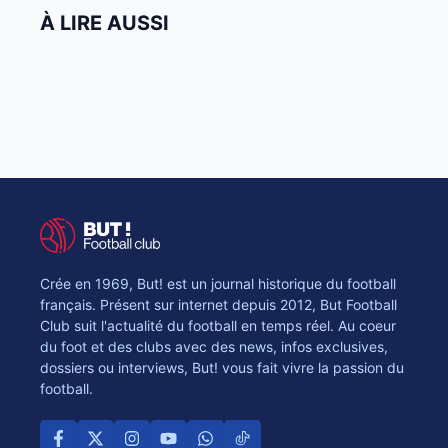
À LIRE AUSSI
Crée en 1969, But! est un journal historique du football
français. Présent sur internet depuis 2012, But Football
Club suit l'actualité du football en temps réel. Au coeur
du foot et des clubs avec des news, infos exclusives,
dossiers ou interviews, But! vous fait vivre la passion du
football.