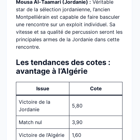
Mousa Al-Taamari (Jordanie) :
Véritable
star de la sélection jordanienne, l’ancien
Montpelliérain est capable de faire basculer
une rencontre sur un exploit individuel. Sa
vitesse et sa qualité de percussion seront les
principales armes de la Jordanie dans cette
rencontre.
Les tendances des cotes :
avantage à l’Algérie
Issue
Cote
Victoire de la
5,80
Jordanie
Match nul
3,90
Victoire de l’Algérie
1,60