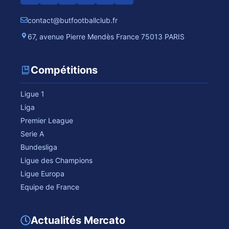
contact@butfootballclub.fr
67, avenue Pierre Mendès France 75013 PARIS
Compétitions
Ligue 1
Liga
Premier League
Serie A
Bundesliga
Ligue des Champions
Ligue Europa
Equipe de France
Actualités Mercato