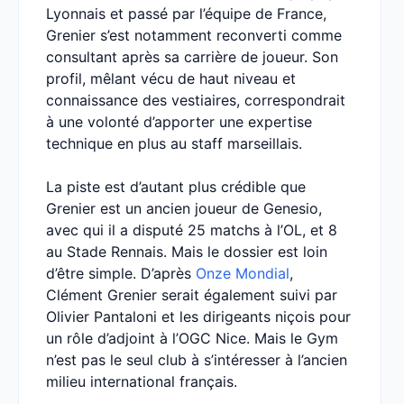
Lyonnais et passé par l’équipe de France,
Grenier s’est notamment reconverti comme
consultant après sa carrière de joueur. Son
profil, mêlant vécu de haut niveau et
connaissance des vestiaires, correspondrait
à une volonté d’apporter une expertise
technique en plus au staff marseillais.
La piste est d’autant plus crédible que
Grenier est un ancien joueur de Genesio,
avec qui il a disputé 25 matchs à l’OL, et 8
au Stade Rennais. Mais le dossier est loin
d’être simple. D’après
Onze Mondial
,
Clément Grenier serait également suivi par
Olivier Pantaloni et les dirigeants niçois pour
un rôle d’adjoint à l’OGC Nice. Mais le Gym
n’est pas le seul club à s’intéresser à l’ancien
milieu international français.