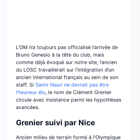
L’OM n’a toujours pas officialisé l’arrivée de
Bruno Genesio à la tête du club, mais
comme déjà évoqué sur notre site, l’ancien
du LOSC travaillerait sur l’intégration d’un
ancien international français au sein de son
staff. Si
Samir Nasri ne devrait pas être
l’heureux élu
, le nom de Clément Grenier
circule avec insistance parmi les hypothèses
avancées.
Grenier suivi par Nice
Ancien milieu de terrain formé à l’Olympique