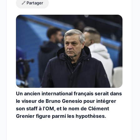
🔗 Partager
Un ancien international français serait dans
le viseur de Bruno Genesio pour intégrer
son staff à l’OM, et le nom de Clément
Grenier figure parmi les hypothèses.