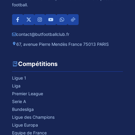
football.
contact@butfootballclub.fr
67, avenue Pierre Mendès France 75013 PARIS
Compétitions
Ligue 1
Liga
Premier League
Serie A
Bundesliga
Ligue des Champions
Ligue Europa
Equipe de France