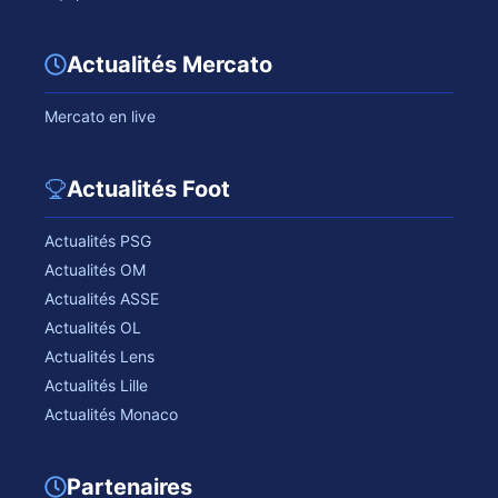
Actualités Mercato
Mercato en live
Actualités Foot
Actualités PSG
Actualités OM
Actualités ASSE
Actualités OL
Actualités Lens
Actualités Lille
Actualités Monaco
Partenaires