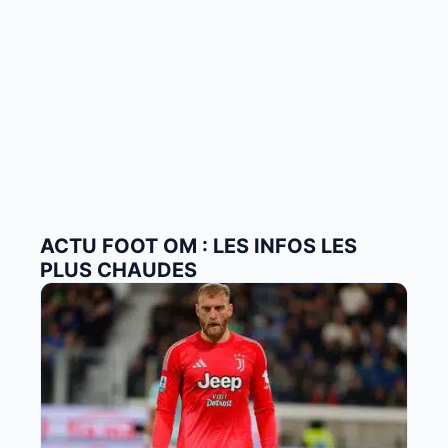
ACTU FOOT OM : LES INFOS LES
PLUS CHAUDES