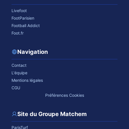
Livefoot
FootParisien
Football Addict
Foot.fr
Navigation
Contact
L'équipe
Mentions légales
CGU
Préférences Cookies
Site du Groupe Matchem
ParisTurf