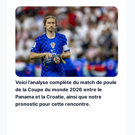
Voici l’analyse complète du match de poule
de la Coupe du monde 2026 entre le
Panama et la Croatie,
ainsi que notre
pronostic pour cette rencontre.