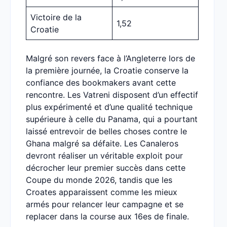
Victoire de la
1,52
Croatie
Malgré son revers face à l’Angleterre lors de
la première journée, la Croatie conserve la
confiance des bookmakers avant cette
rencontre. Les Vatreni disposent d’un effectif
plus expérimenté et d’une qualité technique
supérieure à celle du Panama, qui a pourtant
laissé entrevoir de belles choses contre le
Ghana malgré sa défaite. Les Canaleros
devront réaliser un véritable exploit pour
décrocher leur premier succès dans cette
Coupe du monde 2026, tandis que les
Croates apparaissent comme les mieux
armés pour relancer leur campagne et se
replacer dans la course aux 16es de finale.