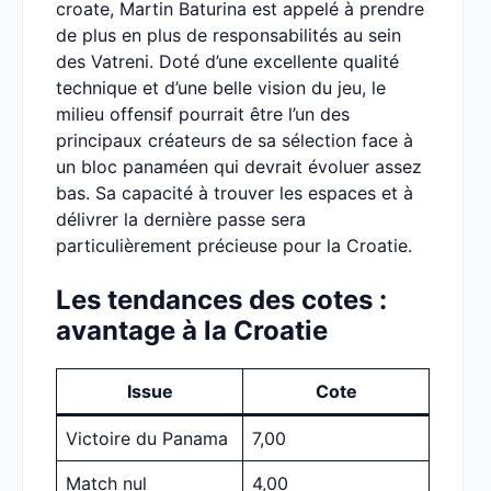
croate, Martin Baturina est appelé à prendre
de plus en plus de responsabilités au sein
des Vatreni. Doté d’une excellente qualité
technique et d’une belle vision du jeu, le
milieu offensif pourrait être l’un des
principaux créateurs de sa sélection face à
un bloc panaméen qui devrait évoluer assez
bas. Sa capacité à trouver les espaces et à
délivrer la dernière passe sera
particulièrement précieuse pour la Croatie.
Les tendances des cotes :
avantage à la Croatie
Issue
Cote
Victoire du Panama
7,00
Match nul
4,00