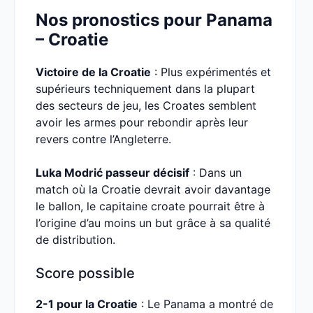
Nos pronostics pour Panama
– Croatie
Victoire de la Croatie
: Plus expérimentés et
supérieurs techniquement dans la plupart
des secteurs de jeu, les Croates semblent
avoir les armes pour rebondir après leur
revers contre l’Angleterre.
Luka Modrić passeur décisif
: Dans un
match où la Croatie devrait avoir davantage
le ballon, le capitaine croate pourrait être à
l’origine d’au moins un but grâce à sa qualité
de distribution.
Score possible
2-1 pour la Croatie
: Le Panama a montré de