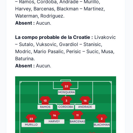
– Ramos, Cordoba, Andrade – Murillo,
Harvey, Barcenas, Blackman – Martinez,
Waterman, Rodriguez.
Absent :
Aucun.
La compo probable de la Croatie :
Livakovic
– Sutalo, Vuksovic, Gvardiol – Stanisic,
Modric, Mario Pasalic, Perisic – Sucic, Musa,
Baturina.
Absent :
Aucun.