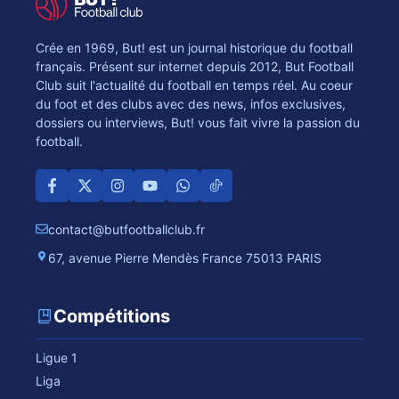
Crée en 1969, But! est un journal historique du football
français. Présent sur internet depuis 2012, But Football
Club suit l'actualité du football en temps réel. Au coeur
du foot et des clubs avec des news, infos exclusives,
dossiers ou interviews, But! vous fait vivre la passion du
football.
contact@butfootballclub.fr
67, avenue Pierre Mendès France 75013 PARIS
Compétitions
Ligue 1
Liga