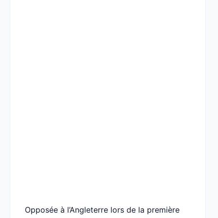
Opposée à l’Angleterre lors de la première