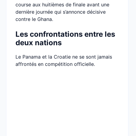
course aux huitièmes de finale avant une
dernière journée qui s’annonce décisive
contre le Ghana.
Les confrontations entre les
deux nations
Le Panama et la Croatie ne se sont jamais
affrontés en compétition officielle.