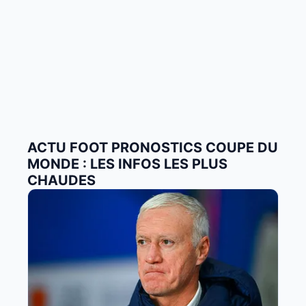
ACTU FOOT PRONOSTICS COUPE DU
MONDE : LES INFOS LES PLUS
CHAUDES