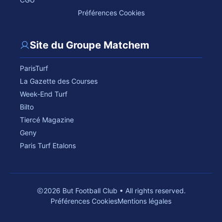
Préférences Cookies
Site du Groupe Matchem
ParisTurf
La Gazette des Courses
Week-End Turf
Bilto
Tiercé Magazine
Geny
Paris Turf Etalons
2026 But Football Club • All rights reserved.
Préférences Cookies
Mentions légales