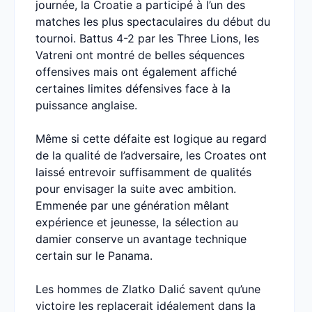
journée, la Croatie a participé à l’un des
matches les plus spectaculaires du début du
tournoi. Battus 4-2 par les Three Lions, les
Vatreni ont montré de belles séquences
offensives mais ont également affiché
certaines limites défensives face à la
puissance anglaise.
Même si cette défaite est logique au regard
de la qualité de l’adversaire, les Croates ont
laissé entrevoir suffisamment de qualités
pour envisager la suite avec ambition.
Emmenée par une génération mêlant
expérience et jeunesse, la sélection au
damier conserve un avantage technique
certain sur le Panama.
Les hommes de Zlatko Dalić savent qu’une
victoire les replacerait idéalement dans la