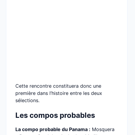
Cette rencontre constituera donc une
première dans l’histoire entre les deux
sélections.
Les compos probables
La compo probable du Panama :
Mosquera