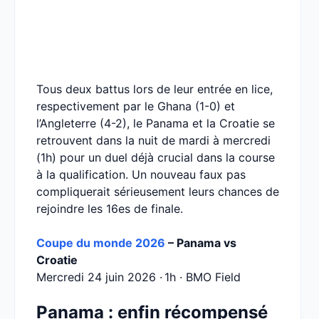
Tous deux battus lors de leur entrée en lice,
respectivement par le Ghana (1-0) et
l’Angleterre (4-2), le Panama et la Croatie se
retrouvent dans la nuit de mardi à mercredi
(1h) pour un duel déjà crucial dans la course
à la qualification. Un nouveau faux pas
compliquerait sérieusement leurs chances de
rejoindre les 16es de finale.
Coupe du monde 2026
– Panama vs
Croatie
Mercredi 24 juin 2026 · 1h · BMO Field
Panama : enfin récompensé