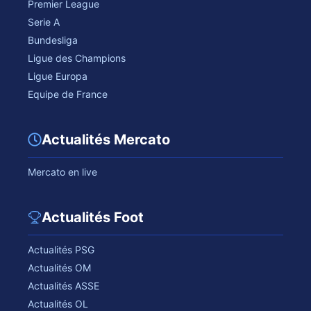
Premier League
Serie A
Bundesliga
Ligue des Champions
Ligue Europa
Equipe de France
Actualités Mercato
Mercato en live
Actualités Foot
Actualités PSG
Actualités OM
Actualités ASSE
Actualités OL