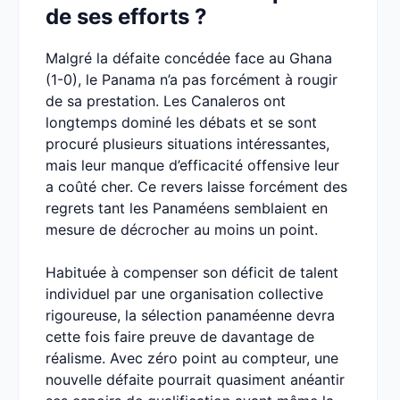
de ses efforts ?
Malgré la défaite concédée face au Ghana
(1-0), le Panama n’a pas forcément à rougir
de sa prestation. Les Canaleros ont
longtemps dominé les débats et se sont
procuré plusieurs situations intéressantes,
mais leur manque d’efficacité offensive leur
a coûté cher. Ce revers laisse forcément des
regrets tant les Panaméens semblaient en
mesure de décrocher au moins un point.
Habituée à compenser son déficit de talent
individuel par une organisation collective
rigoureuse, la sélection panaméenne devra
cette fois faire preuve de davantage de
réalisme. Avec zéro point au compteur, une
nouvelle défaite pourrait quasiment anéantir