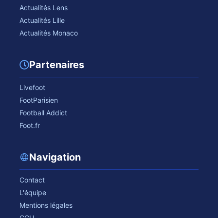
Actualités Lens
Actualités Lille
Actualités Monaco
Partenaires
Livefoot
FootParisien
Football Addict
Foot.fr
Navigation
Contact
L'équipe
Mentions légales
CGU