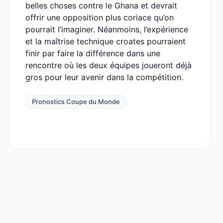
belles choses contre le Ghana et devrait
offrir une opposition plus coriace qu’on
pourrait l’imaginer. Néanmoins, l’expérience
et la maîtrise technique croates pourraient
finir par faire la différence dans une
rencontre où les deux équipes joueront déjà
gros pour leur avenir dans la compétition.
Pronostics Coupe du Monde