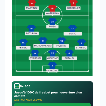
Bet365
Jusqu'à 100€ de freebet pour l'ouverture d'un
compte
À ACTIVER AVANT LE 09/08