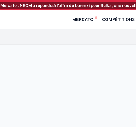
EOM a répondu à l’offre de Lorenzi pour Bulka, une nouvelle piste en 
MERCATO
COMPÉTITIONS