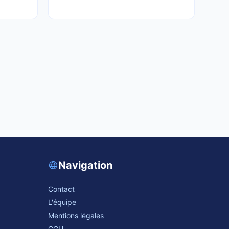
Navigation
Contact
L'équipe
Mentions légales
CGU