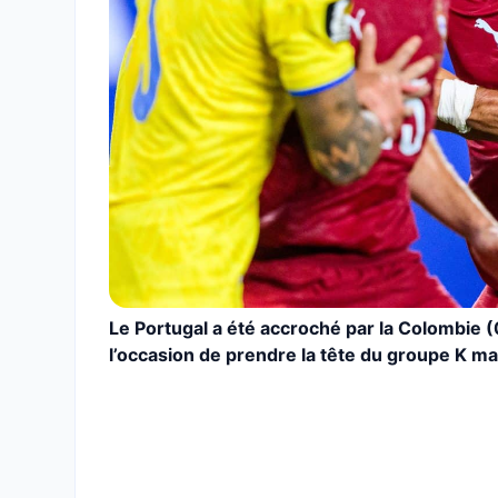
Le Portugal a été accroché par la Colombie 
l’occasion de prendre la tête du groupe K m