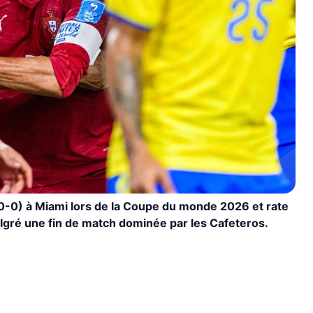
(0-0) à Miami lors de la Coupe du monde 2026 et rate
algré une fin de match dominée par les Cafeteros.