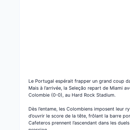
Le Portugal espérait frapper un grand coup 
Mais à l’arrivée, la Seleção repart de Miami a
Colombie (0-0), au Hard Rock Stadium.
Dès l’entame, les Colombiens imposent leur 
d’ouvrir le score de la tête, frôlant la barre p
Cafeteros prennent l’ascendant dans les duels
pression.