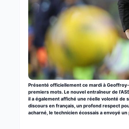
Présenté officiellement ce mardi à Geoffroy
premiers mots. Le nouvel entraîneur de l’ASS
il a également affiché une réelle volonté de
discours en français, un profond respect pou
acharné, le technicien écossais a envoyé un