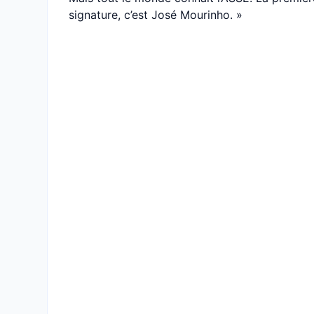
signature, c’est José Mourinho. »