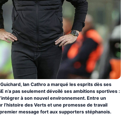
-Guichard, Ian Cathro a marqué les esprits dès ses
E n’a pas seulement dévoilé ses ambitions sportives :
 s’intégrer à son nouvel environnement. Entre un
r l’histoire des Verts et une promesse de travail
 premier message fort aux supporters stéphanois.