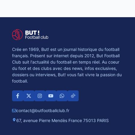
Crée en 1969, But! est un journal historique du football
français. Présent sur internet depuis 2012, But Football
Club suit l'actualité du football en temps réel. Au coeur
du foot et des clubs avec des news, infos exclusives,
dossiers ou interviews, But! vous fait vivre la passion du
football.
contact@butfootballclub.fr
67, avenue Pierre Mendès France 75013 PARIS