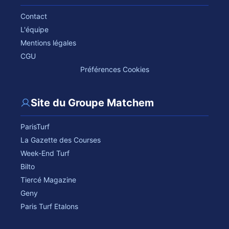
Contact
L'équipe
Mentions légales
CGU
Préférences Cookies
Site du Groupe Matchem
ParisTurf
La Gazette des Courses
Week-End Turf
Bilto
Tiercé Magazine
Geny
Paris Turf Etalons