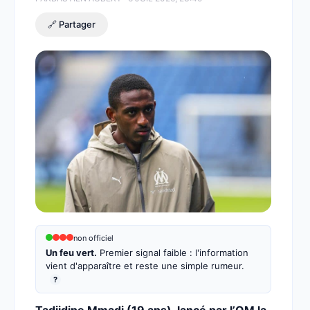
🔗 Partager
non officiel
Un feu vert.
Premier signal faible : l'information
vient d'apparaître et reste une simple rumeur.
?