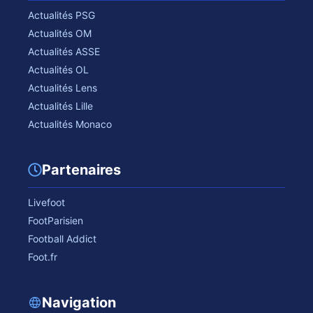
Actualités PSG
Actualités OM
Actualités ASSE
Actualités OL
Actualités Lens
Actualités Lille
Actualités Monaco
Partenaires
Livefoot
FootParisien
Football Addict
Foot.fr
Navigation