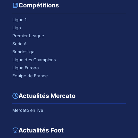
Compétitions
Ligue 1
Liga
Premier League
Serie A
Bundesliga
Ligue des Champions
Ligue Europa
Equipe de France
Actualités Mercato
Mercato en live
Actualités Foot