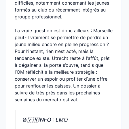
difficiles, notamment concernant les jeunes
formés au club ou récemment intégrés au
groupe professionnel.
La vraie question est donc ailleurs : Marseille
peut-il vraiment se permettre de perdre un
jeune milieu encore en pleine progression ?
Pour l’instant, rien n’est acté, mais la
tendance existe. Utrecht reste à l’affût, prêt
à dégainer si la porte s’ouvre, tandis que
l’OM réfléchit à la meilleure stratégie :
conserver un espoir ou profiter d’une offre
pour renflouer les caisses. Un dossier à
suivre de très près dans les prochaines
semaines du mercato estival.
🚨🇫🇷INFO : LMO