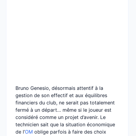
Bruno Genesio, désormais attentif à la
gestion de son effectif et aux équilibres
financiers du club, ne serait pas totalement
fermé à un départ… même si le joueur est
considéré comme un projet d’avenir. Le
technicien sait que la situation économique
de l’
OM
oblige parfois à faire des choix