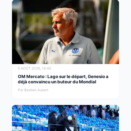
5 AOÛT 2026, 14:40
OM Mercato : Lago sur le départ, Genesio a
déjà convaincu un buteur du Mondial
Par Bastien Aubert