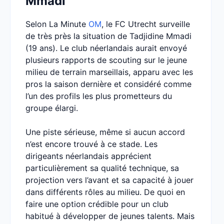
Mmadi
Selon La Minute
OM
, le FC Utrecht surveille
de très près la situation de Tadjidine Mmadi
(19 ans). Le club néerlandais aurait envoyé
plusieurs rapports de scouting sur le jeune
milieu de terrain marseillais, apparu avec les
pros la saison dernière et considéré comme
l’un des profils les plus prometteurs du
groupe élargi.
Une piste sérieuse, même si aucun accord
n’est encore trouvé à ce stade. Les
dirigeants néerlandais apprécient
particulièrement sa qualité technique, sa
projection vers l’avant et sa capacité à jouer
dans différents rôles au milieu. De quoi en
faire une option crédible pour un club
habitué à développer de jeunes talents. Mais