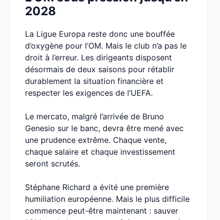
2028
La Ligue Europa reste donc une bouffée
d’oxygène pour l’OM. Mais le club n’a pas le
droit à l’erreur. Les dirigeants disposent
désormais de deux saisons pour rétablir
durablement la situation financière et
respecter les exigences de l’UEFA.
Le mercato, malgré l’arrivée de Bruno
Genesio sur le banc, devra être mené avec
une prudence extrême. Chaque vente,
chaque salaire et chaque investissement
seront scrutés.
Stéphane Richard a évité une première
humiliation européenne. Mais le plus difficile
commence peut-être maintenant : sauver