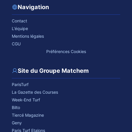
Navigation
Contact
L'équipe
Mentions légales
CGU
Préférences Cookies
Site du Groupe Matchem
ParisTurf
La Gazette des Courses
Week-End Turf
Bilto
Tiercé Magazine
Geny
Paris Turf Etalons