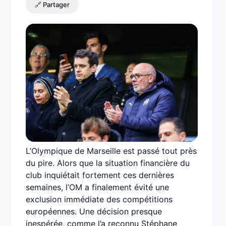
🔗 Partager
L’Olympique de Marseille est passé tout près
du pire. Alors que la situation financière du
club inquiétait fortement ces dernières
semaines, l’OM a finalement évité une
exclusion immédiate des compétitions
européennes. Une décision presque
inespérée, comme l’a reconnu Stéphane