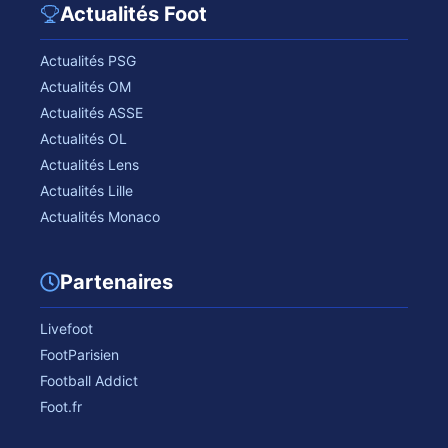
Actualités Foot
Actualités PSG
Actualités OM
Actualités ASSE
Actualités OL
Actualités Lens
Actualités Lille
Actualités Monaco
Partenaires
Livefoot
FootParisien
Football Addict
Foot.fr