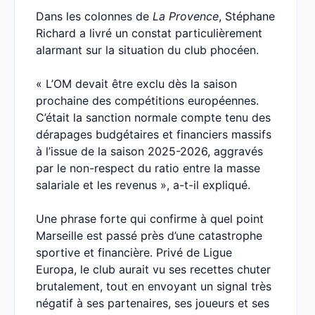
Dans les colonnes de
La Provence
, Stéphane
Richard a livré un constat particulièrement
alarmant sur la situation du club phocéen.
« L’OM devait être exclu dès la saison
prochaine des compétitions européennes.
C’était la sanction normale compte tenu des
dérapages budgétaires et financiers massifs
à l’issue de la saison 2025-2026, aggravés
par le non-respect du ratio entre la masse
salariale et les revenus », a-t-il expliqué.
Une phrase forte qui confirme à quel point
Marseille est passé près d’une catastrophe
sportive et financière. Privé de Ligue
Europa, le club aurait vu ses recettes chuter
brutalement, tout en envoyant un signal très
négatif à ses partenaires, ses joueurs et ses