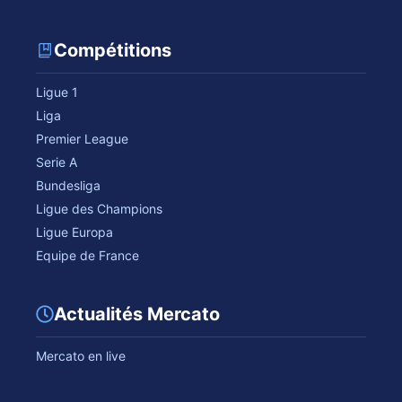
Compétitions
Ligue 1
Liga
Premier League
Serie A
Bundesliga
Ligue des Champions
Ligue Europa
Equipe de France
Actualités Mercato
Mercato en live