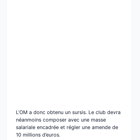
L’OM a donc obtenu un sursis. Le club devra
néanmoins composer avec une masse
salariale encadrée et régler une amende de
10 millions d’euros.