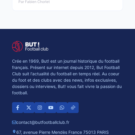
Par Fabien Chorlet
Crée en 1969, But! est un journal historique du football
français. Présent sur internet depuis 2012, But Football
Club suit l'actualité du football en temps réel. Au coeur
du foot et des clubs avec des news, infos exclusives,
dossiers ou interviews, But! vous fait vivre la passion du
football.
contact@butfootballclub.fr
67, avenue Pierre Mendès France 75013 PARIS