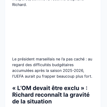
Richard.
Le président marseillais ne l’a pas caché : au
regard des difficultés budgétaires
accumulées après la saison 2025-2026,
l’UEFA aurait pu frapper beaucoup plus fort.
« L’OM devait être exclu » :
Richard reconnaît la gravité
de la situation