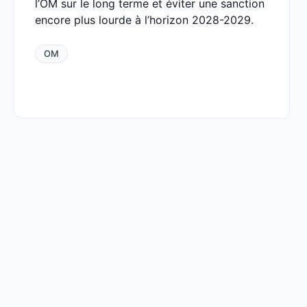
l’OM sur le long terme et éviter une sanction
encore plus lourde à l’horizon 2028-2029.
OM