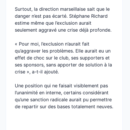
Surtout, la direction marseillaise sait que le
danger n’est pas écarté. Stéphane Richard
estime même que l’exclusion aurait
seulement aggravé une crise déjà profonde.
« Pour moi, l’exclusion n’aurait fait
qu’aggraver les problèmes. Elle aurait eu un
effet de choc sur le club, ses supporters et
ses sponsors, sans apporter de solution à la
crise », a-t-il ajouté.
Une position qui ne faisait visiblement pas
l’unanimité en interne, certains considérant
qu’une sanction radicale aurait pu permettre
de repartir sur des bases totalement neuves.