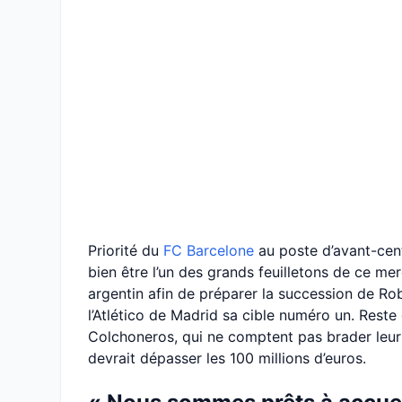
Priorité du
FC Barcelone
au poste d’avant-cent
bien être l’un des grands feuilletons de ce merc
argentin afin de préparer la succession de Rob
l’Atlético de Madrid sa cible numéro un. Rest
Colchoneros, qui ne comptent pas brader leur bu
devrait dépasser les 100 millions d’euros.