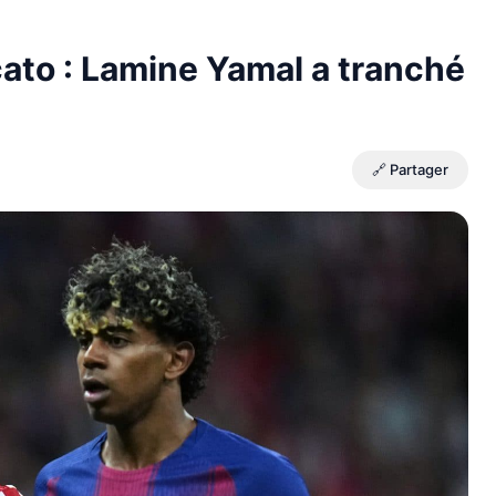
ato : Lamine Yamal a tranché
🔗 Partager