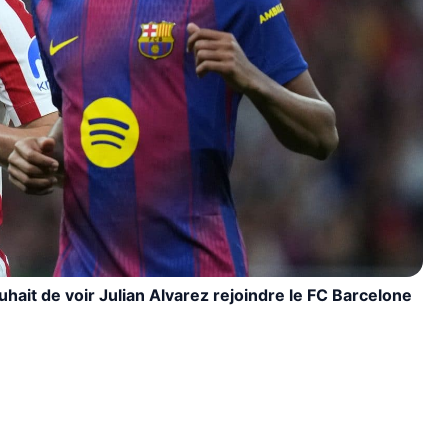
ait de voir Julian Alvarez rejoindre le FC Barcelone