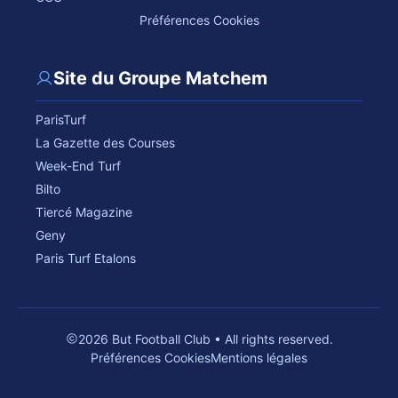
Préférences Cookies
Site du Groupe Matchem
ParisTurf
La Gazette des Courses
Week-End Turf
Bilto
Tiercé Magazine
Geny
Paris Turf Etalons
2026 But Football Club • All rights reserved.
Préférences Cookies
Mentions légales