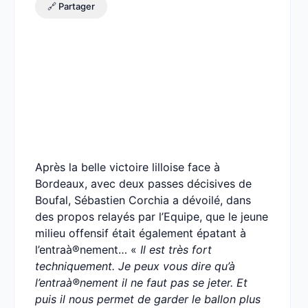
🔗 Partager
Après la belle victoire lilloise face à
Bordeaux, avec deux passes décisives de
Boufal, Sébastien Corchia a dévoilé, dans
des propos relayés par l’Equipe, que le jeune
milieu offensif était également épatant à
l’entraà®nement… «
Il est très fort
techniquement. Je peux vous dire qu’à
l’entraà®nement il ne faut pas se jeter. Et
puis il nous permet de garder le ballon plus