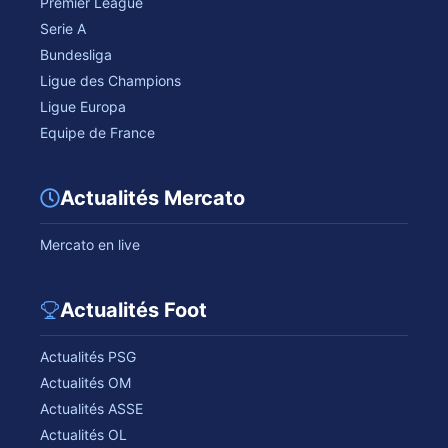
Premier League
Serie A
Bundesliga
Ligue des Champions
Ligue Europa
Equipe de France
Actualités Mercato
Mercato en live
Actualités Foot
Actualités PSG
Actualités OM
Actualités ASSE
Actualités OL