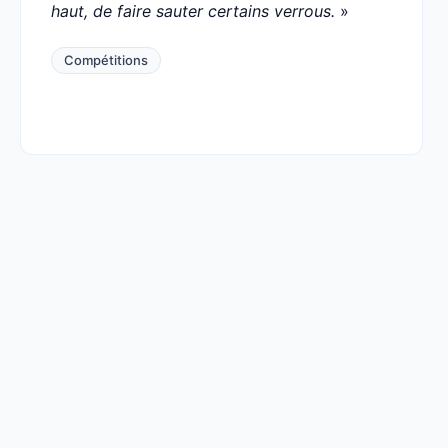
haut, de faire sauter certains verrous.
»
Compétitions