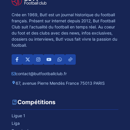
Crée en 1969, But! est un journal historique du football
français. Présent sur internet depuis 2012, But Football
Club suit l'actualité du football en temps réel. Au coeur
du foot et des clubs avec des news, infos exclusives,
dossiers ou interviews, But! vous fait vivre la passion du
football.
contact@butfootballclub.fr
67, avenue Pierre Mendès France 75013 PARIS
Compétitions
Ligue 1
Liga