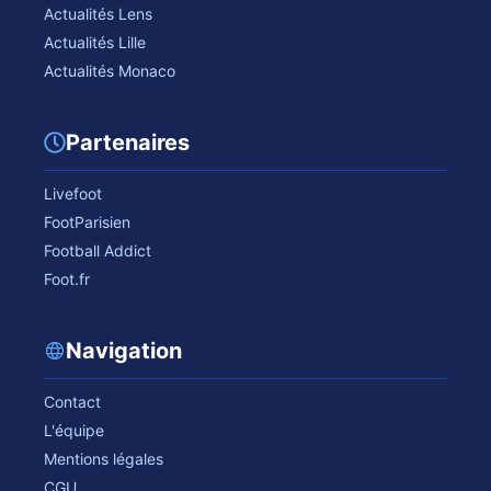
Actualités Lens
Actualités Lille
Actualités Monaco
Partenaires
Livefoot
FootParisien
Football Addict
Foot.fr
Navigation
Contact
L'équipe
Mentions légales
CGU