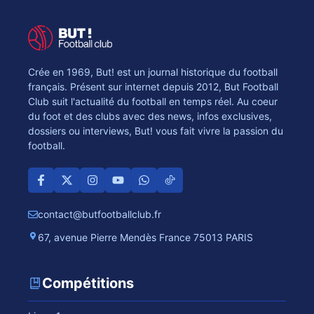
Crée en 1969, But! est un journal historique du football
français. Présent sur internet depuis 2012, But Football
Club suit l'actualité du football en temps réel. Au coeur
du foot et des clubs avec des news, infos exclusives,
dossiers ou interviews, But! vous fait vivre la passion du
football.
contact@butfootballclub.fr
67, avenue Pierre Mendès France 75013 PARIS
Compétitions