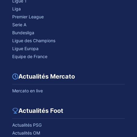
Ligue 1
Liga
Premier League
Serie A
Bundesliga
Ligue des Champions
Ligue Europa
Equipe de France
Actualités Mercato
Mercato en live
Actualités Foot
Actualités PSG
Actualités OM