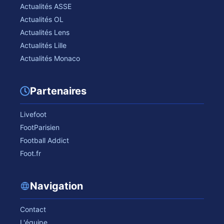
Actualités ASSE
Actualités OL
Actualités Lens
Actualités Lille
Actualités Monaco
Partenaires
Livefoot
FootParisien
Football Addict
Foot.fr
Navigation
Contact
L'équipe