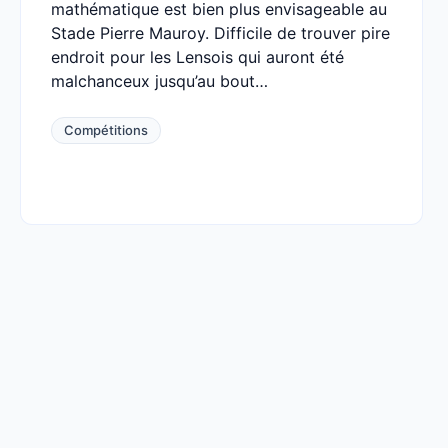
mathématique est bien plus envisageable au
Stade Pierre Mauroy. Difficile de trouver pire
endroit pour les Lensois qui auront été
malchanceux jusqu’au bout…
Compétitions