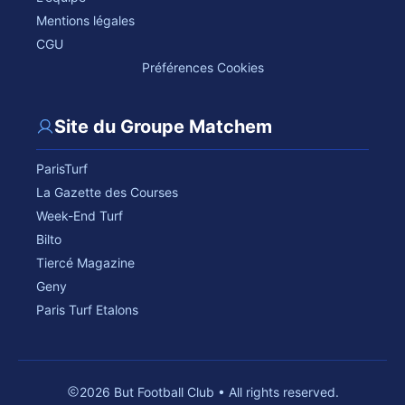
Mentions légales
CGU
Préférences Cookies
Site du Groupe Matchem
ParisTurf
La Gazette des Courses
Week-End Turf
Bilto
Tiercé Magazine
Geny
Paris Turf Etalons
2026 But Football Club • All rights reserved.