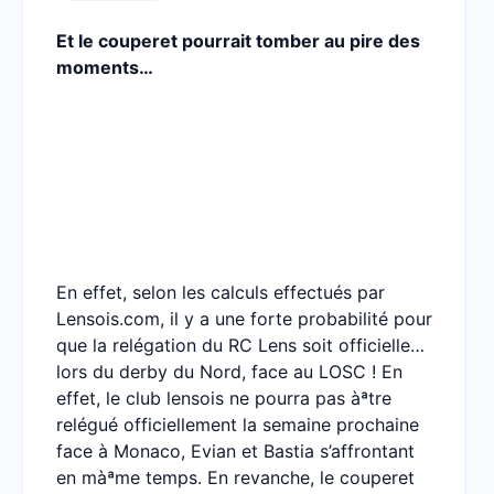
Et le couperet pourrait tomber au pire des
moments…
En effet, selon les calculs effectués par
Lensois.com, il y a une forte probabilité pour
que la relégation du RC Lens soit officielle…
lors du derby du Nord, face au LOSC ! En
effet, le club lensois ne pourra pas àªtre
relégué officiellement la semaine prochaine
face à Monaco, Evian et Bastia s’affrontant
en màªme temps. En revanche, le couperet