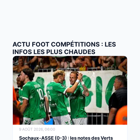
ACTU FOOT COMPÉTITIONS : LES
INFOS LES PLUS CHAUDES
9 AOÛT 2026, 06:00
Sochaux-ASSE (0-3) : les notes des Verts