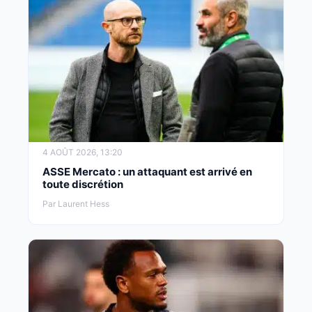
4 AOÛT 2026, 13:20
ASSE Mercato : un attaquant est arrivé en
toute discrétion
Par Laurent Hess