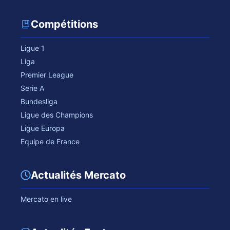
Compétitions
Ligue 1
Liga
Premier League
Serie A
Bundesliga
Ligue des Champions
Ligue Europa
Equipe de France
Actualités Mercato
Mercato en live