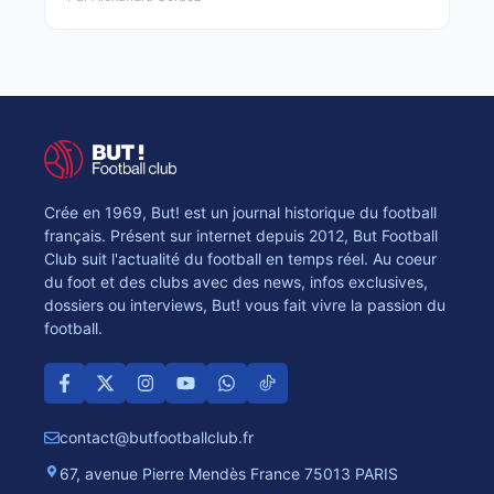
Crée en 1969, But! est un journal historique du football
français. Présent sur internet depuis 2012, But Football
Club suit l'actualité du football en temps réel. Au coeur
du foot et des clubs avec des news, infos exclusives,
dossiers ou interviews, But! vous fait vivre la passion du
football.
contact@butfootballclub.fr
67, avenue Pierre Mendès France 75013 PARIS