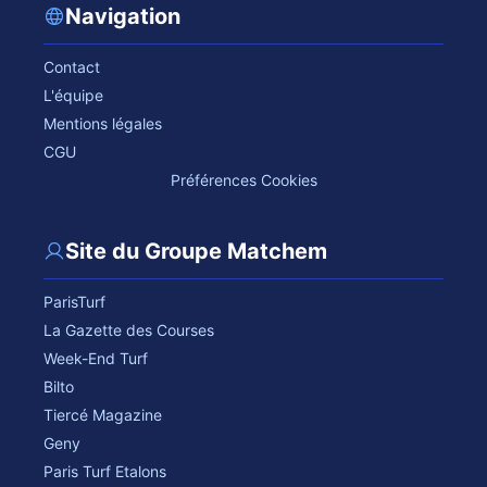
Navigation
Contact
L'équipe
Mentions légales
CGU
Préférences Cookies
Site du Groupe Matchem
ParisTurf
La Gazette des Courses
Week-End Turf
Bilto
Tiercé Magazine
Geny
Paris Turf Etalons