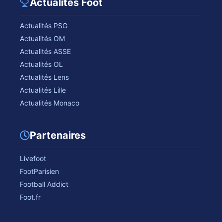
Actualités Foot
Actualités PSG
Actualités OM
Actualités ASSE
Actualités OL
Actualités Lens
Actualités Lille
Actualités Monaco
Partenaires
Livefoot
FootParisien
Football Addict
Foot.fr