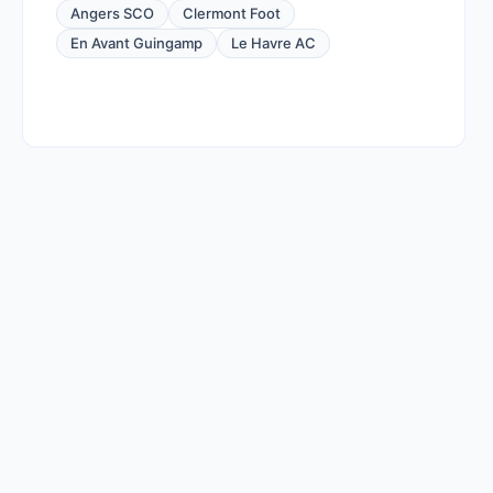
Angers SCO
Clermont Foot
En Avant Guingamp
Le Havre AC