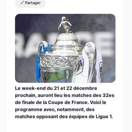
🔗 Partager
Le week-end du 21 et 22 décembre
prochain, auront lieu les matches des 32es
de finale de la Coupe de France. Voici le
programme avec, notamment, des
matches opposant des équipes de Ligue 1.