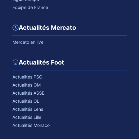
Equipe de France
Actualités Mercato
Mercato en live
Actualités Foot
Actualités PSG
Actualités OM
Actualités ASSE
Actualités OL
Actualités Lens
Actualités Lille
Actualités Monaco