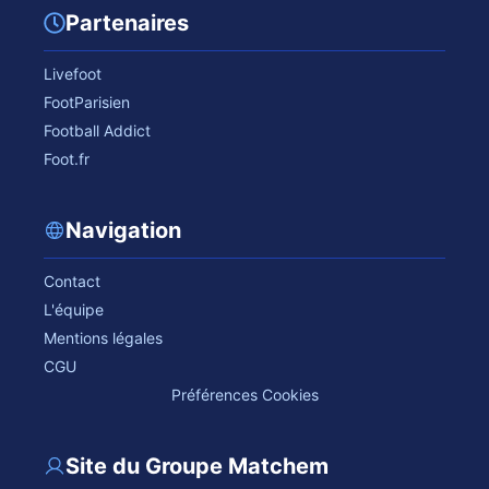
Partenaires
Livefoot
FootParisien
Football Addict
Foot.fr
Navigation
Contact
L'équipe
Mentions légales
CGU
Préférences Cookies
Site du Groupe Matchem