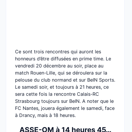
Ce sont trois rencontres qui auront les
honneurs d’être diffusées en prime time. Le
vendredi 20 décembre au soir, place au
match Rouen-Lille, qui se déroulera sur la
pelouse du club normand et sur BeIN Sports.
Le samedi soir, et toujours à 21 heures, ce
sera cette fois la rencontre Calais-RC
Strasbourg toujours sur BeIN. A noter que le
FC Nantes, jouera également le samedi, face
à Drancy, mais à 18 heures.
ASSE-OM à 14 heures 45…