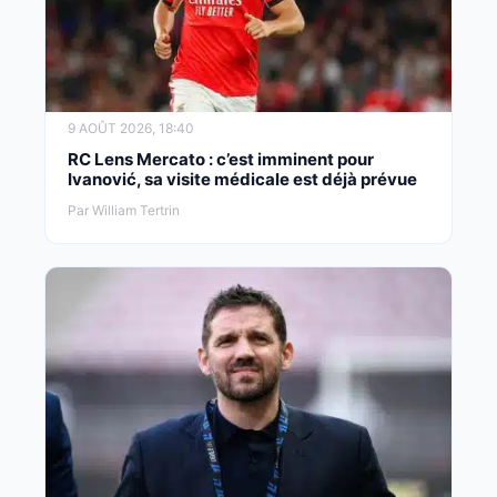
9 AOÛT 2026, 18:40
RC Lens Mercato : c’est imminent pour
Ivanović, sa visite médicale est déjà prévue
Par William Tertrin