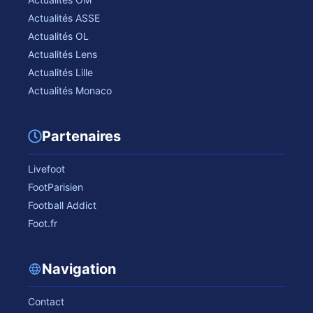
Actualités ASSE
Actualités OL
Actualités Lens
Actualités Lille
Actualités Monaco
Partenaires
Livefoot
FootParisien
Football Addict
Foot.fr
Navigation
Contact