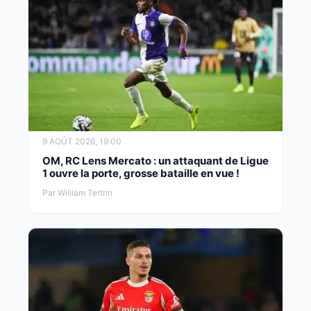
9 AOÛT 2026, 19:00
OM, RC Lens Mercato : un attaquant de Ligue
1 ouvre la porte, grosse bataille en vue !
Par William Tertrin