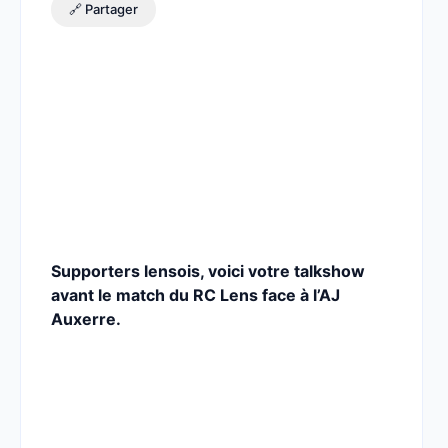
🔗 Partager
Supporters lensois, voici votre talkshow
avant le match du RC Lens face à l’AJ
Auxerre.