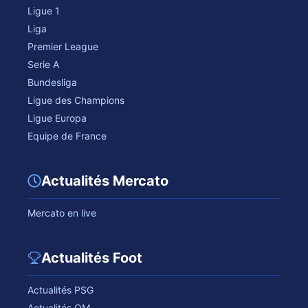
Ligue 1
Liga
Premier League
Serie A
Bundesliga
Ligue des Champions
Ligue Europa
Equipe de France
Actualités Mercato
Mercato en live
Actualités Foot
Actualités PSG
Actualités OM