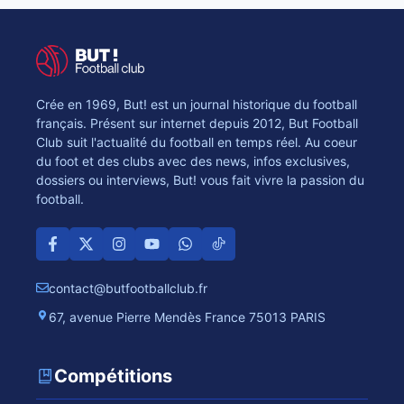
Crée en 1969, But! est un journal historique du football
français. Présent sur internet depuis 2012, But Football
Club suit l'actualité du football en temps réel. Au coeur
du foot et des clubs avec des news, infos exclusives,
dossiers ou interviews, But! vous fait vivre la passion du
football.
contact@butfootballclub.fr
67, avenue Pierre Mendès France 75013 PARIS
Compétitions