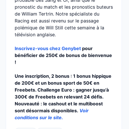
pronostic du match et les pronostics buteurs
de William Tertrin. Notre spécialiste du
Racing est aussi revenu sur le passage
polémique de Will Still cette semaine à la
télévision anglaise.
Inscrivez-vous chez Genybet
pour
bénéficier de 250€ de bonus de bienvenue
!
Une inscription, 2 bonus : 1 bonus hippique
de 200€ et un bonus sport de 50€ en
Freebets. Challenge Euro : gagner jusqu’à
300€ de Freebets en relevant 24 défis.
Nouveauté : le cashout et le multiboost
sont désormais disponibles.
Voir
conditions sur le site.