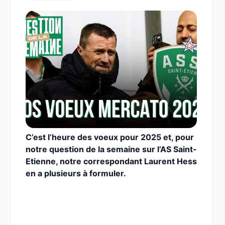
C’est l’heure des voeux pour 2025 et, pour
notre question de la semaine sur l’AS Saint-
Etienne, notre correspondant Laurent Hess
en a plusieurs à formuler.