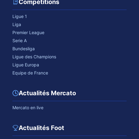
Compétitions
Ligue 1
Liga
Premier League
Serie A
Bundesliga
Ligue des Champions
Ligue Europa
Equipe de France
Actualités Mercato
Mercato en live
Actualités Foot