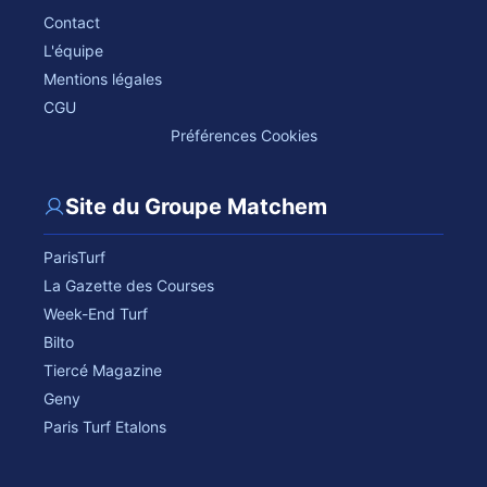
Contact
L'équipe
Mentions légales
CGU
Préférences Cookies
Site du Groupe Matchem
ParisTurf
La Gazette des Courses
Week-End Turf
Bilto
Tiercé Magazine
Geny
Paris Turf Etalons