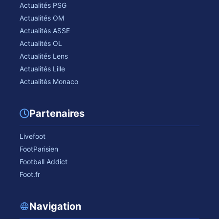
Actualités PSG
Actualités OM
Actualités ASSE
Actualités OL
Actualités Lens
Actualités Lille
Actualités Monaco
Partenaires
Livefoot
FootParisien
Football Addict
Foot.fr
Navigation