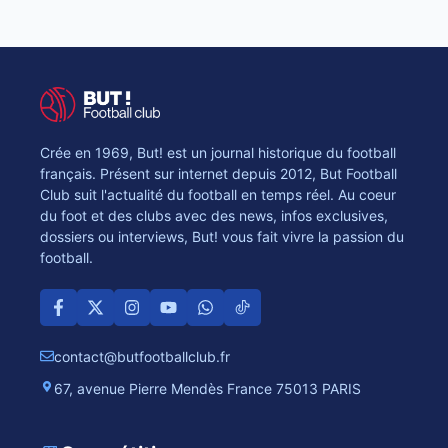
Crée en 1969, But! est un journal historique du football
français. Présent sur internet depuis 2012, But Football
Club suit l'actualité du football en temps réel. Au coeur
du foot et des clubs avec des news, infos exclusives,
dossiers ou interviews, But! vous fait vivre la passion du
football.
contact@butfootballclub.fr
67, avenue Pierre Mendès France 75013 PARIS