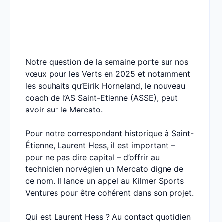
Notre question de la semaine porte sur nos
vœux pour les Verts en 2025 et notamment
les souhaits qu’Eirik Horneland, le nouveau
coach de l’AS Saint-Etienne (ASSE), peut
avoir sur le Mercato.
Pour notre correspondant historique à Saint-
Étienne, Laurent Hess, il est important –
pour ne pas dire capital – d’offrir au
technicien norvégien un Mercato digne de
ce nom. Il lance un appel au Kilmer Sports
Ventures pour être cohérent dans son projet.
Qui est Laurent Hess ? Au contact quotidien