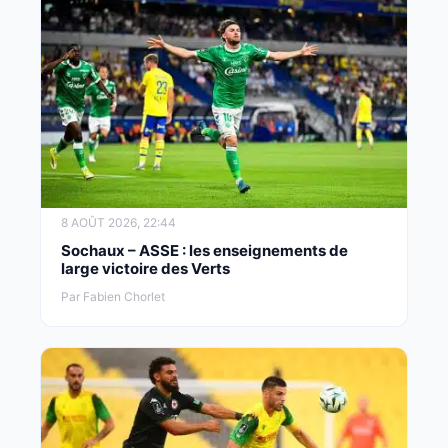
8 AOÛT 2026, 22:44
Sochaux – ASSE : les enseignements de
large victoire des Verts
Par Fabien Chorlet