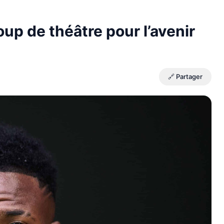
up de théâtre pour l’avenir
🔗 Partager