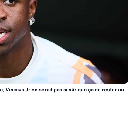
, Vinicius Jr ne serait pas si sûr que ça de rester au