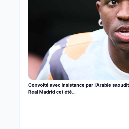
Convoité avec insistance par l’Arabie saoudite
Real Madrid cet été…