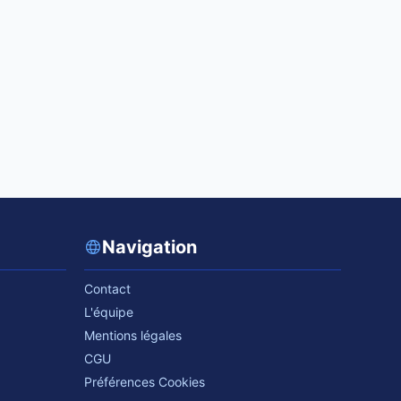
Navigation
Contact
L'équipe
Mentions légales
CGU
Préférences Cookies