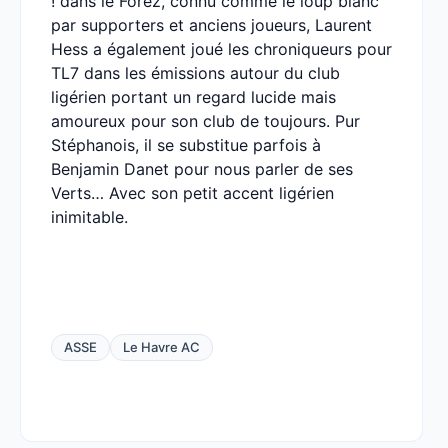
! dans le Forez, connu comme le loup blanc
par supporters et anciens joueurs, Laurent
Hess a également joué les chroniqueurs pour
TL7 dans les émissions autour du club
ligérien portant un regard lucide mais
amoureux pour son club de toujours. Pur
Stéphanois, il se substitue parfois à
Benjamin Danet pour nous parler de ses
Verts… Avec son petit accent ligérien
inimitable.
ASSE
Le Havre AC