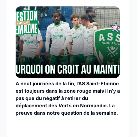
A neuf journées de la fin, l’AS Saint-Etienne
est toujours dans la zone rouge mais il n’y a
pas que du négatif à retirer du
déplacement des Verts en Normandie. La
preuve dans notre question de la semaine.