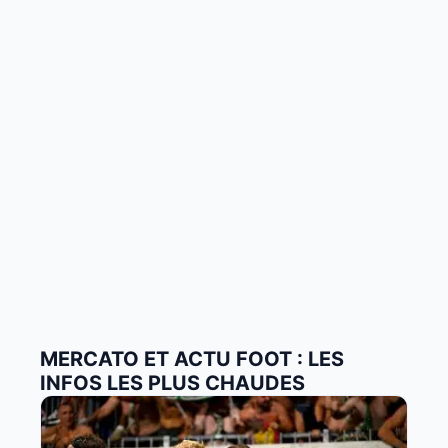
MERCATO ET ACTU FOOT : LES
INFOS LES PLUS CHAUDES