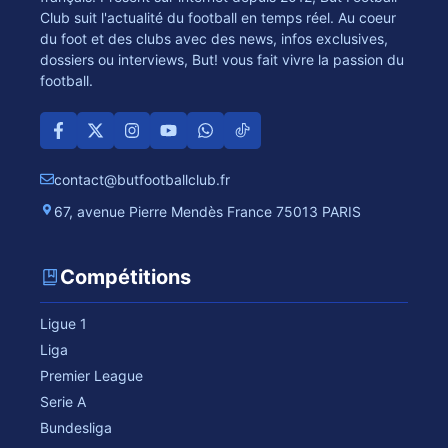
Club suit l'actualité du football en temps réel. Au coeur
du foot et des clubs avec des news, infos exclusives,
dossiers ou interviews, But! vous fait vivre la passion du
football.
contact@butfootballclub.fr
67, avenue Pierre Mendès France 75013 PARIS
Compétitions
Ligue 1
Liga
Premier League
Serie A
Bundesliga