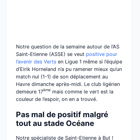
Notre question de la semaine autour de l’AS
Saint-Etienne (ASSE) se veut
positive pour
l’avenir des Verts
en Ligue 1 même si l’équipe
d’Eirik Horneland n’a pu ramener mieux qu’un
match nul (1-1) de son déplacement au
Havre dimanche après-midi. Le club ligérien
ème
demeure 17
mais comme le vert est la
couleur de l’espoir, on en a trouvé.
Pas mal de positif malgré
tout au stade Océane
Notre spécialiste de Saint-Etienne à But !