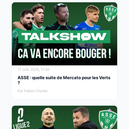
17 JUIL 2025, 17:20
ASSE : quelle suite de Mercato pour les Verts
?
Par Fabien Chorlet