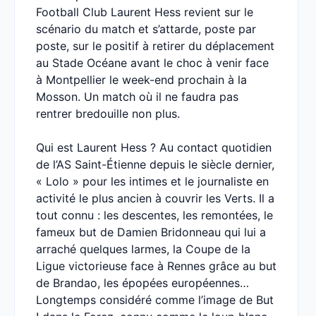
Football Club Laurent Hess revient sur le
scénario du match et s’attarde, poste par
poste, sur le positif à retirer du déplacement
au Stade Océane avant le choc à venir face
à Montpellier le week-end prochain à la
Mosson. Un match où il ne faudra pas
rentrer bredouille non plus.
Qui est Laurent Hess ? Au contact quotidien
de l’AS Saint-Étienne depuis le siècle dernier,
« Lolo » pour les intimes et le journaliste en
activité le plus ancien à couvrir les Verts. Il a
tout connu : les descentes, les remontées, le
fameux but de Damien Bridonneau qui lui a
arraché quelques larmes, la Coupe de la
Ligue victorieuse face à Rennes grâce au but
de Brandao, les épopées européennes…
Longtemps considéré comme l’image de But