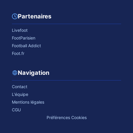
Partenaires
Livefoot
FootParisien
Football Addict
Foot.fr
Navigation
Contact
L'équipe
Mentions légales
CGU
Préférences Cookies