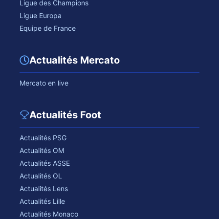
Ligue des Champions
Ligue Europa
Equipe de France
Actualités Mercato
Mercato en live
Actualités Foot
Actualités PSG
Actualités OM
Actualités ASSE
Actualités OL
Actualités Lens
Actualités Lille
Actualités Monaco