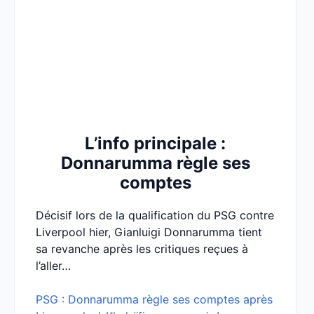
L’info principale :
Donnarumma règle ses
comptes
Décisif lors de la qualification du PSG contre
Liverpool hier, Gianluigi Donnarumma tient
sa revanche après les critiques reçues à
l’aller…
PSG : Donnarumma règle ses comptes après