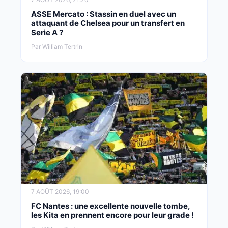
ASSE Mercato : Stassin en duel avec un
attaquant de Chelsea pour un transfert en
Serie A ?
Par William Tertrin
7 AOÛT 2026, 19:00
FC Nantes : une excellente nouvelle tombe,
les Kita en prennent encore pour leur grade !