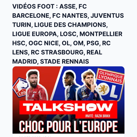
VIDÉOS FOOT : ASSE, FC
BARCELONE, FC NANTES, JUVENTUS
TURIN, LIGUE DES CHAMPIONS,
LIGUE EUROPA, LOSC, MONTPELLIER
HSC, OGC NICE, OL, OM, PSG, RC
LENS, RC STRASBOURG, REAL
MADRID, STADE RENNAIS