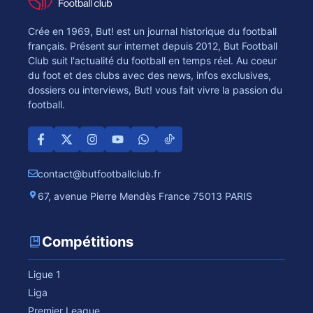
Crée en 1969, But! est un journal historique du football
français. Présent sur internet depuis 2012, But Football
Club suit l'actualité du football en temps réel. Au coeur
du foot et des clubs avec des news, infos exclusives,
dossiers ou interviews, But! vous fait vivre la passion du
football.
contact@butfootballclub.fr
67, avenue Pierre Mendès France 75013 PARIS
Compétitions
Ligue 1
Liga
Premier League