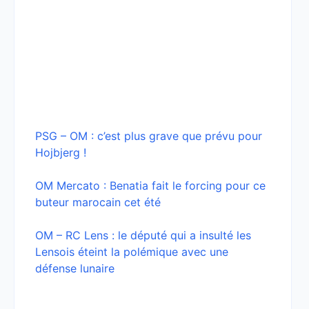
PSG – OM : c’est plus grave que prévu pour
Hojbjerg !
OM Mercato : Benatia fait le forcing pour ce
buteur marocain cet été
OM – RC Lens : le député qui a insulté les
Lensois éteint la polémique avec une
défense lunaire