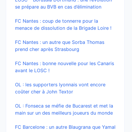
se prépare au BVB en cas d’élimination
FC Nantes : coup de tonnerre pour la
menace de dissolution de la Brigade Loire !
FC Nantes : un autre que Sorba Thomas
prend cher après Strasbourg
FC Nantes : bonne nouvelle pour les Canaris
avant le LOSC !
OL : les supporters lyonnais vont encore
coûter cher à Joh
n Textor
OL : Fonseca se méfie de Bucarest et met la
main sur un des meilleurs joueurs du monde
FC Barcelone : un autre Blaugrana que Yamal