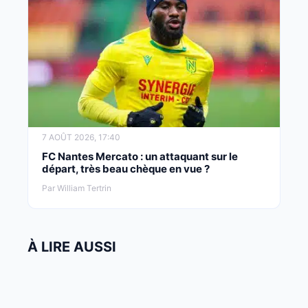
7 AOÛT 2026, 17:40
FC Nantes Mercato : un attaquant sur le
départ, très beau chèque en vue ?
Par William Tertrin
À LIRE AUSSI