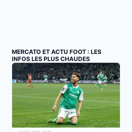
MERCATO ET ACTU FOOT : LES
INFOS LES PLUS CHAUDES
7 AOÛT 2026, 21:20