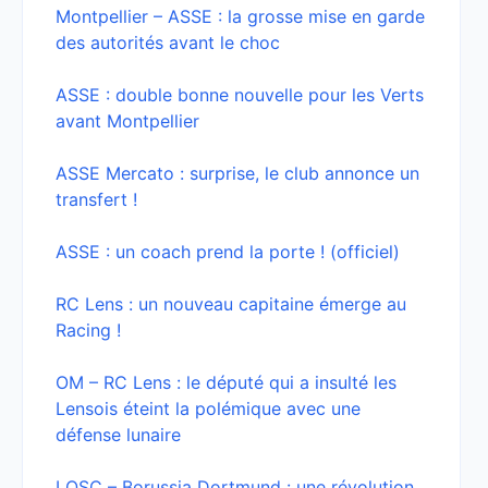
Montpellier – ASSE : la grosse mise en garde
des autorités avant le choc
ASSE : double bonne nouvelle pour les Verts
avant Montpellier
ASSE Mercato : surprise, le club annonce un
transfert !
ASSE : un coach prend la porte ! (officiel)
RC Lens : un nouveau capitaine émerge au
Racing !
OM – RC Lens : le député qui a insulté les
Lensois éteint la polémique avec une
défense lunaire
LOSC – Borussia Dortmund : une révolution