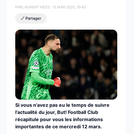
PAR
LAURENT HESS
- 12 MAR 2025, 19:40
🔗 Partager
Si vous n’avez pas eu le temps de suivre
l’actualité du jour, But! Football Club
récapitule pour vous les informations
importantes de ce mercredi 12 mars.