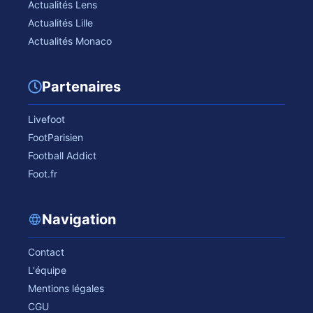
Actualités Lens
Actualités Lille
Actualités Monaco
Partenaires
Livefoot
FootParisien
Football Addict
Foot.fr
Navigation
Contact
L'équipe
Mentions légales
CGU