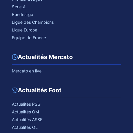
Serie A
Bundesliga
Ligue des Champions
Ligue Europa
Equipe de France
Actualités Mercato
Mercato en live
Actualités Foot
Actualités PSG
Actualités OM
Actualités ASSE
Actualités OL