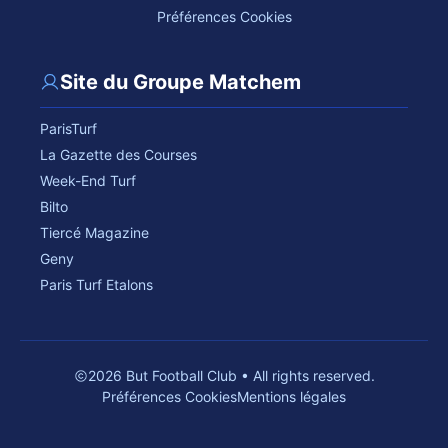
Préférences Cookies
Site du Groupe Matchem
ParisTurf
La Gazette des Courses
Week-End Turf
Bilto
Tiercé Magazine
Geny
Paris Turf Etalons
2026 But Football Club • All rights reserved.
Préférences Cookies
Mentions légales