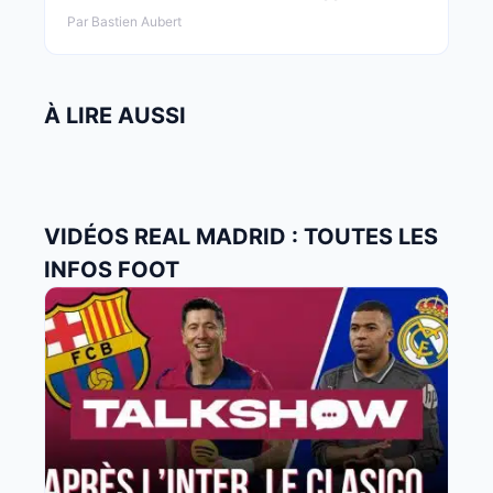
Par Bastien Aubert
À LIRE AUSSI
VIDÉOS REAL MADRID : TOUTES LES
INFOS FOOT