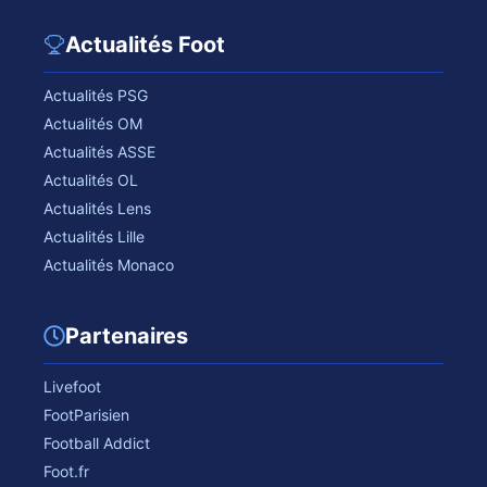
Actualités Foot
Actualités PSG
Actualités OM
Actualités ASSE
Actualités OL
Actualités Lens
Actualités Lille
Actualités Monaco
Partenaires
Livefoot
FootParisien
Football Addict
Foot.fr