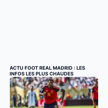
ACTU FOOT REAL MADRID : LES
INFOS LES PLUS CHAUDES