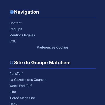
Navigation
Contact
L'équipe
Mentions légales
CGU
Préférences Cookies
Site du Groupe Matchem
ParisTurf
La Gazette des Courses
Week-End Turf
Bilto
Tiercé Magazine
Geny