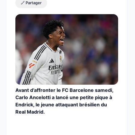
🔗 Partager
Avant d’affronter le FC Barcelone samedi,
Carlo Ancelotti a lancé une petite pique à
Endrick, le jeune attaquant brésilien du
Real Madrid.