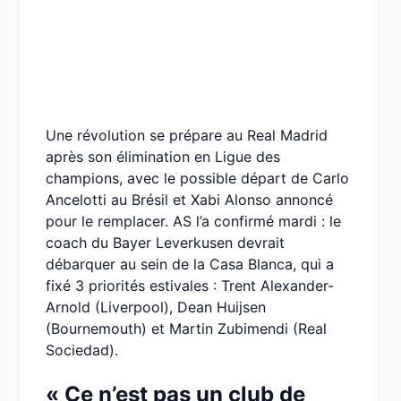
Une révolution se prépare au Real Madrid
après son élimination en Ligue des
champions, avec le possible départ de Carlo
Ancelotti au Brésil et Xabi Alonso annoncé
pour le remplacer. AS l’a confirmé mardi : le
coach du Bayer Leverkusen devrait
débarquer au sein de la Casa Blanca, qui a
fixé 3 priorités estivales : Trent Alexander-
Arnold (Liverpool), Dean Huijsen
(Bournemouth) et Martin Zubimendi (Real
Sociedad).
« Ce n’est pas un club de