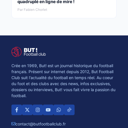
quadruplé en ligne de mire !
Par Fabien Chorlet
Crée en 1969, But! est un journal historique du football
français. Présent sur internet depuis 2012, But Football
Club suit l'actualité du football en temps réel. Au coeur
du foot et des clubs avec des news, infos exclusives,
dossiers ou interviews, But! vous fait vivre la passion du
football.
contact@butfootballclub.fr