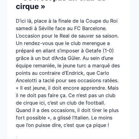
cirque »
D’ici là, place à la finale de la Coupe du Roi
samedi à Séville face au FC Barcelone.
L’occasion pour le Real de sauver sa saison.
Un rendez-vous que le club merengue a
préparé en allant s’imposer à Getafe (1-0)
grâce à un but d’Arda Güler. Au sein d’une
équipe remaniée, le jeune turc a marqué des
points au contraire d’Endrick, que Carlo
Ancelotti a taclé pour ses occasions ratées.
« Il est jeune, il doit encore apprendre. Mais
il ne doit pas faire ça. Ce n’est pas un club
de cirque ici, c’est un club de football.
Quand il a des occasions, il doit tirer le plus
fort possible », a glissé l’Italien. Le moins
que l’on puisse dire, c’est que ça pique !