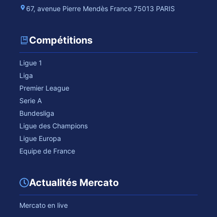
67, avenue Pierre Mendès France 75013 PARIS
Compétitions
Ligue 1
Liga
Premier League
Serie A
Bundesliga
Ligue des Champions
Ligue Europa
Equipe de France
Actualités Mercato
Mercato en live