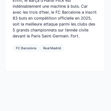
Enfin, le Barça d’Hansi Flick est
indéniablement une machine à buts. Car
avec les trois d’hier, le FC Barcelone a inscrit
83 buts en compétition officielle en 2025,
soit la meilleure attaque parmi les clubs des
5 grands championnats sur l’année civile
devant le Paris Saint-Germain. Fort.
FC Barcelone
Real Madrid