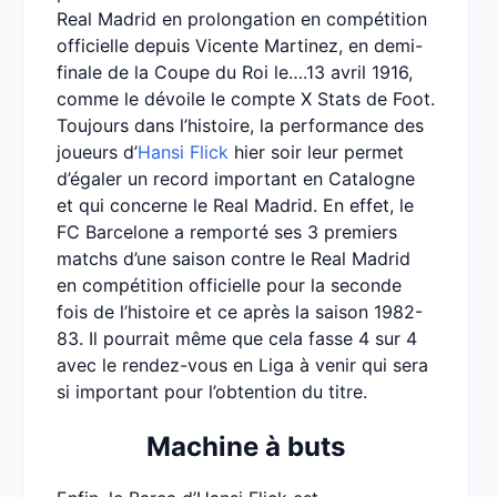
Real Madrid en prolongation en compétition
officielle depuis Vicente Martinez, en demi-
finale de la Coupe du Roi le….13 avril 1916,
comme le dévoile le compte X Stats de Foot.
Toujours dans l’histoire, la performance des
joueurs d’
Hansi Flick
hier soir leur permet
d’égaler un record important en Catalogne
et qui concerne le Real Madrid. En effet, le
FC Barcelone a remporté ses 3 premiers
matchs d’une saison contre le Real Madrid
en compétition officielle pour la seconde
fois de l’histoire et ce après la saison 1982-
83. Il pourrait même que cela fasse 4 sur 4
avec le rendez-vous en Liga à venir qui sera
si important pour l’obtention du titre.
Machine à buts