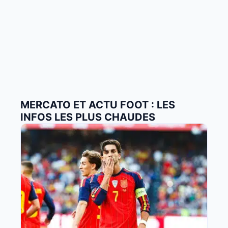
MERCATO ET ACTU FOOT : LES
INFOS LES PLUS CHAUDES