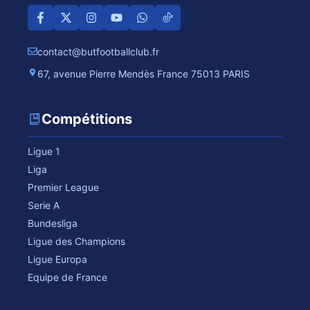
contact@butfootballclub.fr
67, avenue Pierre Mendès France 75013 PARIS
Compétitions
Ligue 1
Liga
Premier League
Serie A
Bundesliga
Ligue des Champions
Ligue Europa
Equipe de France