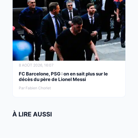
8 AOÛT 2026, 16:07
FC Barcelone, PSG : on en sait plus sur le
décès du père de Lionel Messi
Par Fabien Chorlet
À LIRE AUSSI