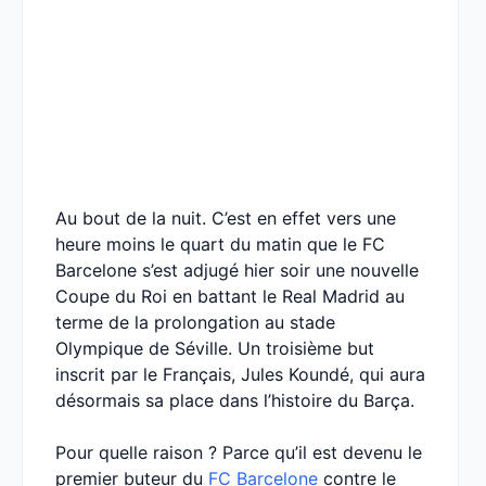
Au bout de la nuit. C’est en effet vers une
heure moins le quart du matin que le FC
Barcelone s’est adjugé hier soir une nouvelle
Coupe du Roi en battant le Real Madrid au
terme de la prolongation au stade
Olympique de Séville. Un troisième but
inscrit par le Français, Jules Koundé, qui aura
désormais sa place dans l’histoire du Barça.
Pour quelle raison ? Parce qu’il est devenu le
premier buteur du
FC Barcelone
contre le