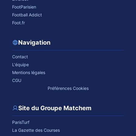
FootParisien
Football Addict
Foot.fr
Navigation
Contact
L'équipe
Mentions légales
CGU
Préférences Cookies
Site du Groupe Matchem
ParisTurf
La Gazette des Courses