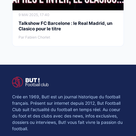
9 MAI 2025, 17:40
Talkshow FC Barcelone : le Real Madrid, un
Clasico pour le titre
Par Fabien Chorlet
Crée en 1969, But! est un journal historique du football
français. Présent sur internet depuis 2012, But Football
Club suit l'actualité du football en temps réel. Au coeur
du foot et des clubs avec des news, infos exclusives,
dossiers ou interviews, But! vous fait vivre la passion du
football.