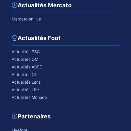
Actualités Mercato
Mercato en live
Actualités Foot
Actualités PSG
Actualités OM
Actualités ASSE
Actualités OL
Actualités Lens
Actualités Lille
Actualités Monaco
Partenaires
Livefoot