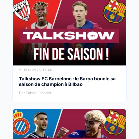
21 MAI 2025, 17:40
Talkshow FC Barcelone : le Barça boucle sa
saison de champion à Bilbao
Par Fabien Chorlet