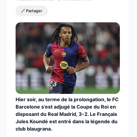
🔗 Partager
Hier soir, au terme de la prolongation, le FC
Barcelone s’est adjugé la Coupe du Roi en
disposant du Real Madrid, 3-2. Le Français
Jules Koundé est entré dans la légende du
club blaugrana.