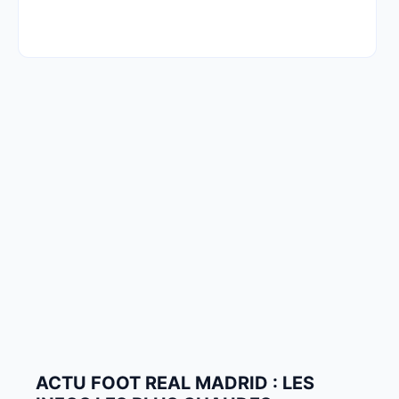
ACTU FOOT REAL MADRID : LES