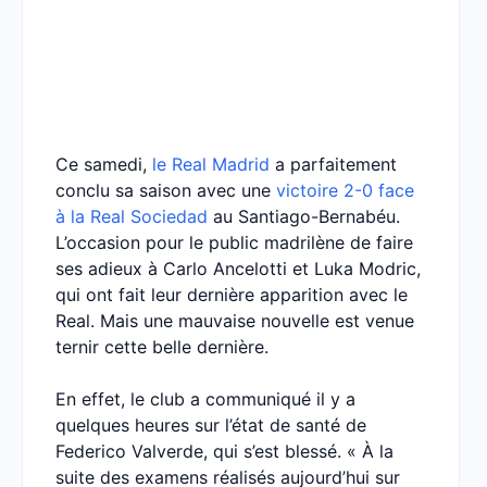
Ce samedi,
le Real Madrid
a parfaitement
conclu sa saison avec une
victoire 2-0 face
à la Real Sociedad
au Santiago-Bernabéu.
L’occasion pour le public madrilène de faire
ses adieux à Carlo Ancelotti et Luka Modric,
qui ont fait leur dernière apparition avec le
Real. Mais une mauvaise nouvelle est venue
ternir cette belle dernière.
En effet, le club a communiqué il y a
quelques heures sur l’état de santé de
Federico Valverde, qui s’est blessé. « À la
suite des examens réalisés aujourd’hui sur