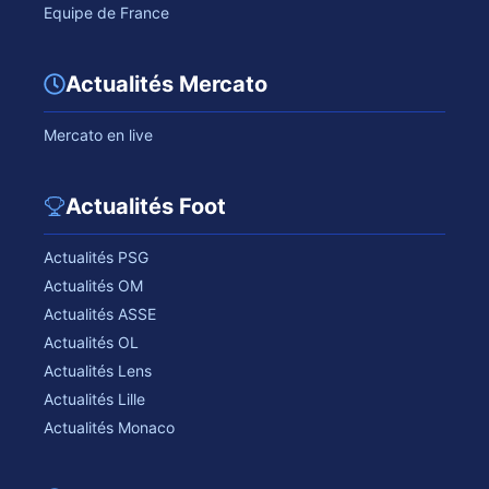
Equipe de France
Actualités Mercato
Mercato en live
Actualités Foot
Actualités PSG
Actualités OM
Actualités ASSE
Actualités OL
Actualités Lens
Actualités Lille
Actualités Monaco