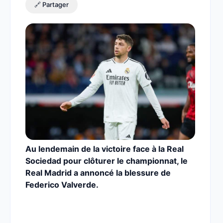
🔗 Partager
Au lendemain de la victoire face à la Real
Sociedad pour clôturer le championnat, le
Real Madrid a annoncé la blessure de
Federico Valverde.