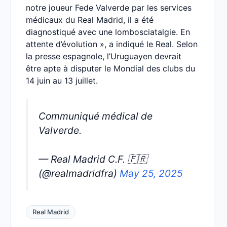
notre joueur Fede Valverde par les services
médicaux du Real Madrid, il a été
diagnostiqué avec une lombosciatalgie. En
attente d’évolution », a indiqué le Real. Selon
la presse espagnole, l’Uruguayen devrait
être apte à disputer le Mondial des clubs du
14 juin au 13 juillet.
Communiqué médical de
Valverde.
— Real Madrid C.F. 🇫🇷
(@realmadridfra)
May 25, 2025
Real Madrid