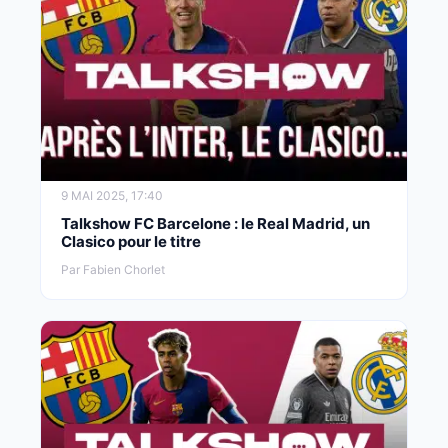
9 MAI 2025, 17:40
Talkshow FC Barcelone : le Real Madrid, un
Clasico pour le titre
Par Fabien Chorlet