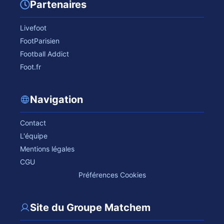
Partenaires
Livefoot
FootParisien
Football Addict
Foot.fr
Navigation
Contact
L'équipe
Mentions légales
CGU
Préférences Cookies
Site du Groupe Matchem