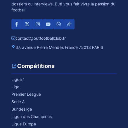
dossiers ou interviews, But! vous fait vivre la passion du
football.
contact@butfootballclub.fr
67, avenue Pierre Mendès France 75013 PARIS
Compétitions
Ligue 1
Liga
Premier League
Serie A
Bundesliga
Ligue des Champions
Ligue Europa