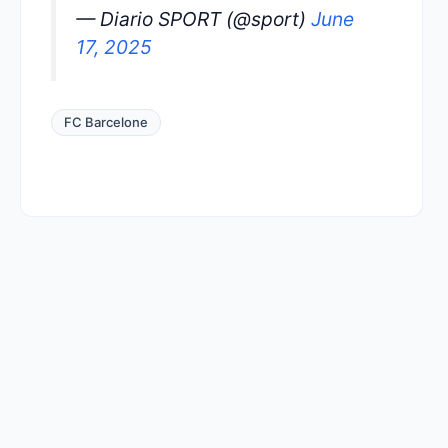
— Diario SPORT (@sport)
June
17, 2025
FC Barcelone