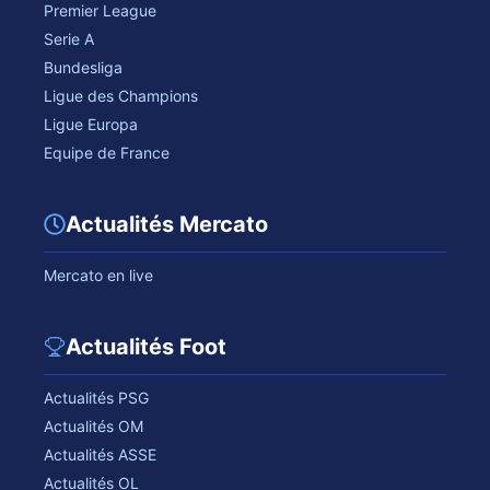
Premier League
Serie A
Bundesliga
Ligue des Champions
Ligue Europa
Equipe de France
Actualités Mercato
Mercato en live
Actualités Foot
Actualités PSG
Actualités OM
Actualités ASSE
Actualités OL