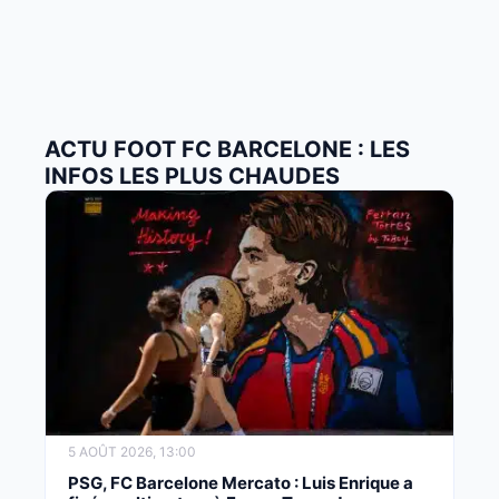
ACTU FOOT FC BARCELONE : LES
INFOS LES PLUS CHAUDES
5 AOÛT 2026, 13:00
PSG, FC Barcelone Mercato : Luis Enrique a