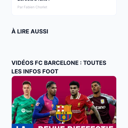
Par Fabien Chorlet
À LIRE AUSSI
VIDÉOS FC BARCELONE : TOUTES
LES INFOS FOOT