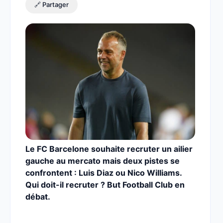
🔗 Partager
Le FC Barcelone souhaite recruter un ailier
gauche au mercato mais deux pistes se
confrontent : Luis Diaz ou Nico Williams.
Qui doit-il recruter ? But Football Club en
débat.