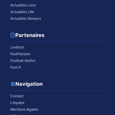
Actualités Lens
Actualités Lille
Actualités Monaco
Partenaires
Livefoot
FootParisien
Football Addict
Foot.fr
Navigation
Contact
L'équipe
Mentions légales