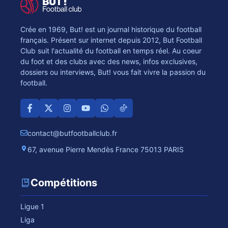
Crée en 1969, But! est un journal historique du football
français. Présent sur internet depuis 2012, But Football
Club suit l'actualité du football en temps réel. Au coeur
du foot et des clubs avec des news, infos exclusives,
dossiers ou interviews, But! vous fait vivre la passion du
football.
contact@butfootballclub.fr
67, avenue Pierre Mendès France 75013 PARIS
Compétitions
Ligue 1
Liga