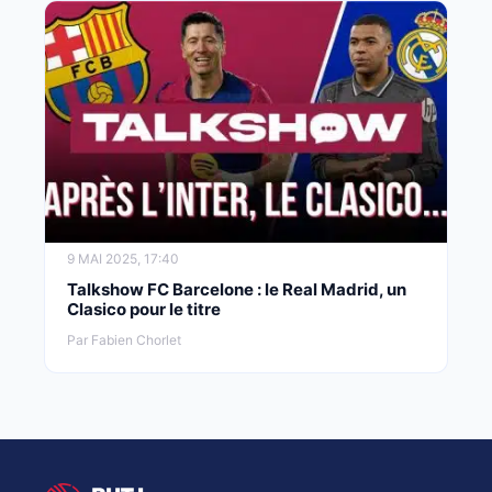
9 MAI 2025, 17:40
Talkshow FC Barcelone : le Real Madrid, un
Clasico pour le titre
Par Fabien Chorlet