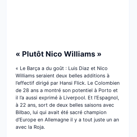
« Plutôt Nico Williams »
« Le Barça a du goût : Luis Diaz et Nico
Williams seraient deux belles additions à
l’effectif dirigé par Hansi Flick. Le Colombien
de 28 ans a montré son potentiel à Porto et
il l’a aussi exprimé à Liverpool. Et l’Espagnol,
à 22 ans, sort de deux belles saisons avec
Bilbao, lui qui avait été sacré champion
d’Europe en Allemagne il y a tout juste un an
avec la Roja.