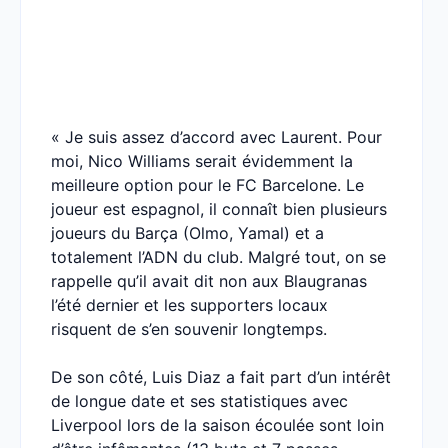
« Je suis assez d’accord avec Laurent. Pour
moi, Nico Williams serait évidemment la
meilleure option pour le FC Barcelone. Le
joueur est espagnol, il connaît bien plusieurs
joueurs du Barça (Olmo, Yamal) et a
totalement l’ADN du club. Malgré tout, on se
rappelle qu’il avait dit non aux Blaugranas
l’été dernier et les supporters locaux
risquent de s’en souvenir longtemps.
De son côté, Luis Diaz a fait part d’un intérêt
de longue date et ses statistiques avec
Liverpool lors de la saison écoulée sont loin