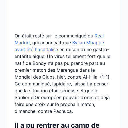
On était resté sur le communiqué du
Real
Madrid
, qui annonçait que
Kylian Mbappé
avait été hospitalisé
en raison d’une gastro-
entérite aigüe. Un virus tellement fort que le
natif de Bondy n’a pas pu prendre part au
premier match des Merengue dans le
Mondial des Clubs, hier, contre Al-Hilal (1-1).
Ce communiqué, lapidaire, laissait à penser
que la situation était sérieuse et que le
Soulier d’Or européen pouvait d’ores et déjà
faire une croix sur le prochain match,
dimanche, contre Pachuca.
Il a pu rentrer au camp de