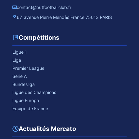
contact@butfootballclub.fr
67, avenue Pierre Mendès France 75013 PARIS
Compétitions
Ligue 1
Liga
Premier League
Serie A
Bundesliga
Ligue des Champions
Ligue Europa
Equipe de France
Actualités Mercato