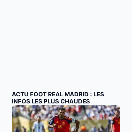
ACTU FOOT REAL MADRID : LES
INFOS LES PLUS CHAUDES