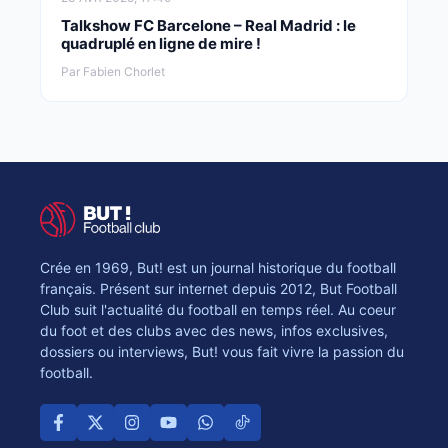
Talkshow FC Barcelone – Real Madrid : le
quadruplé en ligne de mire !
Par Fabien Chorlet
Crée en 1969, But! est un journal historique du football
français. Présent sur internet depuis 2012, But Football
Club suit l'actualité du football en temps réel. Au coeur
du foot et des clubs avec des news, infos exclusives,
dossiers ou interviews, But! vous fait vivre la passion du
football.