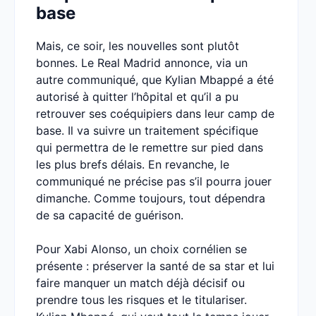
base
Mais, ce soir, les nouvelles sont plutôt
bonnes. Le Real Madrid annonce, via un
autre communiqué, que Kylian Mbappé a été
autorisé à quitter l’hôpital et qu’il a pu
retrouver ses coéquipiers dans leur camp de
base. Il va suivre un traitement spécifique
qui permettra de le remettre sur pied dans
les plus brefs délais. En revanche, le
communiqué ne précise pas s’il pourra jouer
dimanche. Comme toujours, tout dépendra
de sa capacité de guérison.
Pour Xabi Alonso, un choix cornélien se
présente : préserver la santé de sa star et lui
faire manquer un match déjà décisif ou
prendre tous les risques et le titulariser.