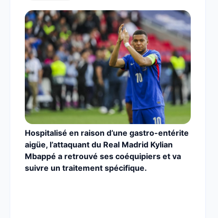
Hospitalisé en raison d’une gastro-entérite
aigüe, l’attaquant du Real Madrid Kylian
Mbappé a retrouvé ses coéquipiers et va
suivre un traitement spécifique.