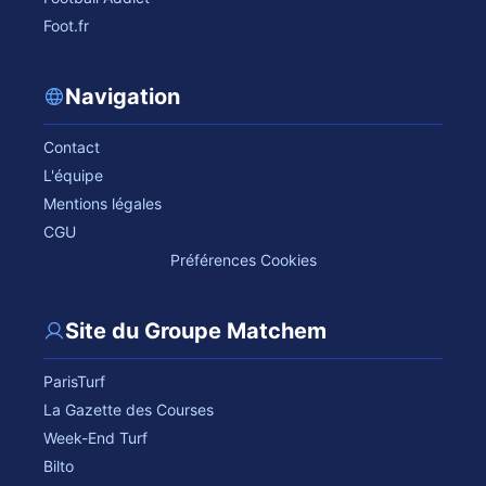
Foot.fr
Navigation
Contact
L'équipe
Mentions légales
CGU
Préférences Cookies
Site du Groupe Matchem
ParisTurf
La Gazette des Courses
Week-End Turf
Bilto