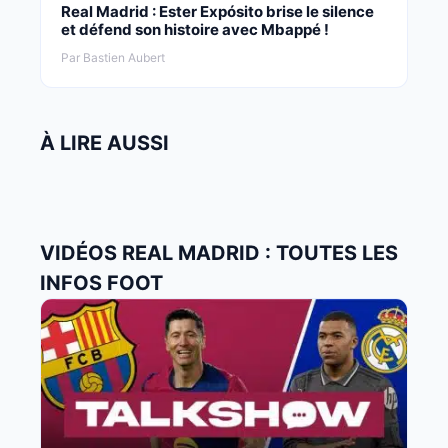
Real Madrid : Ester Expósito brise le silence
et défend son histoire avec Mbappé !
Par Bastien Aubert
À LIRE AUSSI
VIDÉOS REAL MADRID : TOUTES LES
INFOS FOOT