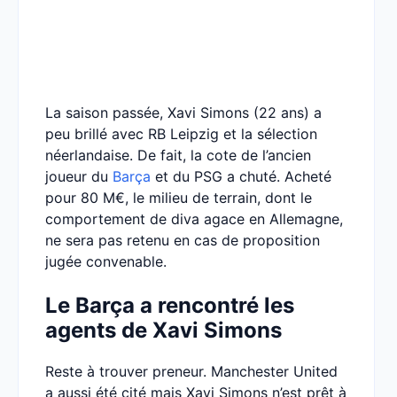
La saison passée, Xavi Simons (22 ans) a
peu brillé avec RB Leipzig et la sélection
néerlandaise. De fait, la cote de l’ancien
joueur du
Barça
et du PSG a chuté. Acheté
pour 80 M€, le milieu de terrain, dont le
comportement de diva agace en Allemagne,
ne sera pas retenu en cas de proposition
jugée convenable.
Le Barça a rencontré les
agents de Xavi Simons
Reste à trouver preneur. Manchester United
a aussi été cité mais Xavi Simons n’est prêt à