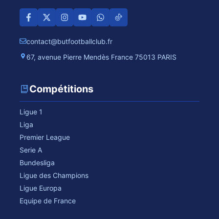
contact@butfootballclub.fr
67, avenue Pierre Mendès France 75013 PARIS
Compétitions
Ligue 1
Liga
Premier League
Serie A
Bundesliga
Ligue des Champions
Ligue Europa
Equipe de France