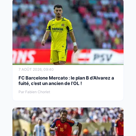
7 AOÛT 2026, 09:40
FC Barcelone Mercato : le plan B d’Alvarez a
fuité, c’est un ancien de l’OL !
Par Fabien Chorlet