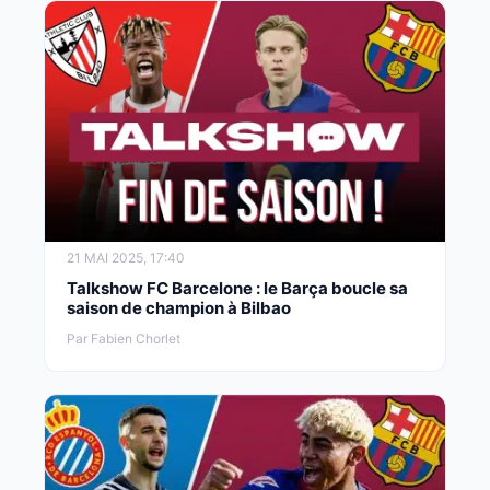
21 MAI 2025, 17:40
Talkshow FC Barcelone : le Barça boucle sa
saison de champion à Bilbao
Par Fabien Chorlet