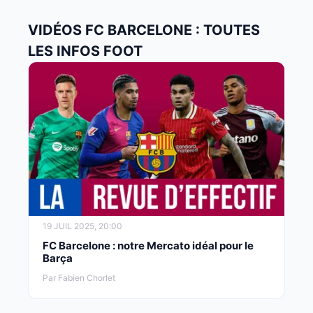
VIDÉOS FC BARCELONE : TOUTES
LES INFOS FOOT
19 JUIL 2025, 20:00
FC Barcelone : notre Mercato idéal pour le
Barça
Par Fabien Chorlet