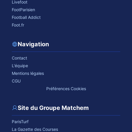
Livefoot
FootParisien
Football Addict
Foot.fr
Navigation
Contact
L'équipe
Mentions légales
CGU
Préférences Cookies
Site du Groupe Matchem
ParisTurf
La Gazette des Courses