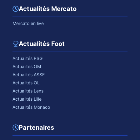
Actualités Mercato
Mercato en live
Actualités Foot
Actualités PSG
Actualités OM
Actualités ASSE
Actualités OL
Actualités Lens
Actualités Lille
Actualités Monaco
Partenaires