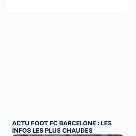
ACTU FOOT FC BARCELONE : LES
INFOS LES PLUS CHAUDES