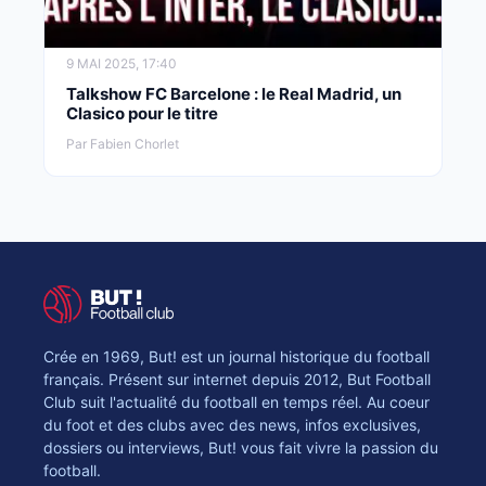
9 MAI 2025, 17:40
Talkshow FC Barcelone : le Real Madrid, un
Clasico pour le titre
Par Fabien Chorlet
Crée en 1969, But! est un journal historique du football
français. Présent sur internet depuis 2012, But Football
Club suit l'actualité du football en temps réel. Au coeur
du foot et des clubs avec des news, infos exclusives,
dossiers ou interviews, But! vous fait vivre la passion du
football.