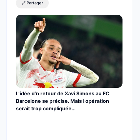
🔗 Partager
L’idée d’n retour de Xavi Simons au FC
Barcelone se précise. Mais l’opération
serait trop compliquée…