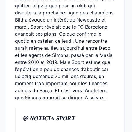
quitter Leipzig que pour un club qui
disputera la prochaine Ligue des champions.
Bild a évoqué un intérêt de Newcastle et
mardi, Sport révélait que le FC Barcelone
avançait ses pions. Ce que confirme le
quotidien catalan ce jeudi. Une rencontre
aurait même au lieu aujourd’hui entre Deco
et les agents de Simons, passé par la Masia
entre 2010 et 2019. Mais Sport estime que
l’opération a peu de chances d’aboutir car
Leipzig demande 70 millions d’euros, un
moment trop important pour les finances
actuels du Barça. Et c’est vers l’Angleterre
que Simons pourrait se diriger. A suivre…
🔴 𝐍𝐎𝐓𝐈𝐂𝐈𝐀 𝐒𝐏𝐎𝐑𝐓