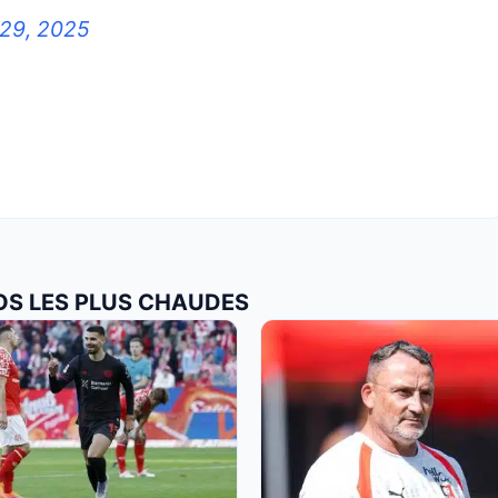
 29, 2025
FOS LES PLUS CHAUDES