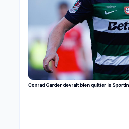
Conrad Garder devrait bien quitter le Sporti