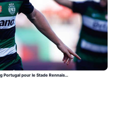
ng Portugal pour le Stade Rennais…