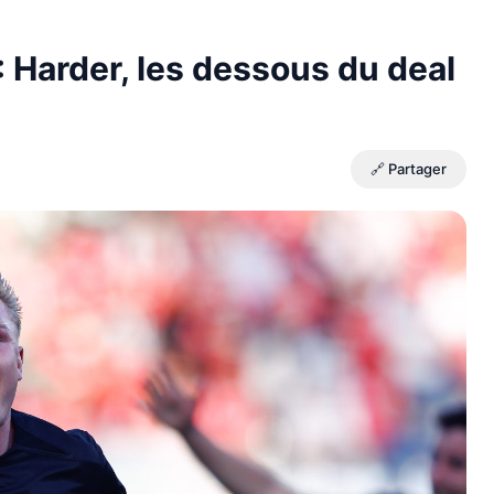
 Harder, les dessous du deal
🔗 Partager