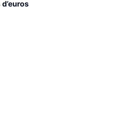
 d’euros