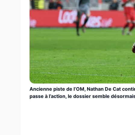
Ancienne piste de l’OM, Nathan De Cat continu
passe à l’action, le dossier semble désormais