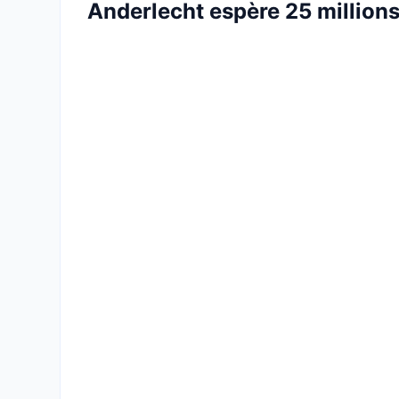
Anderlecht espère 25 millions