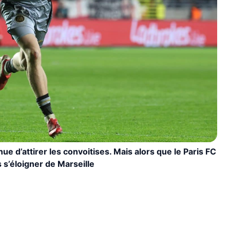
e d’attirer les convoitises. Mais alors que le Paris FC
 s’éloigner de Marseille