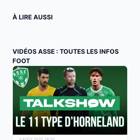
À LIRE AUSSI
VIDÉOS ASSE : TOUTES LES INFOS
FOOT
5 AOÛT 2025, 18:30