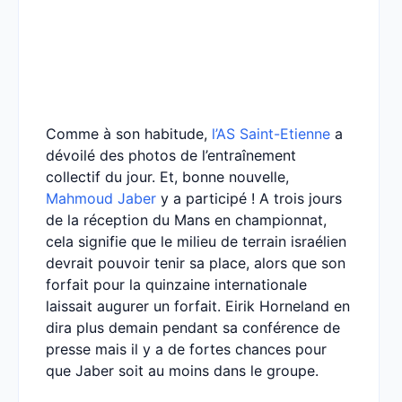
Comme à son habitude,
l’AS Saint-Etienne
a
dévoilé des photos de l’entraînement
collectif du jour. Et, bonne nouvelle,
Mahmoud Jaber
y a participé ! A trois jours
de la réception du Mans en championnat,
cela signifie que le milieu de terrain israélien
devrait pouvoir tenir sa place, alors que son
forfait pour la quinzaine internationale
laissait augurer un forfait. Eirik Horneland en
dira plus demain pendant sa conférence de
presse mais il y a de fortes chances pour
que Jaber soit au moins dans le groupe.