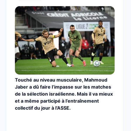
Touché au niveau musculaire, Mahmoud
Jaber a dû faire l’impasse sur les matches
de la sélection israélienne. Mais il va mieux
et a même participé à l’entraînement
collectif du jour à l’ASSE.