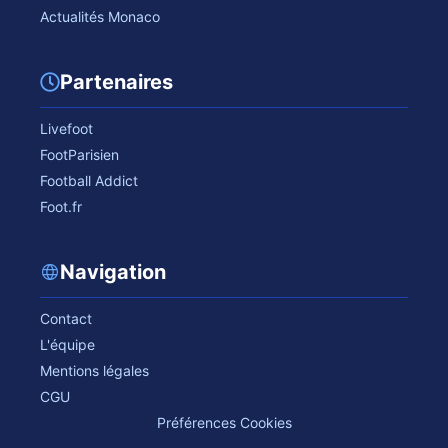
Actualités Monaco
Partenaires
Livefoot
FootParisien
Football Addict
Foot.fr
Navigation
Contact
L'équipe
Mentions légales
CGU
Préférences Cookies