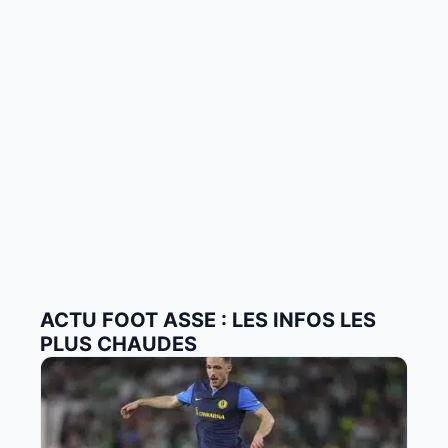
ACTU FOOT ASSE : LES INFOS LES
PLUS CHAUDES