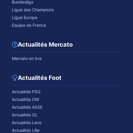
Bundesliga
Ligue des Champions
Ligue Europa
Equipe de France
Actualités Mercato
Mercato en live
Actualités Foot
Actualités PSG
Actualités OM
Actualités ASSE
Actualités OL
Actualités Lens
Actualités Lille