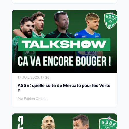
17 JUIL 2025, 17:20
ASSE : quelle suite de Mercato pour les Verts
?
Par Fabien Chorlet