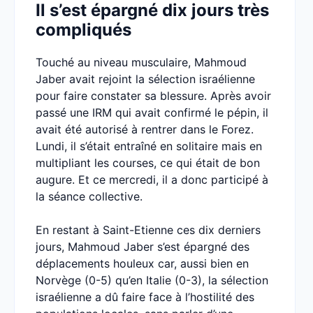
Il s’est épargné dix jours très
compliqués
Touché au niveau musculaire, Mahmoud
Jaber avait rejoint la sélection israélienne
pour faire constater sa blessure. Après avoir
passé une IRM qui avait confirmé le pépin, il
avait été autorisé à rentrer dans le Forez.
Lundi, il s’était entraîné en solitaire mais en
multipliant les courses, ce qui était de bon
augure. Et ce mercredi, il a donc participé à
la séance collective.
En restant à Saint-Etienne ces dix derniers
jours, Mahmoud Jaber s’est épargné des
déplacements houleux car, aussi bien en
Norvège (0-5) qu’en Italie (0-3), la sélection
israélienne a dû faire face à l’hostilité des