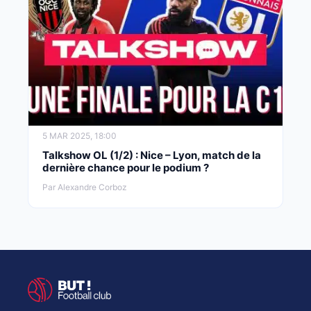
5 MAR 2025, 18:00
Talkshow OL (1/2) : Nice – Lyon, match de la
dernière chance pour le podium ?
Par Alexandre Corboz