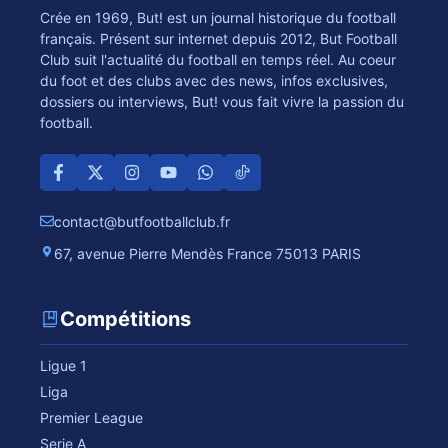
Crée en 1969, But! est un journal historique du football
français. Présent sur internet depuis 2012, But Football
Club suit l'actualité du football en temps réel. Au coeur
du foot et des clubs avec des news, infos exclusives,
dossiers ou interviews, But! vous fait vivre la passion du
football.
contact@butfootballclub.fr
67, avenue Pierre Mendès France 75013 PARIS
Compétitions
Ligue 1
Liga
Premier League
Serie A