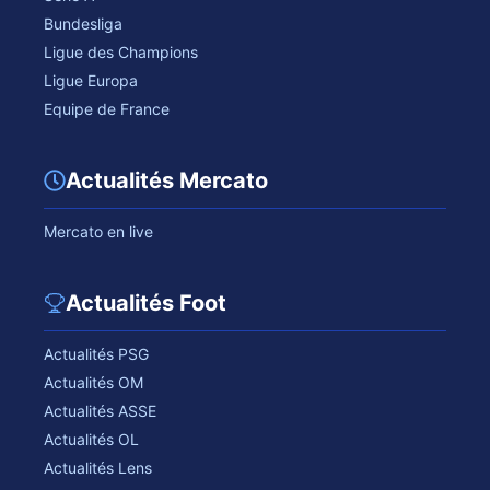
Bundesliga
Ligue des Champions
Ligue Europa
Equipe de France
Actualités Mercato
Mercato en live
Actualités Foot
Actualités PSG
Actualités OM
Actualités ASSE
Actualités OL
Actualités Lens