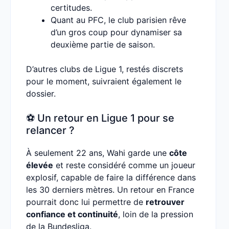
certitudes.
Quant au PFC, le club parisien rêve
d’un gros coup pour dynamiser sa
deuxième partie de saison.
D’autres clubs de Ligue 1, restés discrets
pour le moment, suivraient également le
dossier.
⚽ Un retour en Ligue 1 pour se
relancer ?
À seulement 22 ans, Wahi garde une
côte
élevée
et reste considéré comme un joueur
explosif, capable de faire la différence dans
les 30 derniers mètres. Un retour en France
pourrait donc lui permettre de
retrouver
confiance et continuité
, loin de la pression
de la Bundesliga.