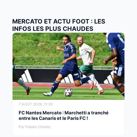
MERCATO ET ACTU FOOT : LES
INFOS LES PLUS CHAUDES
7 AOÛT 2026, 11:30
FC Nantes Mercato : Marchetti a tranché
entre les Canaris et le Paris FC !
Par Fabien Chorlet