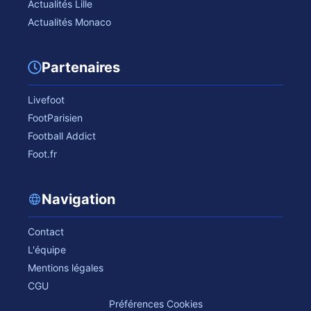
Actualités Lille
Actualités Monaco
Partenaires
Livefoot
FootParisien
Football Addict
Foot.fr
Navigation
Contact
L'équipe
Mentions légales
CGU
Préférences Cookies