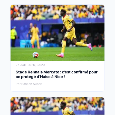
27 JUIL 2026, 23:20
Stade Rennais Mercato : c’est confirmé pour
ce protégé d’Haise à Nice !
Par Bastien Aubert