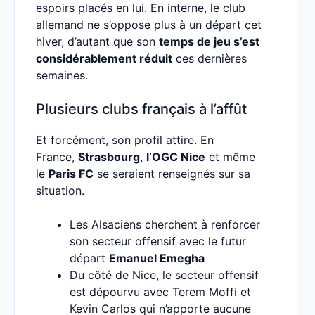
espoirs placés en lui. En interne, le club
allemand ne s’oppose plus à un départ cet
hiver, d’autant que son
temps de jeu s’est
considérablement réduit
ces dernières
semaines.
Plusieurs clubs français à l’affût
Et forcément, son profil attire. En
France,
Strasbourg
,
l’OGC Nice
et même
le
Paris FC
se seraient renseignés sur sa
situation.
Les Alsaciens cherchent à renforcer
son secteur offensif avec le futur
départ
Emanuel Emegha
Du côté de Nice, le secteur offensif
est dépourvu avec Terem Moffi et
Kevin Carlos qui n’apporte aucune