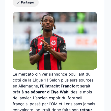
🔗 Partager
Le mercato d’hiver s’annonce bouillant du
côté de la Ligue 1 ! Selon plusieurs sources
en Allemagne,
l’Eintracht Francfort
serait
prêt à
se séparer d’Elye Wahi
dès le mois
de janvier. L’ancien espoir du football
français, passé par l’OM et Lens sans jamais
convaincre, pourrait donc faire son
retour