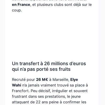
en France
, et plusieurs clubs sont déjà sur le
coup.
Un transfert à 26 millions d’euros
qui n’a pas porté ses fruits
Recruté pour
26 M€
à Marseille,
Elye
Wahi
n’a jamais vraiment trouvé sa place à
Francfort. Peu décisif, irrégulier et souvent
frustrant dans ses prestations, le jeune
attaquant de 22 ans peine à confirmer les