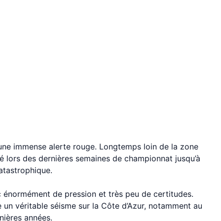
 une immense alerte rouge. Longtemps loin de la zone
é lors des dernières semaines de championnat jusqu’à
atastrophique.
 énormément de pression et très peu de certitudes.
 un véritable séisme sur la Côte d’Azur, notamment au
nières années.