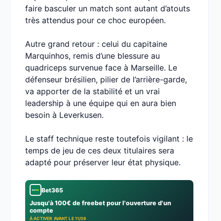
faire basculer un match sont autant d’atouts
très attendus pour ce choc européen.
Autre grand retour : celui du capitaine
Marquinhos, remis d’une blessure au
quadriceps survenue face à Marseille. Le
défenseur brésilien, pilier de l’arrière-garde,
va apporter de la stabilité et un vrai
leadership à une équipe qui en aura bien
besoin à Leverkusen.
Le staff technique reste toutefois vigilant : le
temps de jeu de ces deux titulaires sera
adapté pour préserver leur état physique.
Bet365
Jusqu'à 100€ de freebet pour l'ouverture d'un
compte
À ACTIVER AVANT LE 11/08