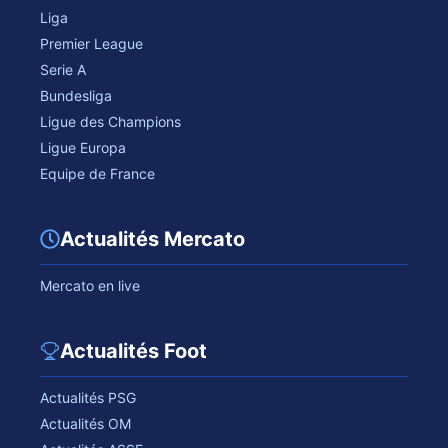
Liga
Premier League
Serie A
Bundesliga
Ligue des Champions
Ligue Europa
Equipe de France
Actualités Mercato
Mercato en live
Actualités Foot
Actualités PSG
Actualités OM