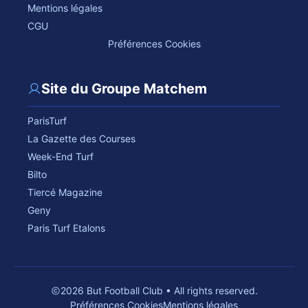
Mentions légales
CGU
Préférences Cookies
Site du Groupe Matchem
ParisTurf
La Gazette des Courses
Week-End Turf
Bilto
Tiercé Magazine
Geny
Paris Turf Etalons
2026 But Football Club • All rights reserved.
Préférences Cookies
Mentions légales