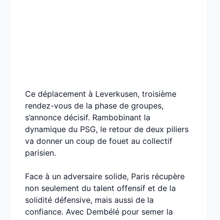
Ce déplacement à Leverkusen, troisième
rendez-vous de la phase de groupes,
s’annonce décisif. Rambobinant la
dynamique du PSG, le retour de deux piliers
va donner un coup de fouet au collectif
parisien.
Face à un adversaire solide, Paris récupère
non seulement du talent offensif et de la
solidité défensive, mais aussi de la
confiance. Avec Dembélé pour semer la