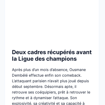
Deux cadres récupérés avant
la Ligue des champions
Après plus d’un mois d’absence, Ousmane
Dembélé effectue enfin son comeback.
L’attaquant parisien n’avait plus joué depuis
début septembre. Désormais apte, il
retrouve ses coéquipiers, prêt à retrouver le
rythme et à dynamiser l’attaque. Son
explosivité, sa créativité et sa capacité à