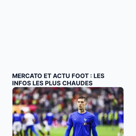
MERCATO ET ACTU FOOT : LES
INFOS LES PLUS CHAUDES