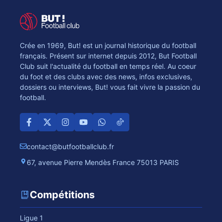
Crée en 1969, But! est un journal historique du football
français. Présent sur internet depuis 2012, But Football
Club suit l'actualité du football en temps réel. Au coeur
du foot et des clubs avec des news, infos exclusives,
dossiers ou interviews, But! vous fait vivre la passion du
football.
contact@butfootballclub.fr
67, avenue Pierre Mendès France 75013 PARIS
Compétitions
Ligue 1