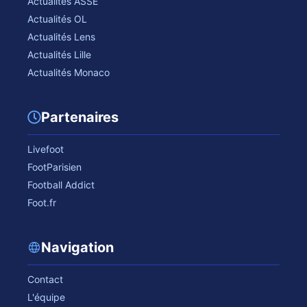
Actualités ASSE
Actualités OL
Actualités Lens
Actualités Lille
Actualités Monaco
Partenaires
Livefoot
FootParisien
Football Addict
Foot.fr
Navigation
Contact
L'équipe