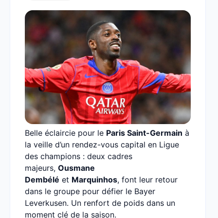
Belle éclaircie pour le
Paris Saint-Germain
à
la veille d’un rendez-vous capital en Ligue
des champions : deux cadres
majeurs,
Ousmane
Dembélé
et
Marquinhos
, font leur retour
dans le groupe pour défier le Bayer
Leverkusen. Un renfort de poids dans un
moment clé de la saison.