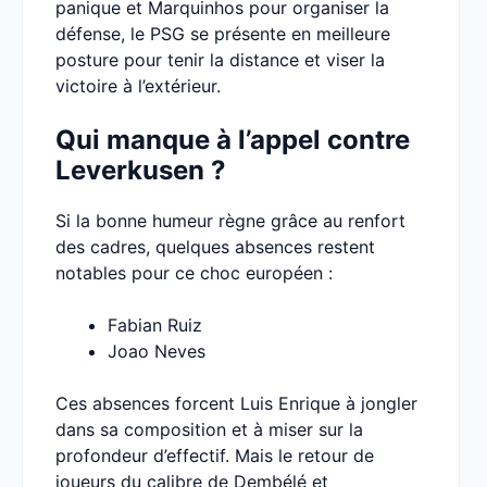
panique et Marquinhos pour organiser la
défense, le PSG se présente en meilleure
posture pour tenir la distance et viser la
victoire à l’extérieur.
Qui manque à l’appel contre
Leverkusen ?
Si la bonne humeur règne grâce au renfort
des cadres, quelques absences restent
notables pour ce choc européen :
Fabian Ruiz
Joao Neves
Ces absences forcent Luis Enrique à jongler
dans sa composition et à miser sur la
profondeur d’effectif. Mais le retour de
joueurs du calibre de Dembélé et