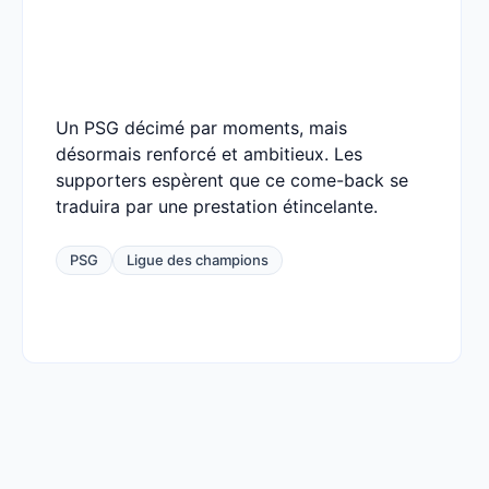
Un PSG décimé par moments, mais
désormais renforcé et ambitieux. Les
supporters espèrent que ce come-back se
traduira par une prestation étincelante.
PSG
Ligue des champions