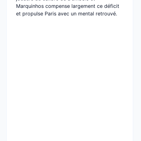
Marquinhos compense largement ce déficit
et propulse Paris avec un mental retrouvé.