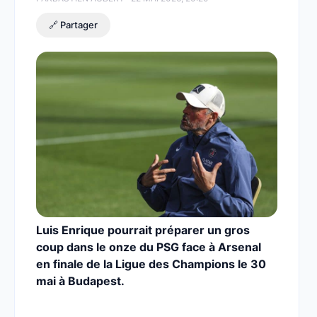
🔗 Partager
Luis Enrique pourrait préparer un gros
coup dans le onze du PSG face à Arsenal
en finale de la Ligue des Champions le 30
mai à Budapest.