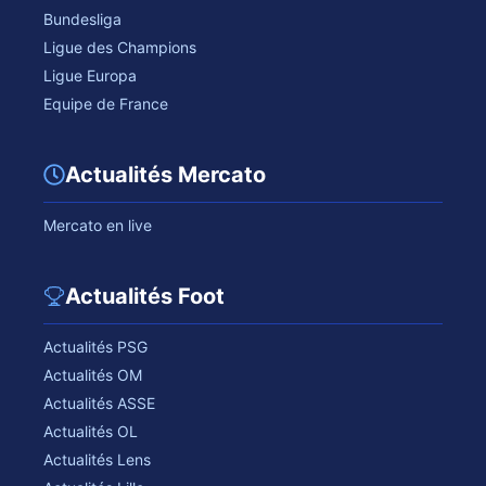
Bundesliga
Ligue des Champions
Ligue Europa
Equipe de France
Actualités Mercato
Mercato en live
Actualités Foot
Actualités PSG
Actualités OM
Actualités ASSE
Actualités OL
Actualités Lens