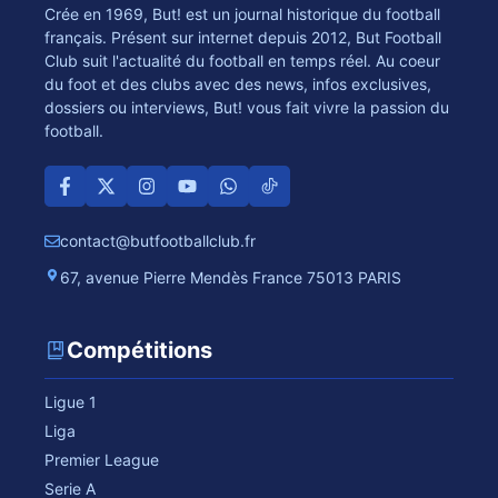
Crée en 1969, But! est un journal historique du football
français. Présent sur internet depuis 2012, But Football
Club suit l'actualité du football en temps réel. Au coeur
du foot et des clubs avec des news, infos exclusives,
dossiers ou interviews, But! vous fait vivre la passion du
football.
contact@butfootballclub.fr
67, avenue Pierre Mendès France 75013 PARIS
Compétitions
Ligue 1
Liga
Premier League
Serie A