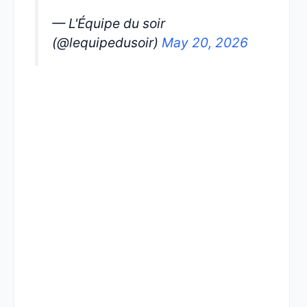
— L'Équipe du soir
(@lequipedusoir)
May 20, 2026