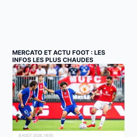
MERCATO ET ACTU FOOT : LES
INFOS LES PLUS CHAUDES
8 AOÛT 2026, 18:56