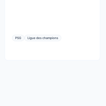
PSG
Ligue des champions