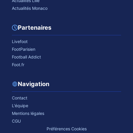
Actualités Lille
Actualités Monaco
Partenaires
Livefoot
FootParisien
Football Addict
Foot.fr
Navigation
Contact
L'équipe
Mentions légales
CGU
Préférences Cookies