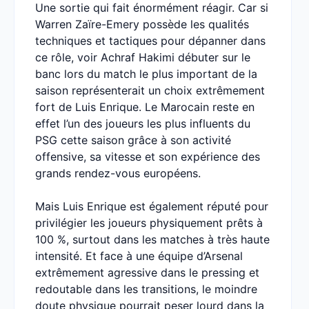
Une sortie qui fait énormément réagir. Car si
Warren Zaïre-Emery possède les qualités
techniques et tactiques pour dépanner dans
ce rôle, voir Achraf Hakimi débuter sur le
banc lors du match le plus important de la
saison représenterait un choix extrêmement
fort de Luis Enrique. Le Marocain reste en
effet l’un des joueurs les plus influents du
PSG cette saison grâce à son activité
offensive, sa vitesse et son expérience des
grands rendez-vous européens.
Mais Luis Enrique est également réputé pour
privilégier les joueurs physiquement prêts à
100 %, surtout dans les matches à très haute
intensité. Et face à une équipe d’Arsenal
extrêmement agressive dans le pressing et
redoutable dans les transitions, le moindre
doute physique pourrait peser lourd dans la