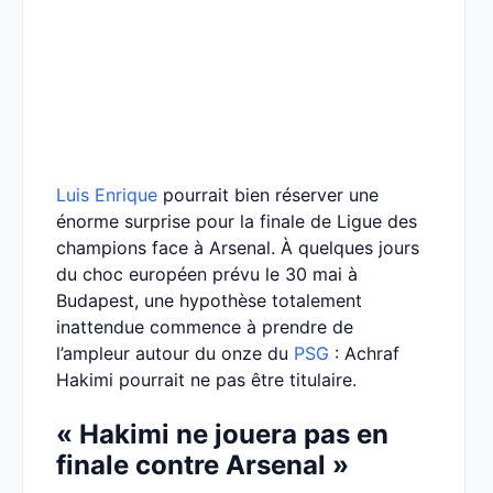
Luis Enrique
pourrait bien réserver une
énorme surprise pour la finale de Ligue des
champions face à Arsenal. À quelques jours
du choc européen prévu le 30 mai à
Budapest, une hypothèse totalement
inattendue commence à prendre de
l’ampleur autour du onze du
PSG
: Achraf
Hakimi pourrait ne pas être titulaire.
« Hakimi ne jouera pas en
finale contre Arsenal »