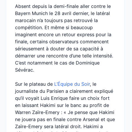
Absent depuis la demi-finale aller contre le
Bayern Munich le 28 avril dernier, le latéral
marocain n’a toujours pas retrouvé la
compétition. Et même si beaucoup
imaginent encore un retour express pour la
finale, certains observateurs commencent
sérieusement à douter de sa capacité à
démarrer une rencontre d’une telle intensité.
C’est notamment le cas de Dominique
Sévérac.
Sur le plateau de
L’Équipe du Soir
, le
journaliste du Parisien a clairement expliqué
qu’il voyait Luis Enrique faire un choix fort
en laissant Hakimi sur le banc au profit de
Warren Zaïre-Emery : « Je pense que Hakimi
ne jouera pas en finale contre Arsenal et que
Zaïre-Emery sera latéral droit. Hakimi a