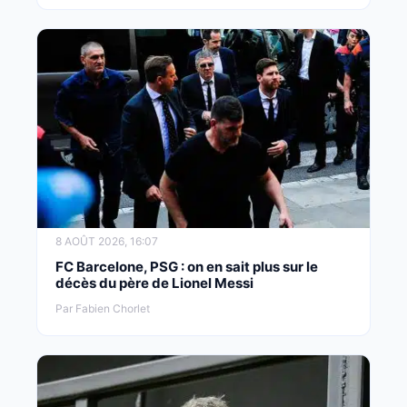
8 AOÛT 2026, 16:07
FC Barcelone, PSG : on en sait plus sur le
décès du père de Lionel Messi
Par Fabien Chorlet