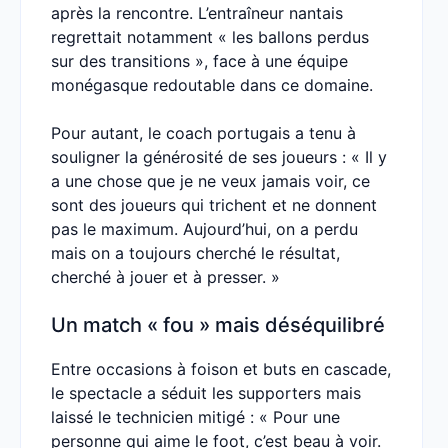
après la rencontre. L’entraîneur nantais
regrettait notamment « les ballons perdus
sur des transitions », face à une équipe
monégasque redoutable dans ce domaine.
Pour autant, le coach portugais a tenu à
souligner la générosité de ses joueurs : « Il y
a une chose que je ne veux jamais voir, ce
sont des joueurs qui trichent et ne donnent
pas le maximum. Aujourd’hui, on a perdu
mais on a toujours cherché le résultat,
cherché à jouer et à presser. »
Un match « fou » mais déséquilibré
Entre occasions à foison et buts en cascade,
le spectacle a séduit les supporters mais
laissé le technicien mitigé : « Pour une
personne qui aime le foot, c’est beau à voir.