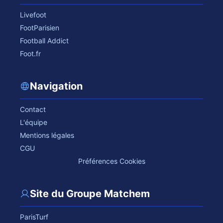
Livefoot
FootParisien
Football Addict
Foot.fr
Navigation
Contact
L'équipe
Mentions légales
CGU
Préférences Cookies
Site du Groupe Matchem
ParisTurf