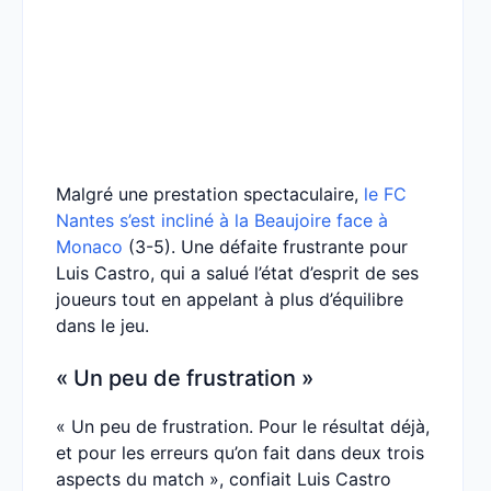
Malgré une prestation spectaculaire,
le FC
Nantes s’est incliné à la Beaujoire face à
Monaco
(3-5). Une défaite frustrante pour
Luis Castro, qui a salué l’état d’esprit de ses
joueurs tout en appelant à plus d’équilibre
dans le jeu.
« Un peu de frustration »
« Un peu de frustration. Pour le résultat déjà,
et pour les erreurs qu’on fait dans deux trois
aspects du match », confiait Luis Castro