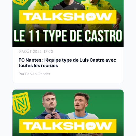
9 AOÛT 2025, 17:00
FC Nantes : l’équipe type de Luis Castro avec
toutes les recrues
Par Fabien Chorlet