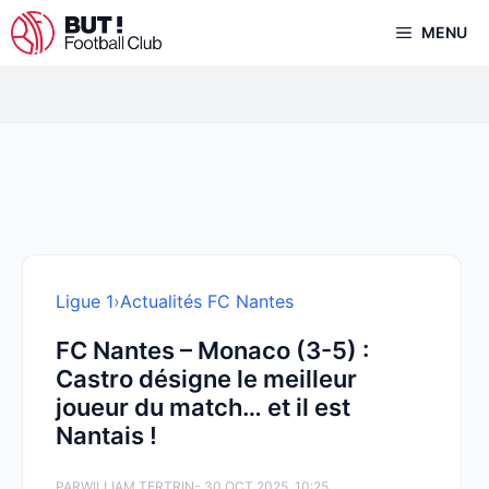
Aller
MENU
au
contenu
Ligue 1
›
Actualités FC Nantes
FC Nantes – Monaco (3-5) :
Castro désigne le meilleur
joueur du match… et il est
Nantais !
PAR
WILLIAM TERTRIN
- 30 OCT 2025, 10:25