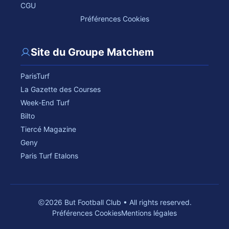
CGU
Préférences Cookies
Site du Groupe Matchem
ParisTurf
La Gazette des Courses
Week-End Turf
Bilto
Tiercé Magazine
Geny
Paris Turf Etalons
2026 But Football Club • All rights reserved.
Préférences Cookies
Mentions légales