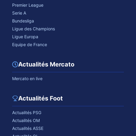
Premier League
Serie A
Bundesliga
Ligue des Champions
Ligue Europa
Equipe de France
Actualités Mercato
Mercato en live
Actualités Foot
Actualités PSG
Actualités OM
Actualités ASSE