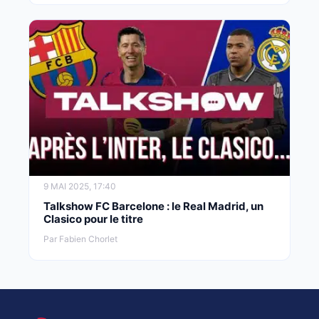
9 MAI 2025, 17:40
Talkshow FC Barcelone : le Real Madrid, un
Clasico pour le titre
Par Fabien Chorlet