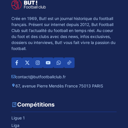
Crée en 1969, But! est un journal historique du football
français. Présent sur internet depuis 2012, But Football
Club suit l'actualité du football en temps réel. Au coeur
du foot et des clubs avec des news, infos exclusives,
dossiers ou interviews, But! vous fait vivre la passion du
football.
contact@butfootballclub.fr
67, avenue Pierre Mendès France 75013 PARIS
Compétitions
Ligue 1
Liga