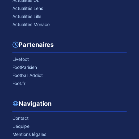
Actualités OL
Actualités Lens
Actualités Lille
Actualités Monaco
Partenaires
Livefoot
FootParisien
Football Addict
Foot.fr
Navigation
Contact
L'équipe
Mentions légales