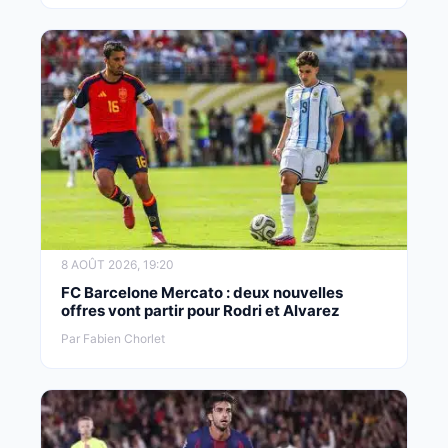
8 AOÛT 2026, 19:20
FC Barcelone Mercato : deux nouvelles
offres vont partir pour Rodri et Alvarez
Par Fabien Chorlet