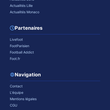
Actualités Lille
Actualités Monaco
Partenaires
Livefoot
FootParisien
Football Addict
Foot.fr
Navigation
Contact
L'équipe
Mentions légales
CGU