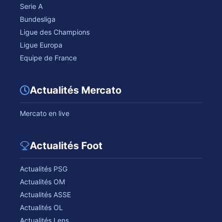
Serie A
Bundesliga
Ligue des Champions
Ligue Europa
Equipe de France
Actualités Mercato
Mercato en live
Actualités Foot
Actualités PSG
Actualités OM
Actualités ASSE
Actualités OL
Actualités Lens