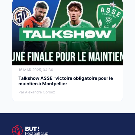
16 MAR 2025, 04:30
Talkshow ASSE : victoire obligatoire pour le
maintien à Montpellier
Par Alexandre Corboz