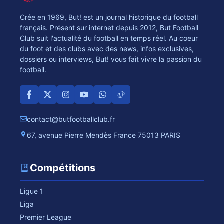
Crée en 1969, But! est un journal historique du football
français. Présent sur internet depuis 2012, But Football
Club suit l'actualité du football en temps réel. Au coeur
du foot et des clubs avec des news, infos exclusives,
dossiers ou interviews, But! vous fait vivre la passion du
football.
contact@butfootballclub.fr
67, avenue Pierre Mendès France 75013 PARIS
Compétitions
Ligue 1
Liga
Premier League