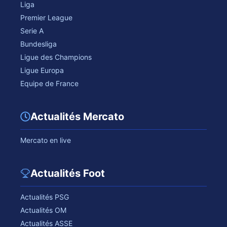
Liga
Premier League
Serie A
Bundesliga
Ligue des Champions
Ligue Europa
Equipe de France
Actualités Mercato
Mercato en live
Actualités Foot
Actualités PSG
Actualités OM
Actualités ASSE