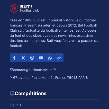
Crée en 1969, But! est un journal historique du football
français. Présent sur internet depuis 2012, But Football
Club suit l'actualité du football en temps réel. Au coeur
du foot et des clubs avec des news, infos exclusives,
dossiers ou interviews, But! vous fait vivre la passion du
football.
contact@butfootballclub.fr
67, avenue Pierre Mendès France 75013 PARIS
Compétitions
Ligue 1