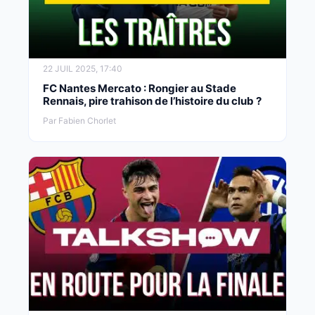
22 JUIL 2025, 17:40
FC Nantes Mercato : Rongier au Stade
Rennais, pire trahison de l’histoire du club ?
Par Fabien Chorlet