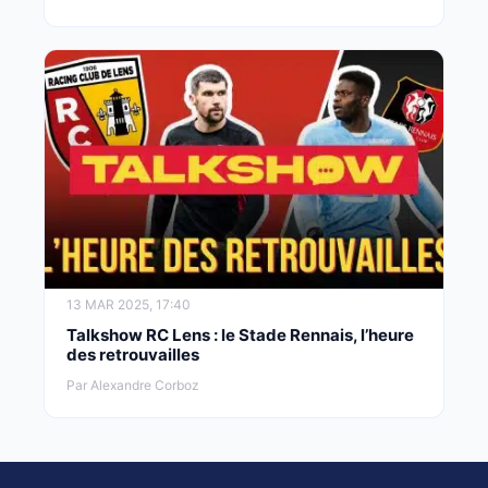
13 MAR 2025, 17:40
Talkshow RC Lens : le Stade Rennais, l’heure
des retrouvailles
Par Alexandre Corboz