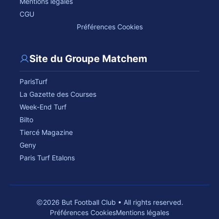
Mentions légales
CGU
Préférences Cookies
Site du Groupe Matchem
ParisTurf
La Gazette des Courses
Week-End Turf
Bilto
Tiercé Magazine
Geny
Paris Turf Etalons
2026 But Football Club • All rights reserved.
Préférences Cookies
Mentions légales