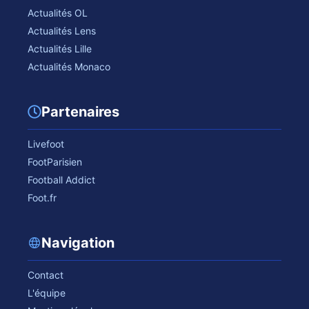
Actualités OL
Actualités Lens
Actualités Lille
Actualités Monaco
Partenaires
Livefoot
FootParisien
Football Addict
Foot.fr
Navigation
Contact
L'équipe