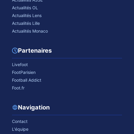
Actualités OL
Actualités Lens
Actualités Lille
Actualités Monaco
Partenaires
Livefoot
FootParisien
Football Addict
Foot.fr
Navigation
Contact
L'équipe