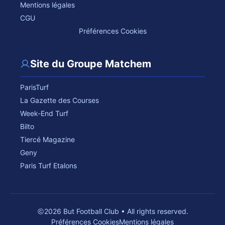
Mentions légales
CGU
Préférences Cookies
Site du Groupe Matchem
ParisTurf
La Gazette des Courses
Week-End Turf
Bilto
Tiercé Magazine
Geny
Paris Turf Etalons
2026 But Football Club • All rights reserved.
Préférences Cookies
Mentions légales