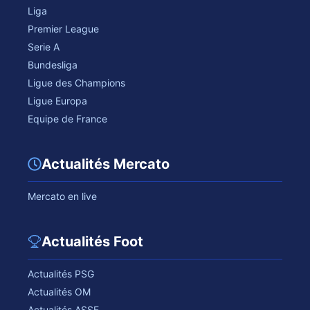
Liga
Premier League
Serie A
Bundesliga
Ligue des Champions
Ligue Europa
Equipe de France
Actualités Mercato
Mercato en live
Actualités Foot
Actualités PSG
Actualités OM
Actualités ASSE