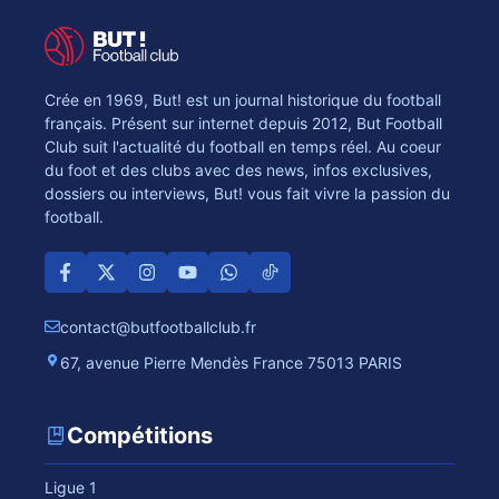
Crée en 1969, But! est un journal historique du football
français. Présent sur internet depuis 2012, But Football
Club suit l'actualité du football en temps réel. Au coeur
du foot et des clubs avec des news, infos exclusives,
dossiers ou interviews, But! vous fait vivre la passion du
football.
contact@butfootballclub.fr
67, avenue Pierre Mendès France 75013 PARIS
Compétitions
Ligue 1