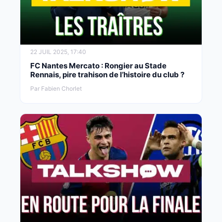
22 JUIL 2025, 17:40
FC Nantes Mercato : Rongier au Stade
Rennais, pire trahison de l’histoire du club ?
Par Fabien Chorlet