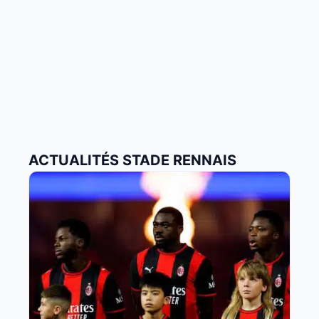
ACTUALITÉS STADE RENNAIS