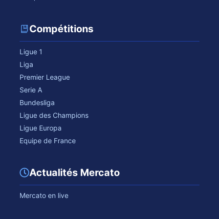
Compétitions
Ligue 1
Liga
Premier League
Serie A
Bundesliga
Ligue des Champions
Ligue Europa
Equipe de France
Actualités Mercato
Mercato en live