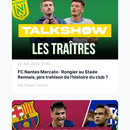
22 JUIL 2025, 17:40
FC Nantes Mercato : Rongier au Stade
Rennais, pire trahison de l’histoire du club ?
Par Fabien Chorlet