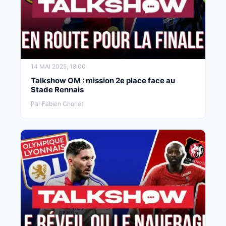
14 MAI 2025, 18:00
Talkshow OM : mission 2e place face au
Stade Rennais
Par Fabien Chorlet