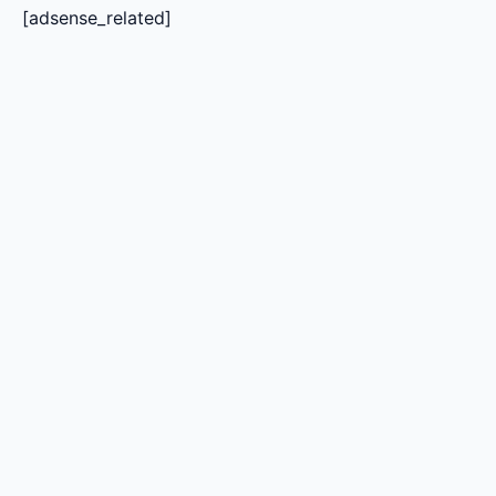
[adsense_related]