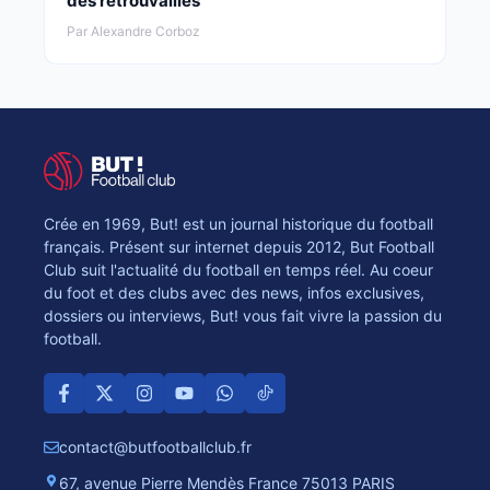
des retrouvailles
Par Alexandre Corboz
Crée en 1969, But! est un journal historique du football
français. Présent sur internet depuis 2012, But Football
Club suit l'actualité du football en temps réel. Au coeur
du foot et des clubs avec des news, infos exclusives,
dossiers ou interviews, But! vous fait vivre la passion du
football.
contact@butfootballclub.fr
67, avenue Pierre Mendès France 75013 PARIS