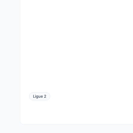
Ligue 2