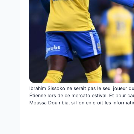
Ibrahim Sissoko ne serait pas le seul joueur d
Étienne lors de ce mercato estival. Et pour ca
Moussa Doumbia, si l'on en croit les informati