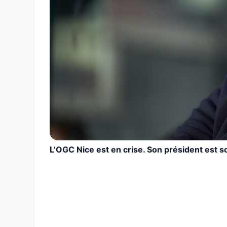
L’OGC Nice est en crise. Son président est s