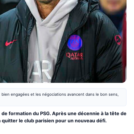
 bien engagées et les négociations avancent dans le bon sens,
 de formation du PSG. Après une décennie à la tête de
 quitter le club parisien pour un nouveau défi.