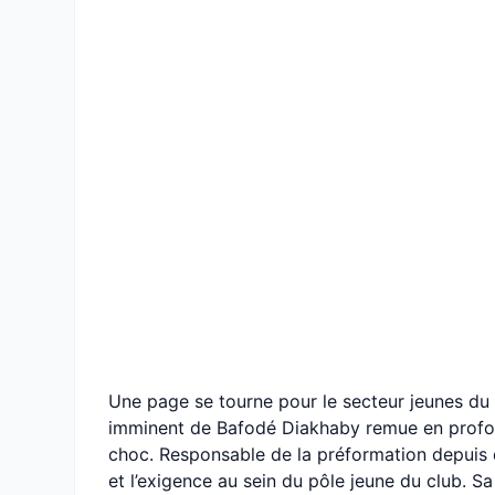
Une page se tourne pour le secteur jeunes du
imminent de Bafodé Diakhaby remue en profond
choc. Responsable de la préformation depuis d
et l’exigence au sein du pôle jeune du club. 