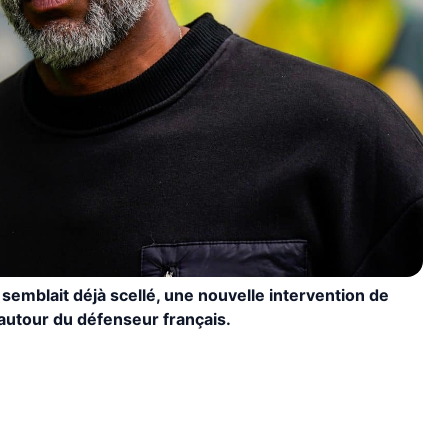
 semblait déjà scellé, une nouvelle intervention de
autour du défenseur français.