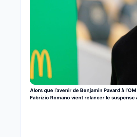
Alors que l’avenir de Benjamin Pavard à l’OM
Fabrizio Romano vient relancer le suspense 