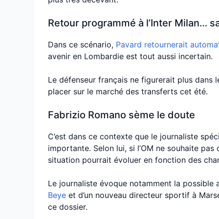
Retour programmé à l’Inter Milan… s
Dans ce scénario,
Pavard retournerait automat
avenir en Lombardie est tout aussi incertain.
Le défenseur français ne figurerait plus dans l
placer sur le marché des transferts cet été.
Fabrizio Romano sème le doute
C’est dans ce contexte que le journaliste spé
importante. Selon lui, si l’OM ne souhaite pas 
situation pourrait évoluer en fonction des cha
Le journaliste évoque notamment la possible 
Beye
et d’un nouveau directeur sportif à Marse
ce dossier.