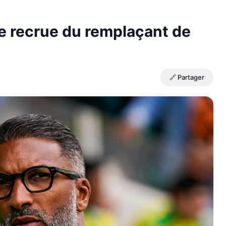
e recrue du remplaçant de
🔗 Partager