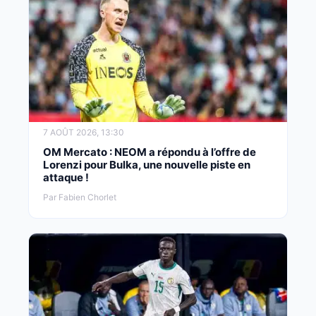
7 AOÛT 2026, 13:30
OM Mercato : NEOM a répondu à l’offre de
Lorenzi pour Bulka, une nouvelle piste en
attaque !
Par Fabien Chorlet