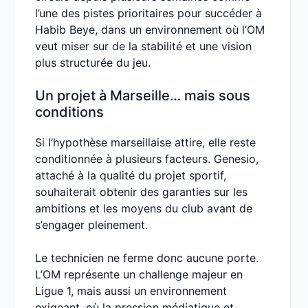
l’une des pistes prioritaires pour succéder à
Habib Beye, dans un environnement où l’OM
veut miser sur de la stabilité et une vision
plus structurée du jeu.
Un projet à Marseille… mais sous
conditions
Si l’hypothèse marseillaise attire, elle reste
conditionnée à plusieurs facteurs. Genesio,
attaché à la qualité du projet sportif,
souhaiterait obtenir des garanties sur les
ambitions et les moyens du club avant de
s’engager pleinement.
Le technicien ne ferme donc aucune porte.
L’OM représente un challenge majeur en
Ligue 1, mais aussi un environnement
exigeant, où la pression médiatique et