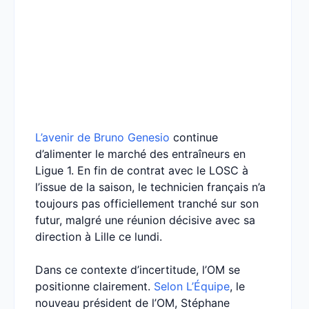
L’avenir de Bruno Genesio
continue
d’alimenter le marché des entraîneurs en
Ligue 1. En fin de contrat avec le LOSC à
l’issue de la saison, le technicien français n’a
toujours pas officiellement tranché sur son
futur, malgré une réunion décisive avec sa
direction à Lille ce lundi.
Dans ce contexte d’incertitude, l’OM se
positionne clairement.
Selon L’Équipe
, le
nouveau président de l’OM, Stéphane