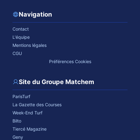
Navigation
Contact
L'équipe
Mentions légales
CGU
Préférences Cookies
Site du Groupe Matchem
ParisTurf
La Gazette des Courses
Week-End Turf
Bilto
Tiercé Magazine
Geny