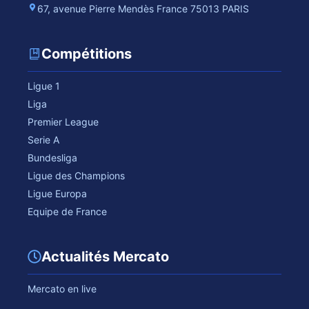
67, avenue Pierre Mendès France 75013 PARIS
Compétitions
Ligue 1
Liga
Premier League
Serie A
Bundesliga
Ligue des Champions
Ligue Europa
Equipe de France
Actualités Mercato
Mercato en live