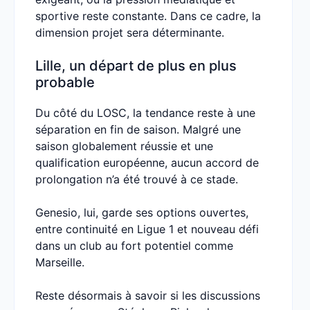
sportive reste constante. Dans ce cadre, la
dimension projet sera déterminante.
Lille, un départ de plus en plus
probable
Du côté du LOSC, la tendance reste à une
séparation en fin de saison. Malgré une
saison globalement réussie et une
qualification européenne, aucun accord de
prolongation n’a été trouvé à ce stade.
Genesio, lui, garde ses options ouvertes,
entre continuité en Ligue 1 et nouveau défi
dans un club au fort potentiel comme
Marseille.
Reste désormais à savoir si les discussions