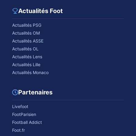
Actualités Foot
Actualités PSG
Actualités OM
Actualités ASSE
Actualités OL
Actualités Lens
Actualités Lille
Actualités Monaco
Partenaires
Livefoot
FootParisien
Football Addict
Foot.fr