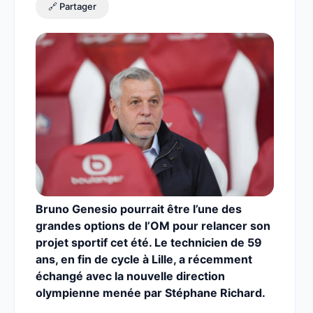
🔗 Partager
Bruno Genesio pourrait être l’une des
grandes options de l’OM pour relancer son
projet sportif cet été. Le technicien de 59
ans, en fin de cycle à Lille, a récemment
échangé avec la nouvelle direction
olympienne menée par Stéphane Richard.