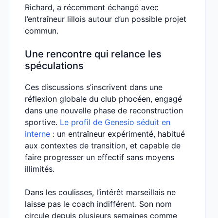
Richard, a récemment échangé avec
l’entraîneur lillois autour d’un possible projet
commun.
Une rencontre qui relance les
spéculations
Ces discussions s’inscrivent dans une
réflexion globale du club phocéen, engagé
dans une nouvelle phase de reconstruction
sportive.
Le profil de Genesio séduit en
interne
: un entraîneur expérimenté, habitué
aux contextes de transition, et capable de
faire progresser un effectif sans moyens
illimités.
Dans les coulisses, l’intérêt marseillais ne
laisse pas le coach indifférent. Son nom
circule depuis plusieurs semaines comme