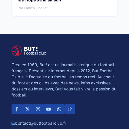
Par Fabien Chorlet
Crée en 1969, But! est un journal historique du football
français. Présent sur internet depuis 2012, But Football
Club suit l'actualité du football en temps réel. Au coeur
du foot et des clubs avec des news, infos exclusives,
dossiers ou interviews, But! vous fait vivre la passion du
football.
contact@butfootballclub.fr