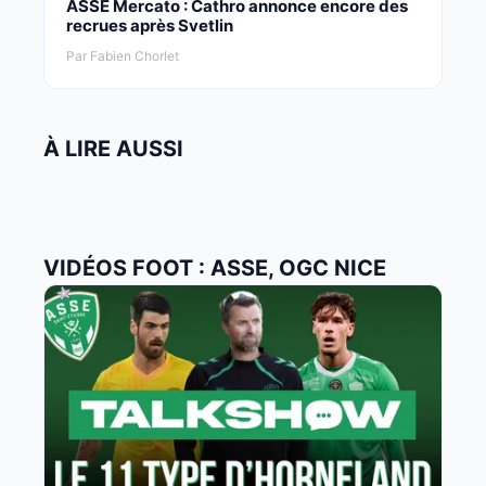
ASSE Mercato : Cathro annonce encore des
recrues après Svetlin
Par Fabien Chorlet
À LIRE AUSSI
VIDÉOS FOOT : ASSE, OGC NICE