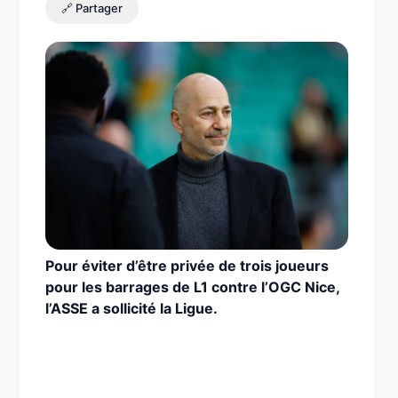
🔗 Partager
Pour éviter d’être privée de trois joueurs
pour les barrages de L1 contre l’OGC Nice,
l’ASSE a sollicité la Ligue.