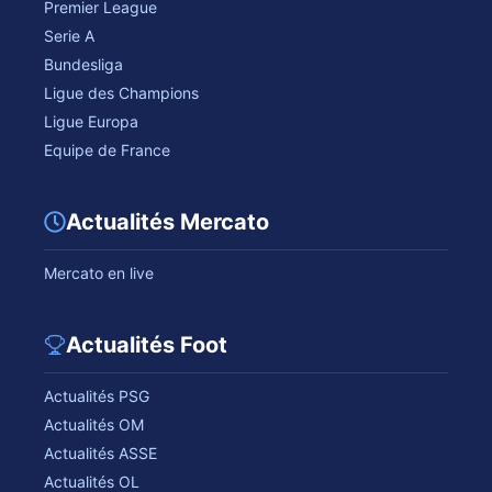
Premier League
Serie A
Bundesliga
Ligue des Champions
Ligue Europa
Equipe de France
Actualités Mercato
Mercato en live
Actualités Foot
Actualités PSG
Actualités OM
Actualités ASSE
Actualités OL