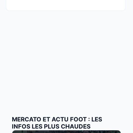
MERCATO ET ACTU FOOT : LES
INFOS LES PLUS CHAUDES