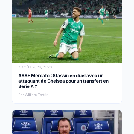
7 AOÛT 2026, 21:20
ASSE Mercato : Stassin en duel avec un
attaquant de Chelsea pour un transfert en
Serie A ?
Par William Tertrin