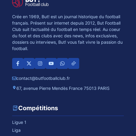
Crée en 1969, But! est un journal historique du football
français. Présent sur internet depuis 2012, But Football
Club suit l'actualité du football en temps réel. Au coeur
du foot et des clubs avec des news, infos exclusives,
dossiers ou interviews, But! vous fait vivre la passion du
football.
contact@butfootballclub.fr
67, avenue Pierre Mendès France 75013 PARIS
Compétitions
Ligue 1
Liga