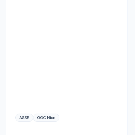
ASSE
OGC Nice