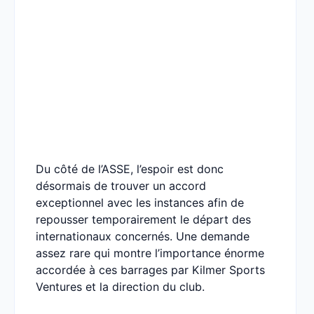
Du côté de l’ASSE, l’espoir est donc
désormais de trouver un accord
exceptionnel avec les instances afin de
repousser temporairement le départ des
internationaux concernés. Une demande
assez rare qui montre l’importance énorme
accordée à ces barrages par Kilmer Sports
Ventures et la direction du club.