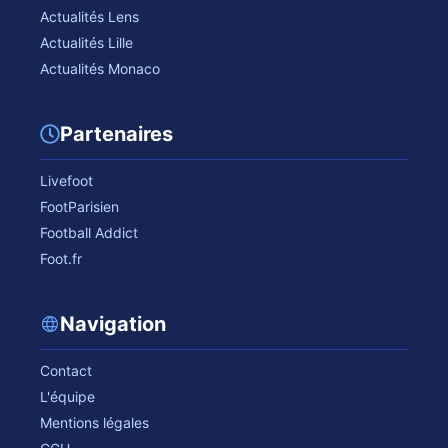
Actualités Lens
Actualités Lille
Actualités Monaco
Partenaires
Livefoot
FootParisien
Football Addict
Foot.fr
Navigation
Contact
L'équipe
Mentions légales