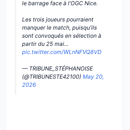
le barrage face à l’OGC Nice.
Les trois joueurs pourraient
manquer le match, puisqu’ils
sont convoqués en sélection à
partir du 25 mai…
pic.twitter.com/WLnNFVQ8VD
— TRIBUNE_STÉPHANOISE
(@TRIBUNESTE42100)
May 20,
2026