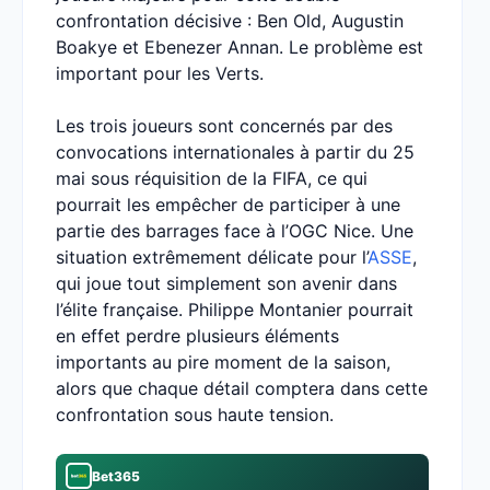
confrontation décisive : Ben Old, Augustin
Boakye et Ebenezer Annan. Le problème est
important pour les Verts.
Les trois joueurs sont concernés par des
convocations internationales à partir du 25
mai sous réquisition de la FIFA, ce qui
pourrait les empêcher de participer à une
partie des barrages face à l’OGC Nice. Une
situation extrêmement délicate pour l’
ASSE
,
qui joue tout simplement son avenir dans
l’élite française. Philippe Montanier pourrait
en effet perdre plusieurs éléments
importants au pire moment de la saison,
alors que chaque détail comptera dans cette
confrontation sous haute tension.
Bet365