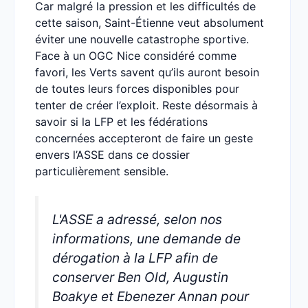
Car malgré la pression et les difficultés de
cette saison, Saint-Étienne veut absolument
éviter une nouvelle catastrophe sportive.
Face à un OGC Nice considéré comme
favori, les Verts savent qu’ils auront besoin
de toutes leurs forces disponibles pour
tenter de créer l’exploit. Reste désormais à
savoir si la LFP et les fédérations
concernées accepteront de faire un geste
envers l’ASSE dans ce dossier
particulièrement sensible.
L'ASSE a adressé, selon nos
informations, une demande de
dérogation à la LFP afin de
conserver Ben Old, Augustin
Boakye et Ebenezer Annan pour