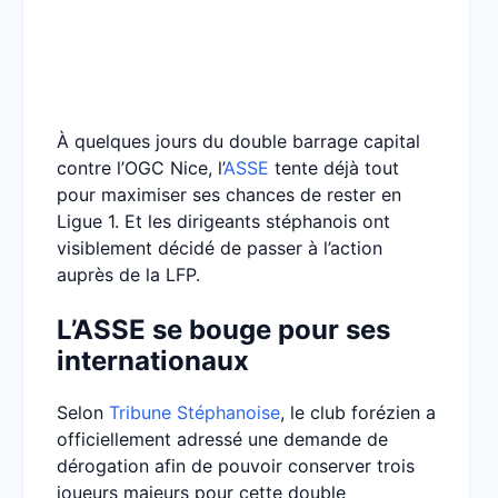
À quelques jours du double barrage capital
contre l’OGC Nice, l’
ASSE
tente déjà tout
pour maximiser ses chances de rester en
Ligue 1. Et les dirigeants stéphanois ont
visiblement décidé de passer à l’action
auprès de la LFP.
L’ASSE se bouge pour ses
internationaux
Selon
Tribune Stéphanoise
, le club forézien a
officiellement adressé une demande de
dérogation afin de pouvoir conserver trois
joueurs majeurs pour cette double