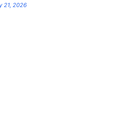
 21, 2026